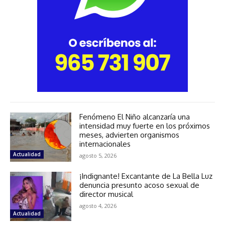
Fenómeno El Niño alcanzaría una
intensidad muy fuerte en los próximos
meses, advierten organismos
internacionales
Actualidad
agosto 5, 2026
¡Indignante! Excantante de La Bella Luz
denuncia presunto acoso sexual de
director musical
agosto 4, 2026
Actualidad