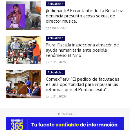
Actualidad
¡Indignante! Excantante de La Bella Luz
denuncia presunto acoso sexual de
director musical
agosto 4, 2026
Actualidad
Piura: Fiscalía inspecciona almacén de
ayuda humanitaria ante posible
Fenómeno El Niño
julio 31, 2026
Actualidad
ComexPerú: “El pedido de facultades
es una oportunidad para impulsar las
reformas que el Perú necesita”
julio 31, 2026
- Publicidad -