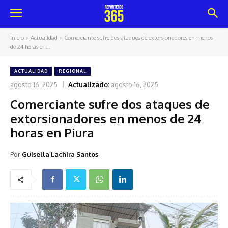
Inicio
Actualidad
Comerciante sufre dos ataques de extorsionadores en menos
de 24 horas en...
ACTUALIDAD
REGIONAL
agosto 16, 2025
Actualizado:
agosto 16, 2025
Comerciante sufre dos ataques de
extorsionadores en menos de 24
horas en Piura
Por
Guisella Lachira Santos