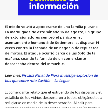
El miedo volvió a apoderarse de una familia piurana.
La madrugada de este sábado 16 de agosto, un grupo
de extorsionadores sembró el pánico en el
asentamiento humano 6 de Setiembre, al disparar 14
veces contra la fachada de un negocio de repuestos
de motos. El ataque ocurrió cerca de las 5:40 de la
mañana, cuando la familia de un comerciante
descansaba dentro del inmueble.
Leer más:
Fiscalía Penal de Piura investiga explosión de
bus que cubre ruta Castilla – La Legua
El comerciante relató que el estruendo de los disparos y el
estallido de los vidrios despertaron a todos, obligándolos a
refugiarse en medio de la desesperación. Al salir para