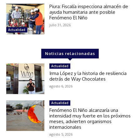
Piura: Fiscalía inspecciona almacén de
ayuda humanitaria ante posible
Fenómeno El Niño
julio 31, 2026
Actualidad
Noticias relacionadas
Actualidad
Irma López y la historia de resiliencia
detrás de Way Chocolates
agosto 6, 2026
Actualidad
Fenómeno El Niño alcanzaría una
intensidad muy fuerte en los próximos
meses, advierten organismos
internacionales
agosto 5, 2026