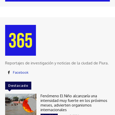
Reportajes de investigación y noticias de la ciudad de Piura.
Facebook
Destacado
Fenómeno El Niño alcanzaría una
intensidad muy fuerte en los próximos
meses, advierten organismos
internacionales