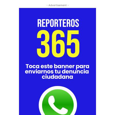
- Advertisement -