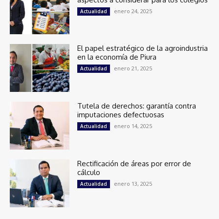
enero 24, 2025
Actualidad
El papel estratégico de la agroindustria
en la economía de Piura
enero 21, 2025
Actualidad
Tutela de derechos: garantía contra
imputaciones defectuosas
enero 14, 2025
Actualidad
Rectificación de áreas por error de
cálculo
enero 13, 2025
Actualidad