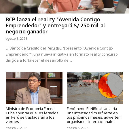
BCP lanza el reality “Avenida Contigo
Emprendedor” y entregará S/ 250 mil al
negocio ganador
agosto 8, 2026
El Banco de Crédito del Perú (BCP) presentó "Avenida Contigo
Emprendedor", una nueva iniciativa en formato reality concurso
dirigida a fortalecer el desarrollo del...
Ministro de Economía Elmer
Fenómeno El Niño alcanzaría
Cuba anuncia que los feriados
una intensidad muy fuerte en
en Perú se trasladarán a los
los próximos meses, advierten
viernes
organismos internacionales
agosto 7, 2026
agosto 5, 2026