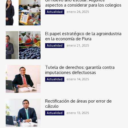
aspectos a considerar para los colegios
enero 24, 2025
Actualidad
El papel estratégico de la agroindustria
en la economía de Piura
enero 21, 2025
Actualidad
Tutela de derechos: garantía contra
imputaciones defectuosas
enero 14, 2025
Actualidad
Rectificación de áreas por error de
cálculo
enero 13, 2025
Actualidad