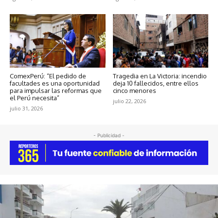
ComexPerú: “El pedido de
Tragedia en La Victoria: incendio
facultades es una oportunidad
deja 10 fallecidos, entre ellos
para impulsar las reformas que
cinco menores
el Perú necesita”
julio 22, 2026
julio 31, 2026
- Publicidad -