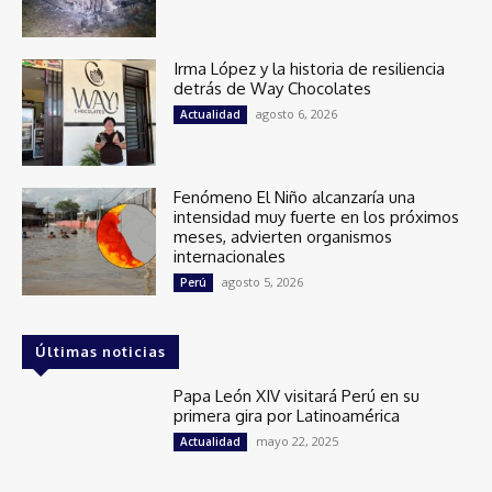
Irma López y la historia de resiliencia
detrás de Way Chocolates
agosto 6, 2026
Actualidad
Fenómeno El Niño alcanzaría una
intensidad muy fuerte en los próximos
meses, advierten organismos
internacionales
agosto 5, 2026
Perú
Últimas noticias
Papa León XIV visitará Perú en su
primera gira por Latinoamérica
mayo 22, 2025
Actualidad