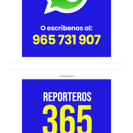
- Publicidad -