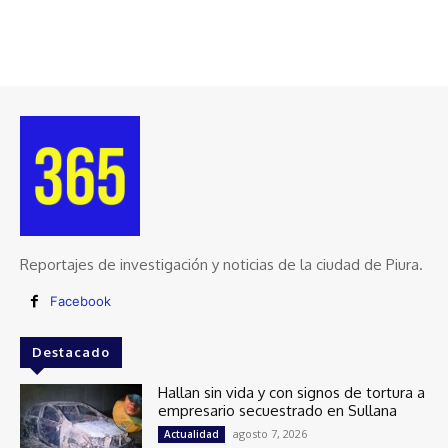
Reportajes de investigación y noticias de la ciudad de Piura.
Facebook
Destacado
Hallan sin vida y con signos de tortura a
empresario secuestrado en Sullana
agosto 7, 2026
Actualidad