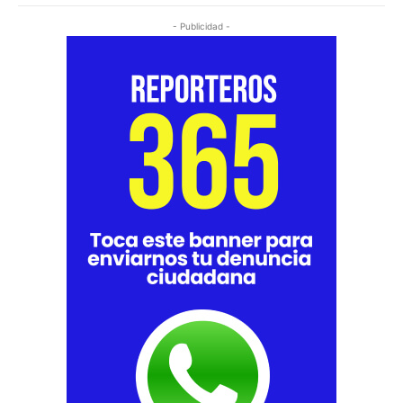
- Publicidad -