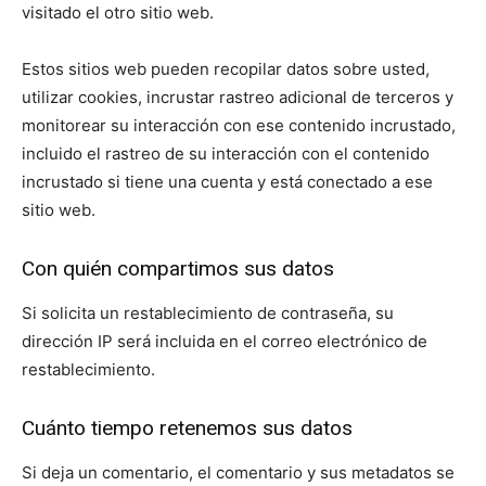
visitado el otro sitio web.
Estos sitios web pueden recopilar datos sobre usted,
utilizar cookies, incrustar rastreo adicional de terceros y
monitorear su interacción con ese contenido incrustado,
incluido el rastreo de su interacción con el contenido
incrustado si tiene una cuenta y está conectado a ese
sitio web.
Con quién compartimos sus datos
Si solicita un restablecimiento de contraseña, su
dirección IP será incluida en el correo electrónico de
restablecimiento.
Cuánto tiempo retenemos sus datos
Si deja un comentario, el comentario y sus metadatos se