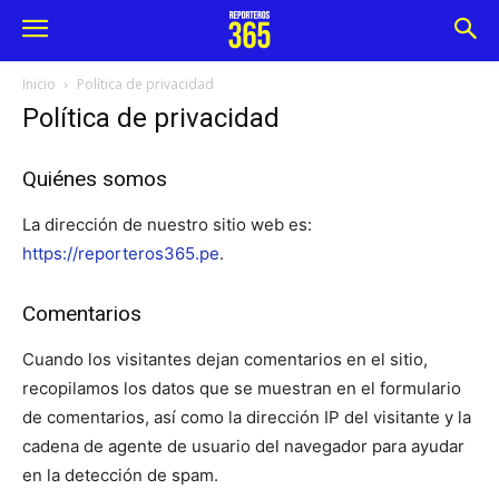
Inicio
Política de privacidad
Política de privacidad
Quiénes somos
La dirección de nuestro sitio web es:
https://reporteros365.pe
.
Comentarios
Cuando los visitantes dejan comentarios en el sitio,
recopilamos los datos que se muestran en el formulario
de comentarios, así como la dirección IP del visitante y la
cadena de agente de usuario del navegador para ayudar
en la detección de spam.