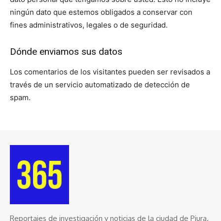
ningún dato que estemos obligados a conservar con
fines administrativos, legales o de seguridad.
Dónde enviamos sus datos
Los comentarios de los visitantes pueden ser revisados a
través de un servicio automatizado de detección de
spam.
Reportajes de investigación y noticias de la ciudad de Piura.