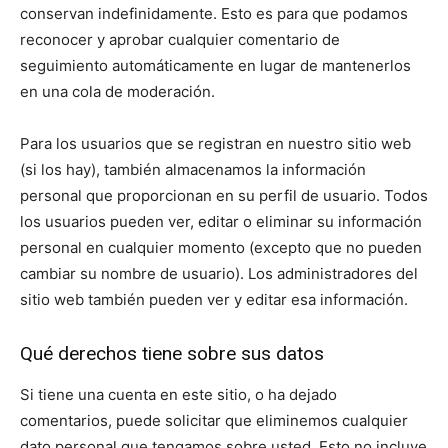
conservan indefinidamente. Esto es para que podamos
reconocer y aprobar cualquier comentario de
seguimiento automáticamente en lugar de mantenerlos
en una cola de moderación.
Para los usuarios que se registran en nuestro sitio web
(si los hay), también almacenamos la información
personal que proporcionan en su perfil de usuario. Todos
los usuarios pueden ver, editar o eliminar su información
personal en cualquier momento (excepto que no pueden
cambiar su nombre de usuario). Los administradores del
sitio web también pueden ver y editar esa información.
Qué derechos tiene sobre sus datos
Si tiene una cuenta en este sitio, o ha dejado
comentarios, puede solicitar que eliminemos cualquier
dato personal que tengamos sobre usted. Esto no incluye