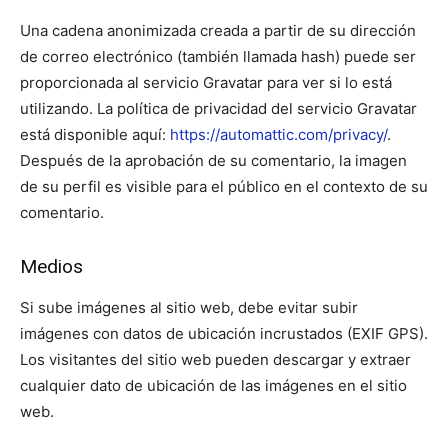
Una cadena anonimizada creada a partir de su dirección
de correo electrónico (también llamada hash) puede ser
proporcionada al servicio Gravatar para ver si lo está
utilizando. La política de privacidad del servicio Gravatar
está disponible aquí:
https://automattic.com/privacy/
.
Después de la aprobación de su comentario, la imagen
de su perfil es visible para el público en el contexto de su
comentario.
Medios
Si sube imágenes al sitio web, debe evitar subir
imágenes con datos de ubicación incrustados (EXIF GPS).
Los visitantes del sitio web pueden descargar y extraer
cualquier dato de ubicación de las imágenes en el sitio
web.