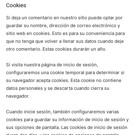
Cookies
Si deja un comentario en nuestro sitio puede optar por
guardar su nombre, dirección de correo electrónico y
sitio web en cookies. Esto es para su conveniencia para
que no tenga que volver a llenar sus datos cuando deje
otro comentario. Estas cookies durarán un año.
Si visita nuestra página de inicio de sesión,
configuraremos una cookie temporal para determinar si
su navegador acepta cookies. Esta cookie no contiene
datos personales y se descarta cuando cierra su
navegador.
Cuando inicie sesión, también configuraremos varias
cookies para guardar su información de inicio de sesión y
sus opciones de pantalla. Las cookies de inicio de sesión