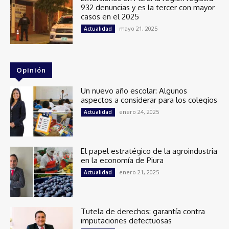
932 denuncias y es la tercer con mayor
casos en el 2025
mayo 21, 2025
Actualidad
Opinión
Un nuevo año escolar: Algunos
aspectos a considerar para los colegios
enero 24, 2025
Actualidad
El papel estratégico de la agroindustria
en la economía de Piura
enero 21, 2025
Actualidad
Tutela de derechos: garantía contra
imputaciones defectuosas