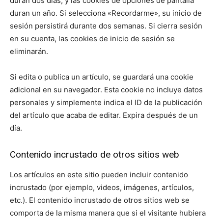
duran dos días, y las cookies de opciones de pantalla
duran un año. Si selecciona «Recordarme», su inicio de
sesión persistirá durante dos semanas. Si cierra sesión
en su cuenta, las cookies de inicio de sesión se
eliminarán.
Si edita o publica un artículo, se guardará una cookie
adicional en su navegador. Esta cookie no incluye datos
personales y simplemente indica el ID de la publicación
del artículo que acaba de editar. Expira después de un
día.
Contenido incrustado de otros sitios web
Los artículos en este sitio pueden incluir contenido
incrustado (por ejemplo, videos, imágenes, artículos,
etc.). El contenido incrustado de otros sitios web se
comporta de la misma manera que si el visitante hubiera