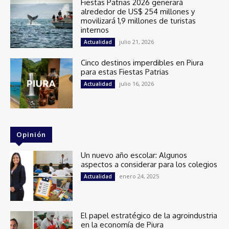
Fiestas Patrias 2026 generará
alrededor de US$ 254 millones y
movilizará 1,9 millones de turistas
internos
julio 21, 2026
Actualidad
Cinco destinos imperdibles en Piura
para estas Fiestas Patrias
julio 16, 2026
Actualidad
Opinión
Un nuevo año escolar: Algunos
aspectos a considerar para los colegios
enero 24, 2025
Actualidad
El papel estratégico de la agroindustria
en la economía de Piura