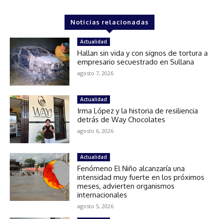
Noticias relacionadas
Actualidad
Hallan sin vida y con signos de tortura a
empresario secuestrado en Sullana
agosto 7, 2026
Actualidad
Irma López y la historia de resiliencia
detrás de Way Chocolates
agosto 6, 2026
Actualidad
Fenómeno El Niño alcanzaría una
intensidad muy fuerte en los próximos
meses, advierten organismos
internacionales
agosto 5, 2026