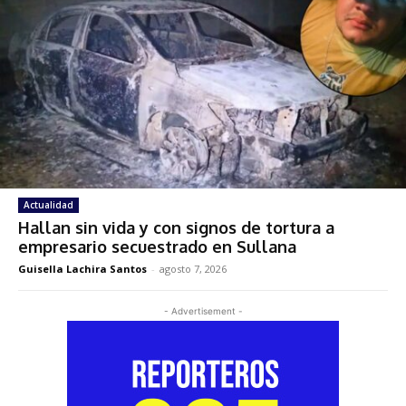
Actualidad
Hallan sin vida y con signos de tortura a
empresario secuestrado en Sullana
Guisella Lachira Santos
-
agosto 7, 2026
- Advertisement -