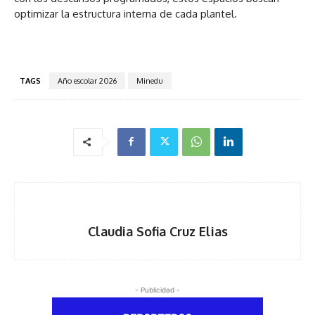
optimizar la estructura interna de cada plantel.
TAGS
Año escolar 2026
Minedu
Claudia Sofia Cruz Elias
- Publicidad -