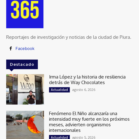
Reportajes de investigación y noticias de la ciudad de Piura.
Facebook
Destacado
Irma López y la historia de resiliencia
detrás de Way Chocolates
agosto 6, 2026
Actualidad
Fenómeno El Niño alcanzaría una
intensidad muy fuerte en los próximos
meses, advierten organismos
internacionales
agosto 5, 2026
Actualidad