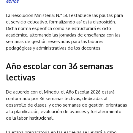
ebrios
La Resolución Ministerial N.° 501 establece las pautas para
el servicio educativo, formalizando así esta disposición.
Dicha norma especifica cómo se estructurará el ciclo
académico, alternando las jornadas de enseñanza con las
semanas de gestión reservadas para las labores
pedagógicas y administrativas de los docentes.
Año escolar con 36 semanas
lectivas
De acuerdo con el Minedu, el Año Escolar 2026 estará
conformado por 36 semanas lectivas, dedicadas al
desarrollo de clases, y ocho semanas de gestión, orientadas
a la planificación, evaluación de avances y fortalecimiento
de la labor institucional.
La etapa preparatoria en las escuelas se llevará a cabo