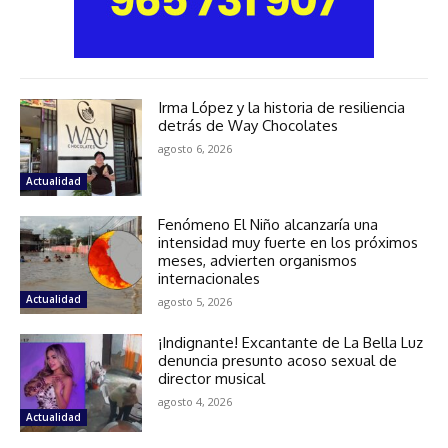
Irma López y la historia de resiliencia
detrás de Way Chocolates
agosto 6, 2026
Actualidad
Fenómeno El Niño alcanzaría una
intensidad muy fuerte en los próximos
meses, advierten organismos
internacionales
Actualidad
agosto 5, 2026
¡Indignante! Excantante de La Bella Luz
denuncia presunto acoso sexual de
director musical
agosto 4, 2026
Actualidad