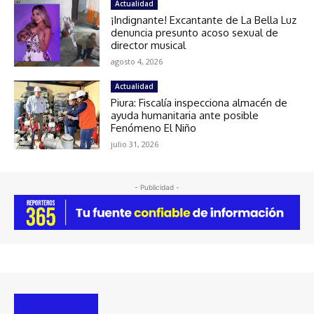
Actualidad
¡Indignante! Excantante de La Bella Luz
denuncia presunto acoso sexual de
director musical
agosto 4, 2026
Actualidad
Piura: Fiscalía inspecciona almacén de
ayuda humanitaria ante posible
Fenómeno El Niño
julio 31, 2026
- Publicidad -