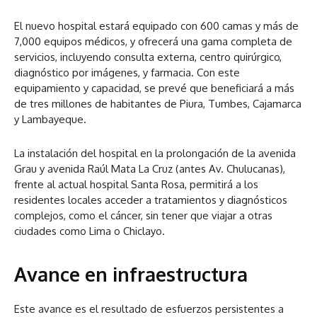
El nuevo hospital estará equipado con 600 camas y más de
7,000 equipos médicos, y ofrecerá una gama completa de
servicios, incluyendo consulta externa, centro quirúrgico,
diagnóstico por imágenes, y farmacia. Con este
equipamiento y capacidad, se prevé que beneficiará a más
de tres millones de habitantes de Piura, Tumbes, Cajamarca
y Lambayeque.
La instalación del hospital en la prolongación de la avenida
Grau y avenida Raúl Mata La Cruz (antes Av. Chulucanas),
frente al actual hospital Santa Rosa, permitirá a los
residentes locales acceder a tratamientos y diagnósticos
complejos, como el cáncer, sin tener que viajar a otras
ciudades como Lima o Chiclayo.
Avance en infraestructura
Este avance es el resultado de esfuerzos persistentes a