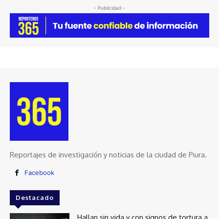
- Publicidad -
Reportajes de investigación y noticias de la ciudad de Piura.
Facebook
Destacado
Hallan sin vida y con signos de tortura a