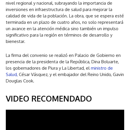
nivel regional y nacional, subrayando la importancia de
inversiones en infraestructura de salud para mejorar la
calidad de vida de la población. La obra, que se espera esté
terminada en un plazo de cuatro años, no solo representará
un avance en la atención médica sino también un impulso
significativo para la región en términos de desarrollo y
bienestar.
La firma del convenio se realizó en Palacio de Gobierno en
presencia de la presidenta de la República, Dina Boluarte,
los gobernadores de Piura y La Libertad, el
ministro de
Salud,
César Vásquez, y el embajador del Reino Unido, Gavin
Douglas Cook.
VIDEO RECOMENDADO