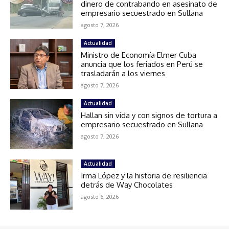
dinero de contrabando en asesinato de
empresario secuestrado en Sullana
agosto 7, 2026
Actualidad
Ministro de Economía Elmer Cuba
anuncia que los feriados en Perú se
trasladarán a los viernes
agosto 7, 2026
Actualidad
Hallan sin vida y con signos de tortura a
empresario secuestrado en Sullana
agosto 7, 2026
Actualidad
Irma López y la historia de resiliencia
detrás de Way Chocolates
agosto 6, 2026