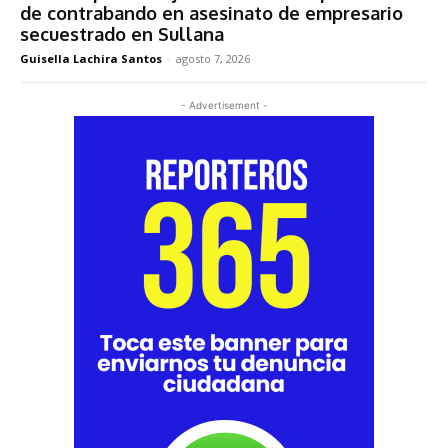
de contrabando en asesinato de empresario
secuestrado en Sullana
Guisella Lachira Santos
-
agosto 7, 2026
- Advertisement -