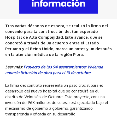
Tras varias décadas de espera, se realizó la firma del
convenio para la construcción del tan esperado
Hospital de Alta Complejidad. Este avance, que se
concretó a través de un acuerdo entre el Estado
Peruano y el Reino Unido, marca un antes y un después
en la atención médica de la región Piura.
Leer más:
Proyecto de los 94 asentamientos: Vivienda
anuncia licitación de obra para el 31 de octubre
La firma del contrato representa un paso crucial para el
desarrollo del nuevo hospital que se construirá en el
distrito de Veintiséis de Octubre. Este proyecto, con una
inversión de 968 millones de soles, será ejecutado bajo el
mecanismo de gobierno a gobierno, garantizando
transparencia y eficacia en su desarrollo.