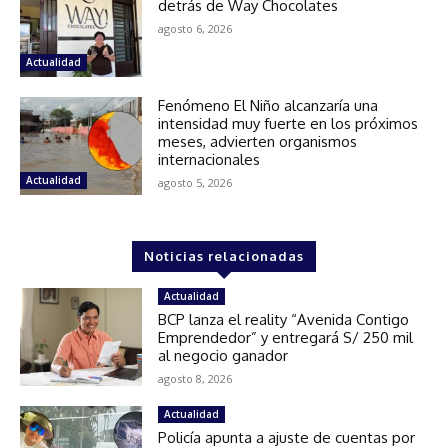
detrás de Way Chocolates
agosto 6, 2026
Actualidad
Fenómeno El Niño alcanzaría una
intensidad muy fuerte en los próximos
meses, advierten organismos
internacionales
Actualidad
agosto 5, 2026
Noticias relacionadas
Actualidad
BCP lanza el reality “Avenida Contigo
Emprendedor” y entregará S/ 250 mil
al negocio ganador
agosto 8, 2026
Actualidad
Policía apunta a ajuste de cuentas por