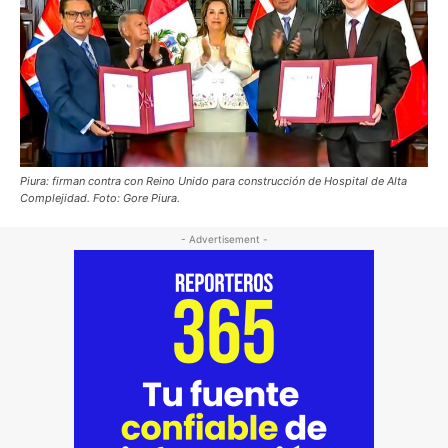
Piura: firman contra con Reino Unido para construcción de Hospital de Alta
Complejidad. Foto: Gore Piura.
- Advertisement -