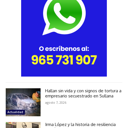
Hallan sin vida y con signos de tortura a
empresario secuestrado en Sullana
agosto 7, 2026
Actualidad
Irma López y la historia de resiliencia