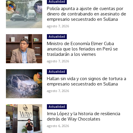
Actualidad
Policía apunta a ajuste de cuentas por
dinero de contrabando en asesinato de
empresario secuestrado en Sullana
agosto 7, 2026
Actualidad
Ministro de Economía Elmer Cuba
anuncia que los feriados en Perú se
trasladarán a los viernes
agosto 7, 2026
Actualidad
Hallan sin vida y con signos de tortura a
empresario secuestrado en Sullana
agosto 7, 2026
Actualidad
Irma López y la historia de resiliencia
detrás de Way Chocolates
agosto 6, 2026