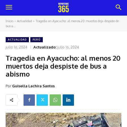
Inicio
Actualidad
Tragedia en Ayacucho: al menos 20 muertos deja despiste de
bus a...
ACTUALIDAD
PERÚ
julio 16, 2024
Actualizado:
julio 16, 2024
Tragedia en Ayacucho: al menos 20
muertos deja despiste de bus a
abismo
Por
Guisella Lachira Santos