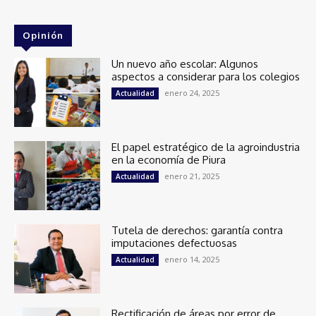
Opinión
Un nuevo año escolar: Algunos
aspectos a considerar para los colegios
enero 24, 2025
Actualidad
El papel estratégico de la agroindustria
en la economía de Piura
enero 21, 2025
Actualidad
Tutela de derechos: garantía contra
imputaciones defectuosas
enero 14, 2025
Actualidad
Rectificación de áreas por error de