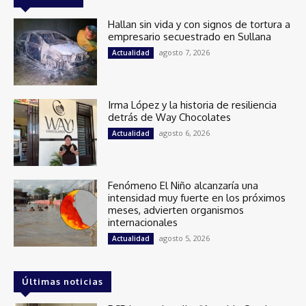
Hallan sin vida y con signos de tortura a
empresario secuestrado en Sullana
agosto 7, 2026
Actualidad
Irma López y la historia de resiliencia
detrás de Way Chocolates
agosto 6, 2026
Actualidad
Fenómeno El Niño alcanzaría una
intensidad muy fuerte en los próximos
meses, advierten organismos
internacionales
agosto 5, 2026
Actualidad
Últimas noticias