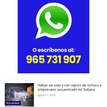
Hallan sin vida y con signos de tortura a
empresario secuestrado en Sullana
agosto 7, 2026
Actualidad