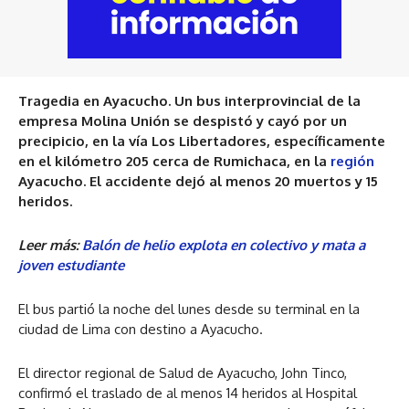
Tragedia en Ayacucho. Un bus interprovincial de la
empresa Molina Unión se despistó y cayó por un
precipicio, en la vía Los Libertadores, específicamente
en el kilómetro 205 cerca de Rumichaca, en la
región
Ayacucho. El accidente dejó al menos 20 muertos y 15
heridos.
Leer más:
Balón de helio explota en colectivo y mata a
joven estudiante
El bus partió la noche del lunes desde su terminal en la
ciudad de Lima con destino a Ayacucho.
El director regional de Salud de Ayacucho, John Tinco,
confirmó el traslado de al menos 14 heridos al Hospital