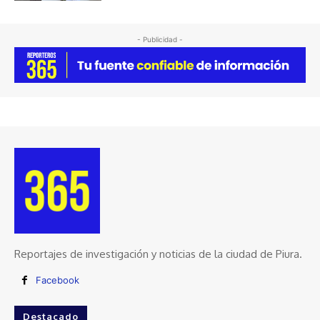
- Publicidad -
Reportajes de investigación y noticias de la ciudad de Piura.
Facebook
Destacado