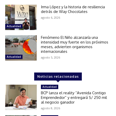
Irma López y la historia de resiliencia
detrás de Way Chocolates
agosto 6, 2026
Actualidad
Fenómeno El Niño alcanzaría una
intensidad muy fuerte en los próximos
meses, advierten organismos
internacionales
Actualidad
agosto 5, 2026
Noticias relacionadas
Actualidad
BCP lanza el reality “Avenida Contigo
Emprendedor” y entregará S/ 250 mil
al negocio ganador
agosto 8, 2026