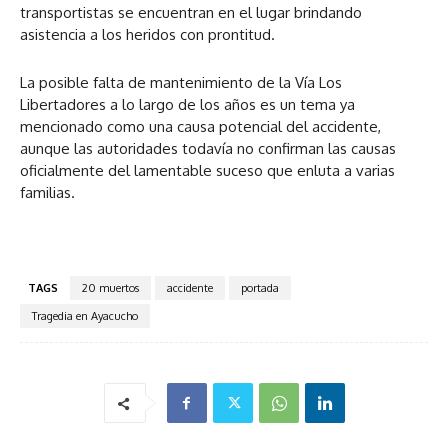
transportistas se encuentran en el lugar brindando
asistencia a los heridos con prontitud.
La posible falta de mantenimiento de la Vía Los
Libertadores a lo largo de los años es un tema ya
mencionado como una causa potencial del accidente,
aunque las autoridades todavía no confirman las causas
oficialmente del lamentable suceso que enluta a varias
familias.
TAGS
20 muertos
accidente
portada
Tragedia en Ayacucho