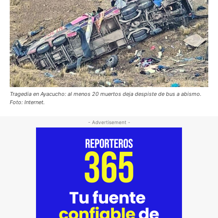
Tragedia en Ayacucho: al menos 20 muertos deja despiste de bus a abismo.
Foto: Internet.
- Advertisement -