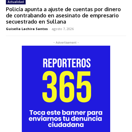
Actualidad
Policía apunta a ajuste de cuentas por dinero
de contrabando en asesinato de empresario
secuestrado en Sullana
Guisella Lachira Santos
-
agosto 7, 2026
- Advertisement -