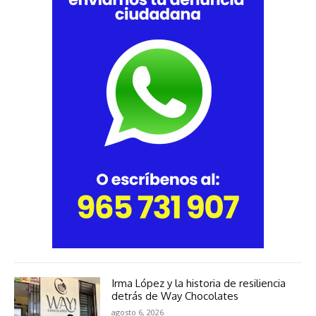
Irma López y la historia de resiliencia
detrás de Way Chocolates
agosto 6, 2026