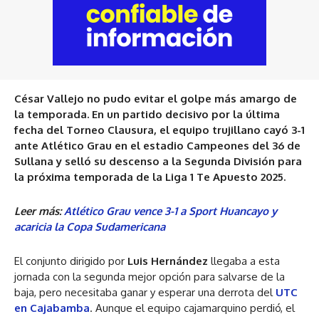
César Vallejo no pudo evitar el golpe más amargo de
la temporada. En un partido decisivo por la última
fecha del Torneo Clausura, el equipo trujillano cayó 3-1
ante Atlético Grau en el estadio Campeones del 36 de
Sullana y selló su descenso a la Segunda División para
la próxima temporada de la Liga 1 Te Apuesto 2025.
Leer más:
Atlético Grau vence 3-1 a Sport Huancayo y
acaricia la Copa Sudamericana
El conjunto dirigido por
Luis Hernández
llegaba a esta
jornada con la segunda mejor opción para salvarse de la
baja, pero necesitaba ganar y esperar una derrota del
UTC
en Cajabamba
. Aunque el equipo cajamarquino perdió, el