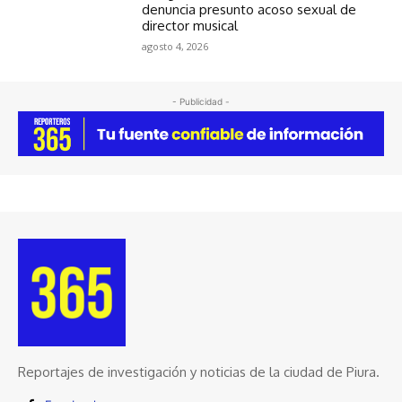
denuncia presunto acoso sexual de
director musical
agosto 4, 2026
- Publicidad -
Reportajes de investigación y noticias de la ciudad de Piura.