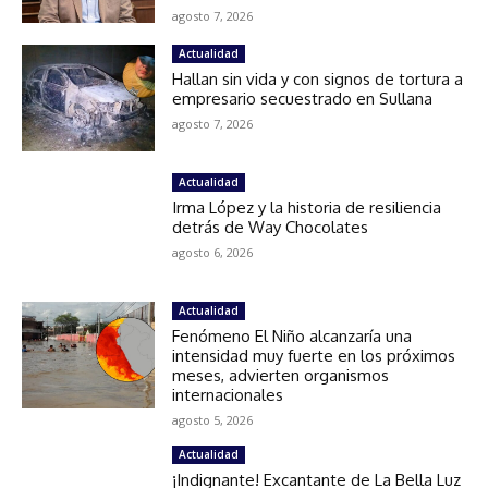
agosto 7, 2026
Actualidad
Hallan sin vida y con signos de tortura a
empresario secuestrado en Sullana
agosto 7, 2026
Actualidad
Irma López y la historia de resiliencia
detrás de Way Chocolates
agosto 6, 2026
Actualidad
Fenómeno El Niño alcanzaría una
intensidad muy fuerte en los próximos
meses, advierten organismos
internacionales
agosto 5, 2026
Actualidad
¡Indignante! Excantante de La Bella Luz