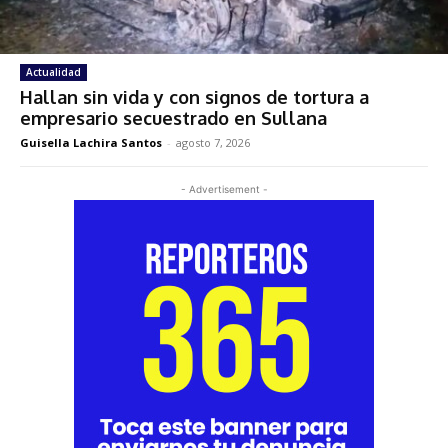
Actualidad
Hallan sin vida y con signos de tortura a
empresario secuestrado en Sullana
Guisella Lachira Santos
-
agosto 7, 2026
- Advertisement -