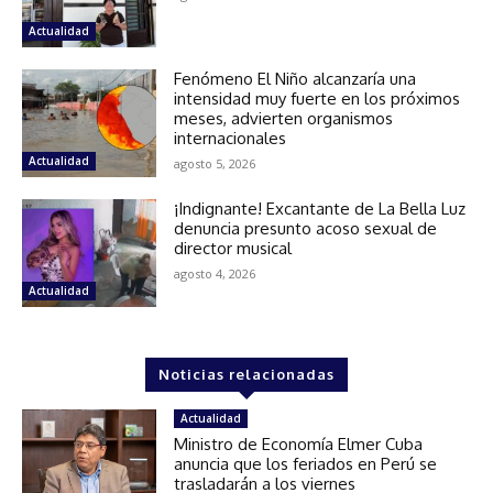
Actualidad
Fenómeno El Niño alcanzaría una
intensidad muy fuerte en los próximos
meses, advierten organismos
internacionales
Actualidad
agosto 5, 2026
¡Indignante! Excantante de La Bella Luz
denuncia presunto acoso sexual de
director musical
agosto 4, 2026
Actualidad
Noticias relacionadas
Actualidad
Ministro de Economía Elmer Cuba
anuncia que los feriados en Perú se
trasladarán a los viernes