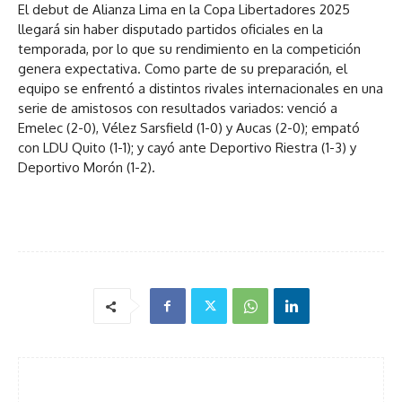
El debut de Alianza Lima en la Copa Libertadores 2025
llegará sin haber disputado partidos oficiales en la
temporada, por lo que su rendimiento en la competición
genera expectativa. Como parte de su preparación, el
equipo se enfrentó a distintos rivales internacionales en una
serie de amistosos con resultados variados: venció a
Emelec (2-0), Vélez Sarsfield (1-0) y Aucas (2-0); empató
con LDU Quito (1-1); y cayó ante Deportivo Riestra (1-3) y
Deportivo Morón (1-2).