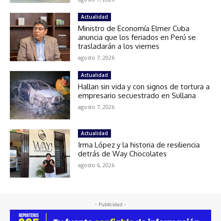
Actualidad
Ministro de Economía Elmer Cuba
anuncia que los feriados en Perú se
trasladarán a los viernes
agosto 7, 2026
Actualidad
Hallan sin vida y con signos de tortura a
empresario secuestrado en Sullana
agosto 7, 2026
Actualidad
Irma López y la historia de resiliencia
detrás de Way Chocolates
agosto 6, 2026
- Publicidad -