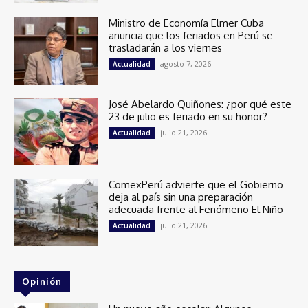
Ministro de Economía Elmer Cuba
anuncia que los feriados en Perú se
trasladarán a los viernes
agosto 7, 2026
Actualidad
José Abelardo Quiñones: ¿por qué este
23 de julio es feriado en su honor?
julio 21, 2026
Actualidad
ComexPerú advierte que el Gobierno
deja al país sin una preparación
adecuada frente al Fenómeno El Niño
julio 21, 2026
Actualidad
Opinión