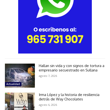
Hallan sin vida y con signos de tortura a
empresario secuestrado en Sullana
agosto 7, 2026
Actualidad
Irma López y la historia de resiliencia
detrás de Way Chocolates
agosto 6, 2026