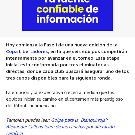
Hoy comienza la Fase 1 de una nueva edición de la
Copa Libertadores
, en la que seis equipos competirán
intensamente por avanzar en el torneo. Esta etapa
inicial está conformada por tres eliminatorias
directas, donde cada club buscará asegurar uno de los
tres cupos disponibles para la siguiente ronda.
La emoción y la expectativa crecen a medida que los
equipos inician su camino en el certamen más prestigioso
del fútbol sudamericano.
También puedes leer:
Golpe para la ‘Blanquirroja’:
Alexander Callens fuera de las canchas por alteración
cardíaca