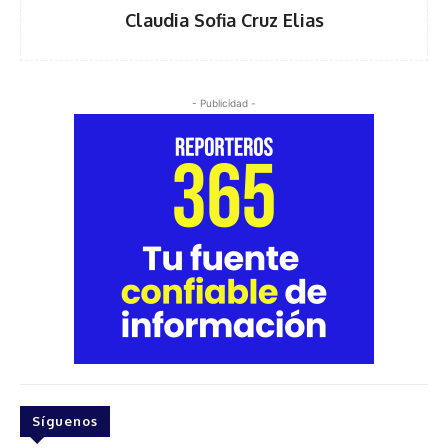
Claudia Sofia Cruz Elias
- Publicidad -
Síguenos