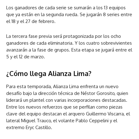
Los ganadores de cada serie se sumarán a los 13 equipos
que ya están en la segunda rueda. Se jugarán 8 series entre
el 18 y el 27 de febrero.
La tercera fase previa será protagonizada por los ocho
ganadores de cada eliminatoria. Y los cuatro sobrevivientes
avanzarán a la fase de grupos. Esta etapa se jugará entre el
5 y el 12 de marzo.
¿Cómo llega Alianza Lima?
Para esta temporada, Alianza Lima enfrenta un nuevo
desafío bajo la dirección técnica de Néstor Gorosito, quien
liderará un plantel con varias incorporaciones destacadas.
Entre los nuevos refuerzos que se perfilan como piezas
clave del equipo destacan el arquero Guillermo Viscarra, el
lateral Miguel Trauco, el volante Pablo Ceppelini y el
extremo Eryc Castillo.