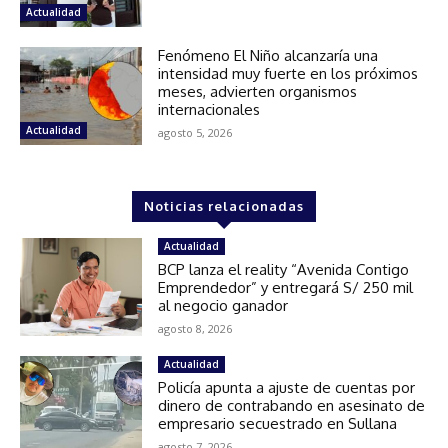
Actualidad
Fenómeno El Niño alcanzaría una
intensidad muy fuerte en los próximos
meses, advierten organismos
internacionales
Actualidad
agosto 5, 2026
Noticias relacionadas
Actualidad
BCP lanza el reality “Avenida Contigo
Emprendedor” y entregará S/ 250 mil
al negocio ganador
agosto 8, 2026
Actualidad
Policía apunta a ajuste de cuentas por
dinero de contrabando en asesinato de
empresario secuestrado en Sullana
agosto 7, 2026