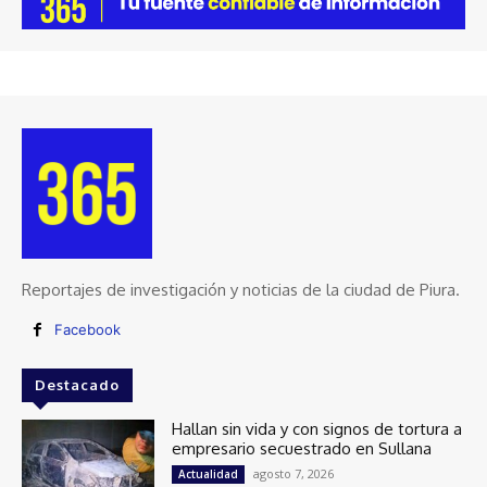
Reportajes de investigación y noticias de la ciudad de Piura.
Facebook
Destacado
Hallan sin vida y con signos de tortura a
empresario secuestrado en Sullana
agosto 7, 2026
Actualidad