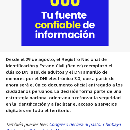
Desde el 29 de agosto, el Registro Nacional de
Identificación y Estado Civil (Reniec) reemplazó el
clásico DNI azul de adultos y el DNI amarillo de
menores por el DNI electrónico 3.0, que a partir de
ahora será el único documento oficial entregado a los
ciudadanos peruanos. La decisión forma parte de una
estrategia nacional orientada a reforzar la seguridad
en la identificación y a facilitar el acceso a servicios
digitales en todo el territorio.
También puedes leer:
Congreso declara al pastor Chiribaya