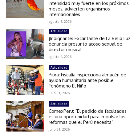
intensidad muy fuerte en los próximos
meses, advierten organismos
internacionales
agosto 5, 2026
Actualidad
¡Indignante! Excantante de La Bella Luz
denuncia presunto acoso sexual de
director musical
agosto 4, 2026
Actualidad
Piura: Fiscalía inspecciona almacén de
ayuda humanitaria ante posible
Fenómeno El Niño
julio 31, 2026
Actualidad
ComexPerú: “El pedido de facultades
es una oportunidad para impulsar las
reformas que el Perú necesita”
julio 31, 2026