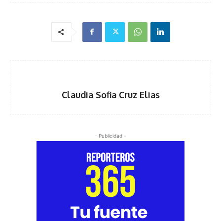
Claudia Sofia Cruz Elias
- Publicidad -