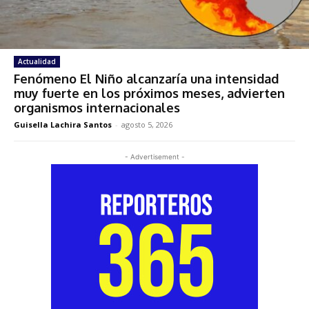
Actualidad
Fenómeno El Niño alcanzaría una intensidad
muy fuerte en los próximos meses, advierten
organismos internacionales
Guisella Lachira Santos
-
agosto 5, 2026
- Advertisement -