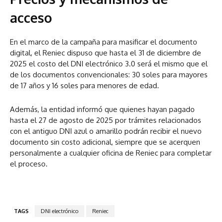
acceso
En el marco de la campaña para masificar el documento
digital, el Reniec dispuso que hasta el 31 de diciembre de
2025 el costo del DNI electrónico 3.0 será el mismo que el
de los documentos convencionales: 30 soles para mayores
de 17 años y 16 soles para menores de edad.
Además, la entidad informó que quienes hayan pagado
hasta el 27 de agosto de 2025 por trámites relacionados
con el antiguo DNI azul o amarillo podrán recibir el nuevo
documento sin costo adicional, siempre que se acerquen
personalmente a cualquier oficina de Reniec para completar
el proceso.
TAGS
DNI electrónico
Reniec