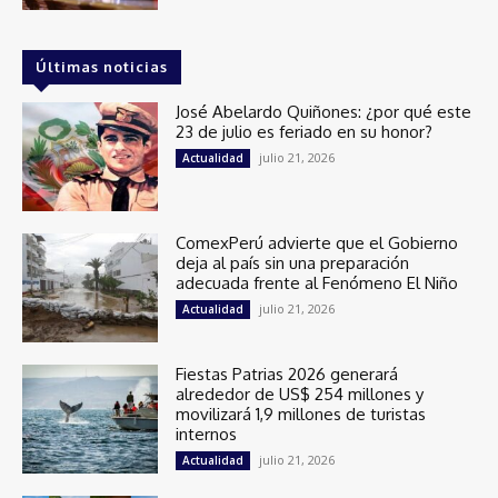
Últimas noticias
José Abelardo Quiñones: ¿por qué este
23 de julio es feriado en su honor?
julio 21, 2026
Actualidad
ComexPerú advierte que el Gobierno
deja al país sin una preparación
adecuada frente al Fenómeno El Niño
julio 21, 2026
Actualidad
Fiestas Patrias 2026 generará
alrededor de US$ 254 millones y
movilizará 1,9 millones de turistas
internos
julio 21, 2026
Actualidad