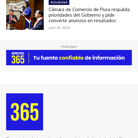
Actualidad
Cámara de Comercio de Piura respalda
prioridades del Gobierno y pide
convertir anuncios en resultados
julio 30, 2026
- Publicidad -