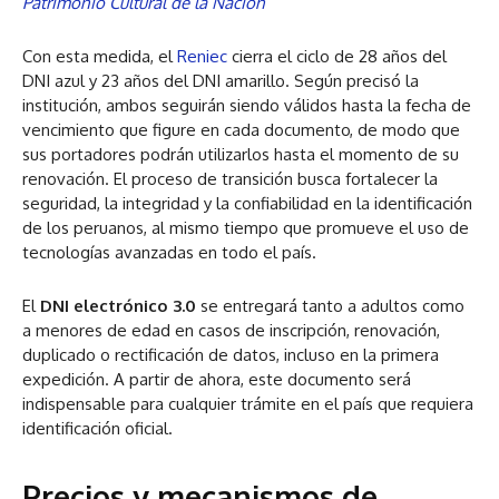
Patrimonio Cultural de la Nación
Con esta medida, el
Reniec
cierra el ciclo de 28 años del
DNI azul y 23 años del DNI amarillo. Según precisó la
institución, ambos seguirán siendo válidos hasta la fecha de
vencimiento que figure en cada documento, de modo que
sus portadores podrán utilizarlos hasta el momento de su
renovación. El proceso de transición busca fortalecer la
seguridad, la integridad y la confiabilidad en la identificación
de los peruanos, al mismo tiempo que promueve el uso de
tecnologías avanzadas en todo el país.
El
DNI electrónico 3.0
se entregará tanto a adultos como
a menores de edad en casos de inscripción, renovación,
duplicado o rectificación de datos, incluso en la primera
expedición. A partir de ahora, este documento será
indispensable para cualquier trámite en el país que requiera
identificación oficial.
Precios y mecanismos de