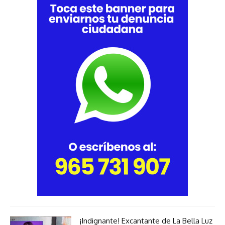
¡Indignante! Excantante de La Bella Luz