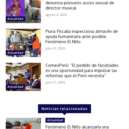
denuncia presunto acoso sexual de
director musical
agosto 4, 2026
Actualidad
Piura: Fiscalía inspecciona almacén de
ayuda humanitaria ante posible
Fenómeno El Niño
julio 31, 2026
Actualidad
ComexPerú: “El pedido de facultades
es una oportunidad para impulsar las
reformas que el Perú necesita”
julio 31, 2026
Actualidad
Noticias relacionadas
Actualidad
Fenómeno El Niño alcanzaría una