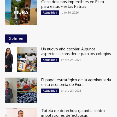
Cinco destinos imperdibles en Piura
para estas Fiestas Patrias
julio 16, 2026
Actualidad
Opinión
Un nuevo año escolar: Algunos
aspectos a considerar para los colegios
enero 24, 2025
Actualidad
El papel estratégico de la agroindustria
en la economía de Piura
enero 21, 2025
Actualidad
Tutela de derechos: garantía contra
imputaciones defectuosas