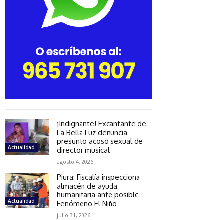
¡Indignante! Excantante de
La Bella Luz denuncia
presunto acoso sexual de
Actualidad
director musical
agosto 4, 2026
Piura: Fiscalía inspecciona
almacén de ayuda
humanitaria ante posible
Actualidad
Fenómeno El Niño
julio 31, 2026