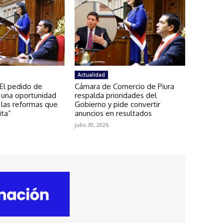
Actualidad
El pedido de
Cámara de Comercio de Piura
 una oportunidad
respalda prioridades del
 las reformas que
Gobierno y pide convertir
ita”
anuncios en resultados
julio 30, 2026