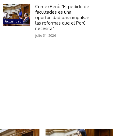
ComexPerú: “El pedido de
facultades es una
oportunidad para impulsar
Actualidad
las reformas que el Perú
necesita”
julio 31, 2026