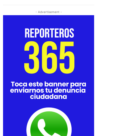
- Advertisement -