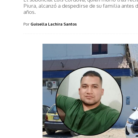
Piura, alcanzó a despedirse de su familia antes d
años.
Por
Guisella Lachira Santos