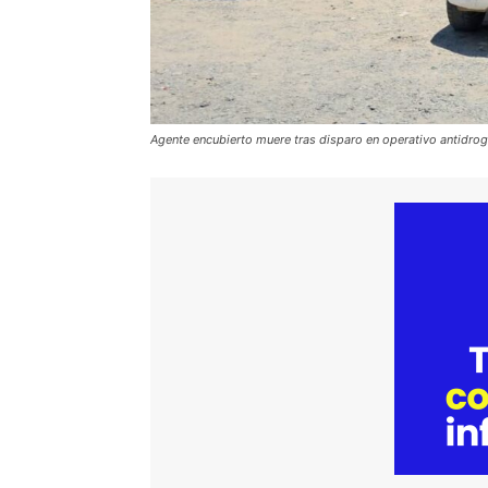
Agente encubierto muere tras disparo en operativo antidro