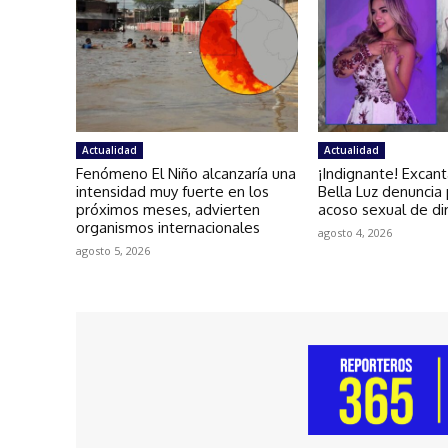
Actualidad
Actualidad
Fenómeno El Niño alcanzaría una
¡Indignante! Excan
intensidad muy fuerte en los
Bella Luz denuncia
próximos meses, advierten
acoso sexual de di
organismos internacionales
agosto 4, 2026
agosto 5, 2026