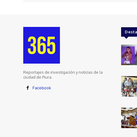
Dest
Reportajes de investigación y noticias de la
ciudad de Piura.
Facebook