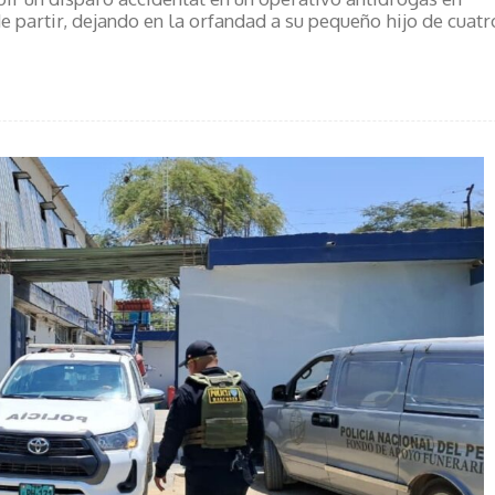
e partir, dejando en la orfandad a su pequeño hijo de cuatr