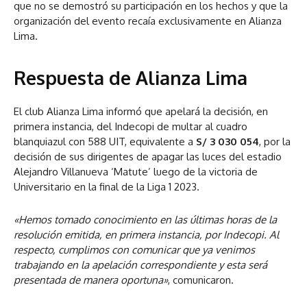
que no se demostró su participación en los hechos y que la
organización del evento recaía exclusivamente en Alianza
Lima.
Respuesta de Alianza Lima
El club Alianza Lima informó que apelará la decisión, en
primera instancia, del Indecopi de multar al cuadro
blanquiazul con 588 UIT, equivalente a
S/ 3 030 054
, por la
decisión de sus dirigentes de apagar las luces del estadio
Alejandro Villanueva ‘Matute’ luego de la victoria de
Universitario en la final de la Liga 1 2023.
«Hemos tomado conocimiento en las últimas horas de la
resolución emitida, en primera instancia, por Indecopi. Al
respecto, cumplimos con comunicar que ya venimos
trabajando en la apelación correspondiente y esta será
presentada de manera oportuna»
, comunicaron.