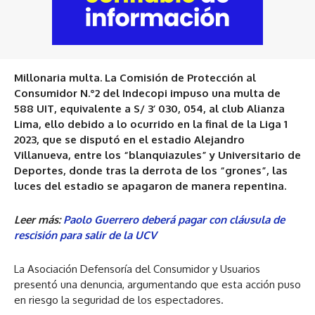
Millonaria multa. La Comisión de Protección al
Consumidor N.°2 del Indecopi impuso una multa de
588 UIT, equivalente a S/ 3’ 030, 054, al club Alianza
Lima, ello debido a lo ocurrido en la final de la Liga 1
2023, que se disputó en el estadio Alejandro
Villanueva, entre los “blanquiazules” y Universitario de
Deportes, donde tras la derrota de los “grones”, las
luces del estadio se apagaron de manera repentina.
Leer más:
Paolo Guerrero deberá pagar con cláusula de
rescisión para salir de la UCV
La Asociación Defensoría del Consumidor y Usuarios
presentó una denuncia, argumentando que esta acción puso
en riesgo la seguridad de los espectadores.