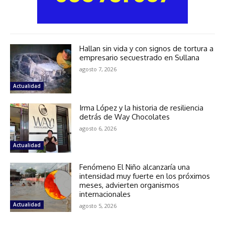
Hallan sin vida y con signos de tortura a
empresario secuestrado en Sullana
agosto 7, 2026
Actualidad
Irma López y la historia de resiliencia
detrás de Way Chocolates
agosto 6, 2026
Actualidad
Fenómeno El Niño alcanzaría una
intensidad muy fuerte en los próximos
meses, advierten organismos
internacionales
Actualidad
agosto 5, 2026