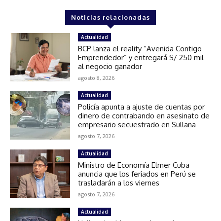
Noticias relacionadas
Actualidad
BCP lanza el reality “Avenida Contigo
Emprendedor” y entregará S/ 250 mil
al negocio ganador
agosto 8, 2026
Actualidad
Policía apunta a ajuste de cuentas por
dinero de contrabando en asesinato de
empresario secuestrado en Sullana
agosto 7, 2026
Actualidad
Ministro de Economía Elmer Cuba
anuncia que los feriados en Perú se
trasladarán a los viernes
agosto 7, 2026
Actualidad