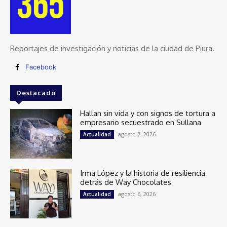
Reportajes de investigación y noticias de la ciudad de Piura.
Facebook
Destacado
Hallan sin vida y con signos de tortura a
empresario secuestrado en Sullana
agosto 7, 2026
Actualidad
Irma López y la historia de resiliencia
detrás de Way Chocolates
agosto 6, 2026
Actualidad