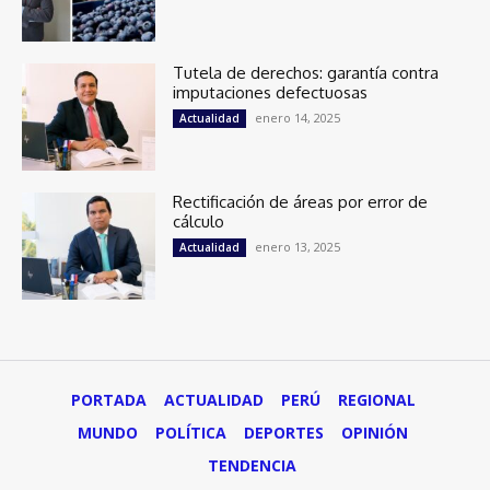
Tutela de derechos: garantía contra
imputaciones defectuosas
enero 14, 2025
Actualidad
Rectificación de áreas por error de
cálculo
enero 13, 2025
Actualidad
PORTADA
ACTUALIDAD
PERÚ
REGIONAL
MUNDO
POLÍTICA
DEPORTES
OPINIÓN
TENDENCIA