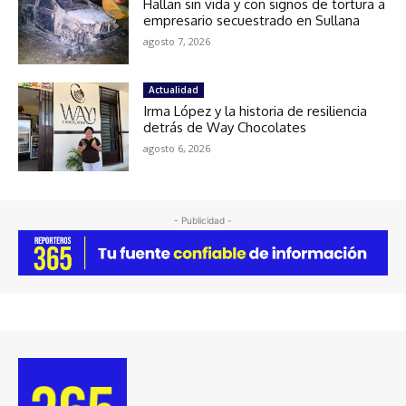
Hallan sin vida y con signos de tortura a
empresario secuestrado en Sullana
agosto 7, 2026
Actualidad
Irma López y la historia de resiliencia
detrás de Way Chocolates
agosto 6, 2026
- Publicidad -