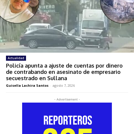
Actualidad
Policía apunta a ajuste de cuentas por dinero
de contrabando en asesinato de empresario
secuestrado en Sullana
Guisella Lachira Santos
-
agosto 7, 2026
- Advertisement -