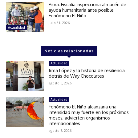
Piura: Fiscalía inspecciona almacén de
ayuda humanitaria ante posible
Fenómeno El Niño
julio 31, 2026
Actualidad
Noticias relacionadas
Actualidad
Irma López y la historia de resiliencia
detrás de Way Chocolates
agosto 6, 2026
Actualidad
Fenómeno El Niño alcanzaría una
intensidad muy fuerte en los próximos
meses, advierten organismos
internacionales
agosto 5, 2026