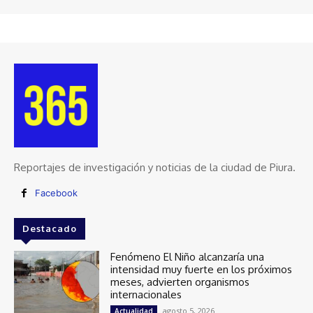
Reportajes de investigación y noticias de la ciudad de Piura.
Facebook
Destacado
Fenómeno El Niño alcanzaría una
intensidad muy fuerte en los próximos
meses, advierten organismos
internacionales
agosto 5, 2026
Actualidad