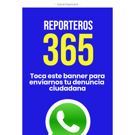
- Advertisement -