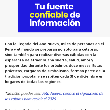
Con la llegada del Año Nuevo, miles de personas en el
Perú y el mundo se preparan no solo para celebrar,
sino también para realizar diversas cábalas con la
esperanza de atraer buena suerte, salud, amor y
prosperidad durante los próximos doce meses. Estas
prácticas, cargadas de simbolismo, forman parte de la
tradición popular y se repiten cada 31 de diciembre en
hogares de todas las regiones.
Tambiíen puedes leer:
Año Nuevo: conoce el significado de
los colores para recibir el 2026