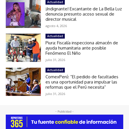
Actualidad
¡Indignante! Excantante de La Bella Luz
denuncia presunto acoso sexual de
director musical
agosto 4, 2026
Actualidad
Piura: Fiscalía inspecciona almacén de
ayuda humanitaria ante posible
Fenómeno El Niño
julio 31, 2026
Actualidad
ComexPerú: “El pedido de facultades
es una oportunidad para impulsar las
reformas que el Perú necesita”
julio 31, 2026
- Publicidad -