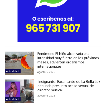
Fenómeno El Niño alcanzaría una
intensidad muy fuerte en los próximos
meses, advierten organismos
internacionales
Actualidad
agosto 5, 2026
¡Indignante! Excantante de La Bella Luz
denuncia presunto acoso sexual de
director musical
agosto 4, 2026
Actualidad