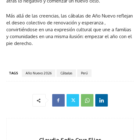
atrás lo negativo y comenzar un nuevo ciclo.
Más allá de las creencias, las cábalas de Año Nuevo reflejan
el deseo colectivo de renovación y esperanza ,
convirtiéndose en una expresión cultural que une a familias
y comunidades en una misma ilusión: empezar el año con el
pie derecho.
TAGS
Año Nuevo 2026
Cábalas
Perú