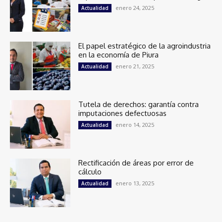
enero 24, 2025
Actualidad
El papel estratégico de la agroindustria
en la economía de Piura
enero 21, 2025
Actualidad
Tutela de derechos: garantía contra
imputaciones defectuosas
enero 14, 2025
Actualidad
Rectificación de áreas por error de
cálculo
enero 13, 2025
Actualidad