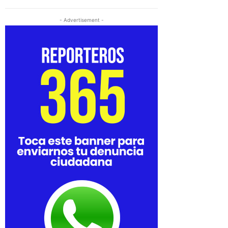
- Advertisement -