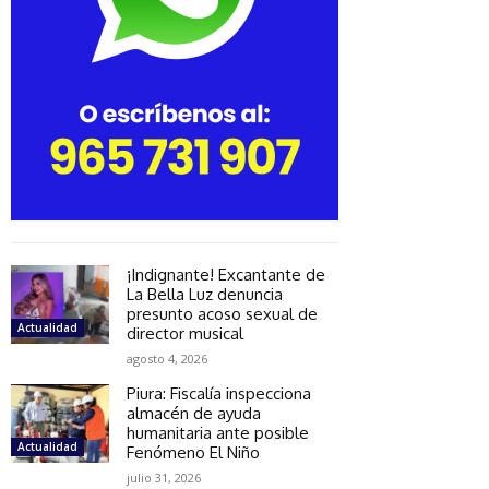
¡Indignante! Excantante de
La Bella Luz denuncia
presunto acoso sexual de
Actualidad
director musical
agosto 4, 2026
Piura: Fiscalía inspecciona
almacén de ayuda
humanitaria ante posible
Actualidad
Fenómeno El Niño
julio 31, 2026