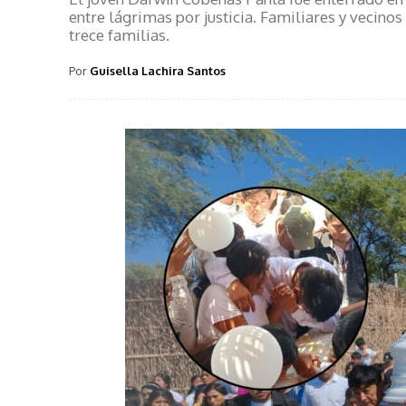
entre lágrimas por justicia. Familiares y vecino
trece familias.
Por
Guisella Lachira Santos