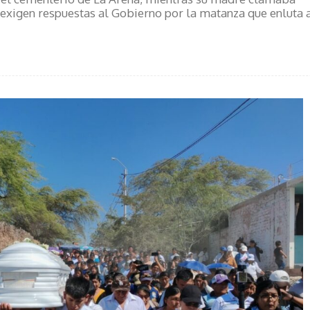
s exigen respuestas al Gobierno por la matanza que enluta 