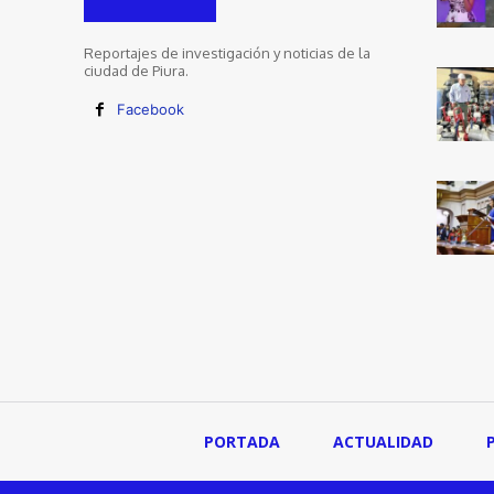
Reportajes de investigación y noticias de la
ciudad de Piura.
Facebook
PORTADA
ACTUALIDAD