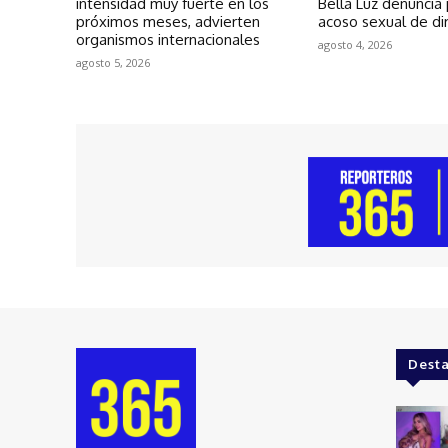
intensidad muy fuerte en los
Bella Luz denuncia
próximos meses, advierten
acoso sexual de di
organismos internacionales
agosto 4, 2026
agosto 5, 2026
Dest