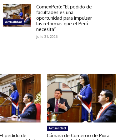
ComexPerú: “El pedido de
facultades es una
oportunidad para impulsar
Actualidad
las reformas que el Perú
necesita”
julio 31, 2026
Actualidad
El pedido de
Cámara de Comercio de Piura