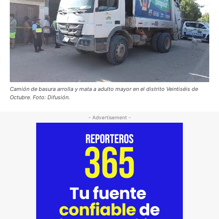
Camión de basura arrolla y mata a adulto mayor en el distrito Veintiséis de
Octubre. Foto: Difusión.
- Advertisement -