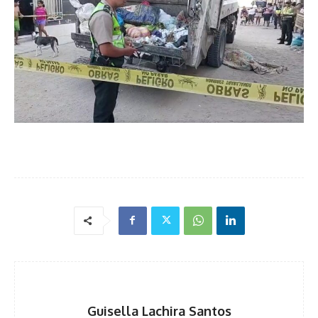
Guisella Lachira Santos