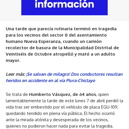
Una tarde que parecía rutinaria terminó en tragedia
para los vecinos del sector 8 del asentamiento
humano Nueva Esperanza, cuando un camión
recolector de basura de la Municipalidad Distrital de
Veintiséis de Octubre atropelló y mató a un adulto
mayor.
Leer más:
¡Se salvan de milagro! Dos conductores resultan
heridos en accidente en al vía Piura-Chiclayo
Se trata de
Humberto Vásquez, de 64 años
, quien
lamentablemente la tarde de este lunes 7 de abril perdió la
vida tras ser embestido por el vehículo de placa EGU-109,
quedando tendido en plena vía pública. El hecho ocurrió
ante la mirada atónita y desesperada de los vecinos,
quienes no pudieron hacer nada para evitar la tragedia.