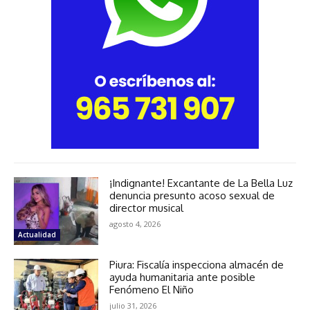
¡Indignante! Excantante de La Bella Luz
denuncia presunto acoso sexual de
director musical
agosto 4, 2026
Actualidad
Piura: Fiscalía inspecciona almacén de
ayuda humanitaria ante posible
Fenómeno El Niño
julio 31, 2026