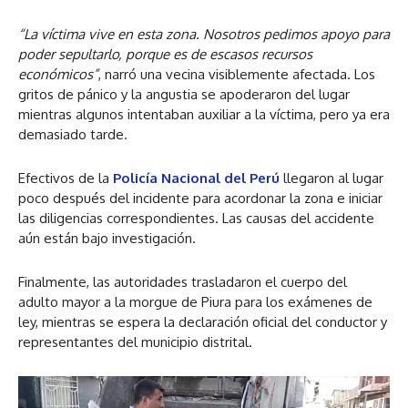
“La víctima vive en esta zona. Nosotros pedimos apoyo para
poder sepultarlo, porque es de escasos recursos
económicos”
, narró una vecina visiblemente afectada. Los
gritos de pánico y la angustia se apoderaron del lugar
mientras algunos intentaban auxiliar a la víctima, pero ya era
demasiado tarde.
Efectivos de la
Policía Nacional del Perú
llegaron al lugar
poco después del incidente para acordonar la zona e iniciar
las diligencias correspondientes. Las causas del accidente
aún están bajo investigación.
Finalmente, las autoridades trasladaron el cuerpo del
adulto mayor a la morgue de Piura para los exámenes de
ley, mientras se espera la declaración oficial del conductor y
representantes del municipio distrital.