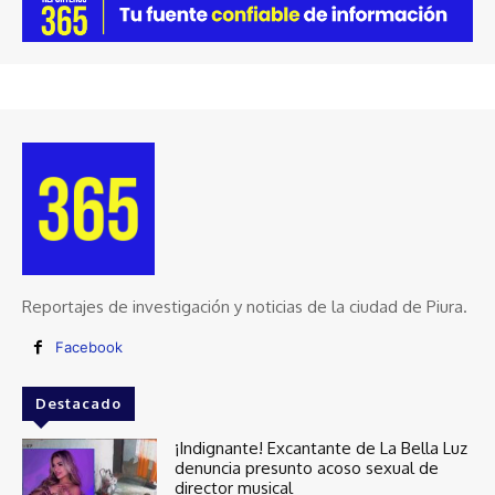
Reportajes de investigación y noticias de la ciudad de Piura.
Facebook
Destacado
¡Indignante! Excantante de La Bella Luz
denuncia presunto acoso sexual de
director musical