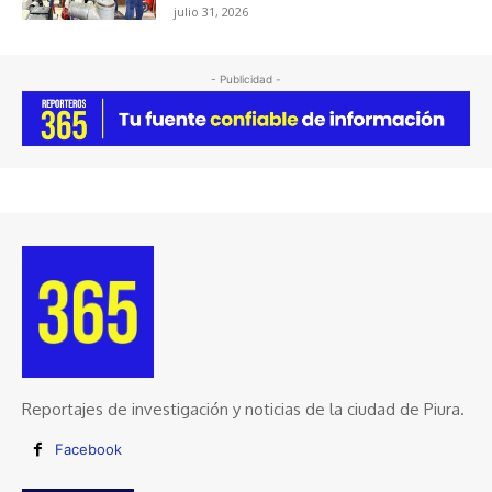
julio 31, 2026
- Publicidad -
Reportajes de investigación y noticias de la ciudad de Piura.
Facebook