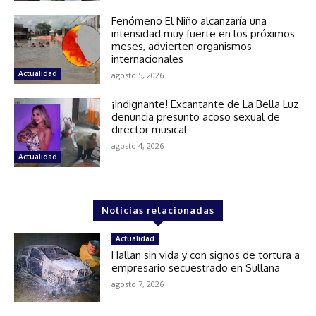
Fenómeno El Niño alcanzaría una
intensidad muy fuerte en los próximos
meses, advierten organismos
internacionales
Actualidad
agosto 5, 2026
¡Indignante! Excantante de La Bella Luz
denuncia presunto acoso sexual de
director musical
agosto 4, 2026
Actualidad
Noticias relacionadas
Actualidad
Hallan sin vida y con signos de tortura a
empresario secuestrado en Sullana
agosto 7, 2026