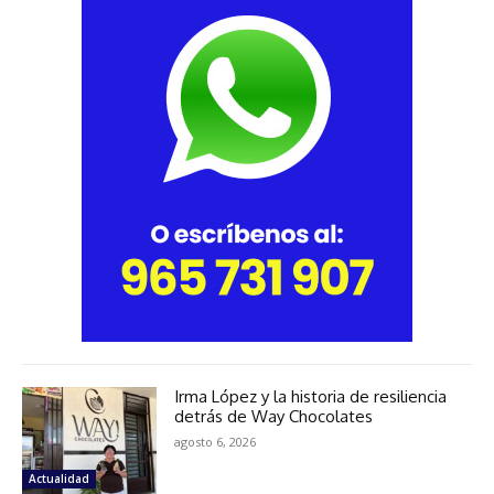
Irma López y la historia de resiliencia
detrás de Way Chocolates
agosto 6, 2026
Actualidad