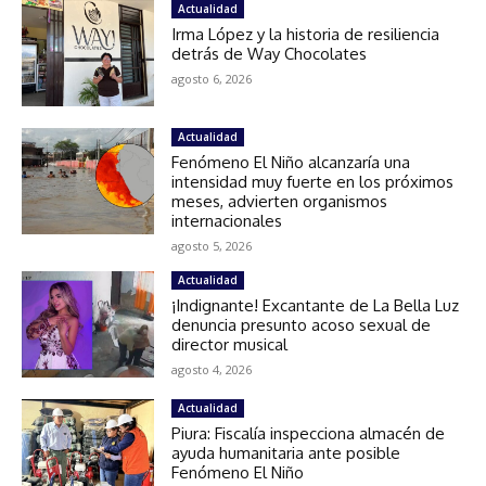
Actualidad
Irma López y la historia de resiliencia
detrás de Way Chocolates
agosto 6, 2026
Actualidad
Fenómeno El Niño alcanzaría una
intensidad muy fuerte en los próximos
meses, advierten organismos
internacionales
agosto 5, 2026
Actualidad
¡Indignante! Excantante de La Bella Luz
denuncia presunto acoso sexual de
director musical
agosto 4, 2026
Actualidad
Piura: Fiscalía inspecciona almacén de
ayuda humanitaria ante posible
Fenómeno El Niño