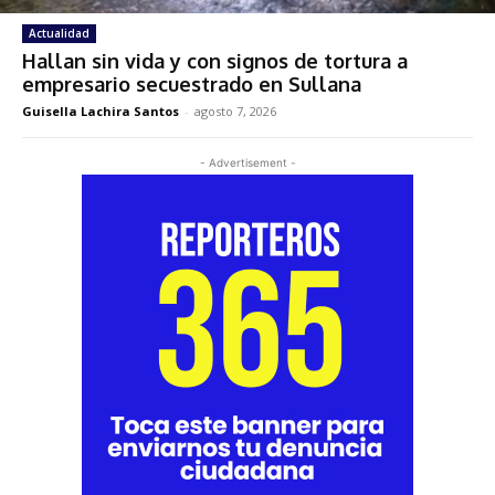
Actualidad
Hallan sin vida y con signos de tortura a
empresario secuestrado en Sullana
Guisella Lachira Santos
-
agosto 7, 2026
- Advertisement -