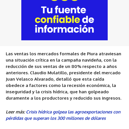
Las ventas los mercados formales de Piura atraviesan
una situación crítica en la campaña navideña, con la
reducción de sus ventas de un 80% respecto a años
anteriores. Claudio Mulatillo, presidente del mercado
Juan Velasco Alvarado, detalló que esta caída
obedece a factores como la recesión económica, la
inseguridad y la crisis hídrica, que han golpeado
duramente a los productores y reducido sus ingresos.
Leer más:
Crisis hídrica golpea las agroexportaciones con
pérdidas que superan los 300 millones de dólares