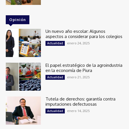
Opinión
Un nuevo año escolar: Algunos
aspectos a considerar para los colegios
enero 24, 2025
Actualidad
El papel estratégico de la agroindustria
en la economía de Piura
enero 21, 2025
Actualidad
Tutela de derechos: garantía contra
imputaciones defectuosas
enero 14, 2025
Actualidad