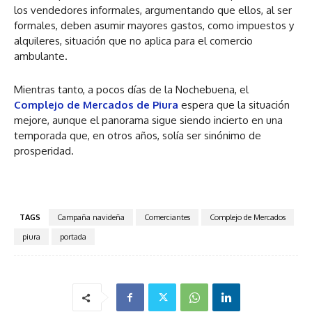
los vendedores informales, argumentando que ellos, al ser
formales, deben asumir mayores gastos, como impuestos y
alquileres, situación que no aplica para el comercio
ambulante.
Mientras tanto, a pocos días de la Nochebuena, el
Complejo de Mercados de Piura
espera que la situación
mejore, aunque el panorama sigue siendo incierto en una
temporada que, en otros años, solía ser sinónimo de
prosperidad.
TAGS
Campaña navideña
Comerciantes
Complejo de Mercados
piura
portada