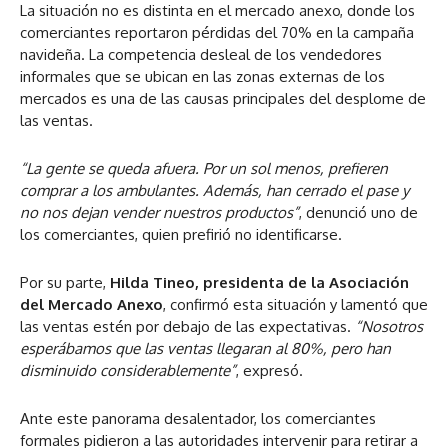
La situación no es distinta en el mercado anexo, donde los
comerciantes reportaron pérdidas del 70% en la campaña
navideña. La competencia desleal de los vendedores
informales que se ubican en las zonas externas de los
mercados es una de las causas principales del desplome de
las ventas.
“La gente se queda afuera. Por un sol menos, prefieren
comprar a los ambulantes. Además, han cerrado el pase y
no nos dejan vender nuestros productos”
, denunció uno de
los comerciantes, quien prefirió no identificarse.
Por su parte,
Hilda Tineo, presidenta de la Asociación
del Mercado Anexo
, confirmó esta situación y lamentó que
las ventas estén por debajo de las expectativas.
“Nosotros
esperábamos que las ventas llegaran al 80%, pero han
disminuido considerablemente”
, expresó.
Ante este panorama desalentador, los comerciantes
formales pidieron a las autoridades intervenir para retirar a