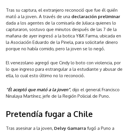
Tras su captura, el extranjero reconoció que fue él quién
mató a la joven. A través de una
declaración preliminar
dada a los agentes de la comisaría de Juliaca quienes lo
capturaron, sostuvo que minutos después de las 7 de la
mañana de ayer ingresó a la botica Y&K Farma, ubicada en
la Asociación Eduardo de la Pinela, para solicitarle dinero
porque no había comido, pero la joven se lo negó.
El venezolano agregó que Cindy lo boto con violencia, por
lo que ingreso para estrangular a la estudiante y abusar de
ella, lo cual esto último no lo reconoció.
“Él aceptó que mató a la joven”
, dijo el general Francisco
Ninalaya Martínez, jefe de la Región Policial de Puno.
Pretendía fugar a Chile
Tras asesinar a la joven,
Delvy Gamarra
fugó a Puno a