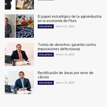
El papel estratégico de la agroindustria
en la economía de Piura
enero 21, 2025
Actualidad
Tutela de derechos: garantía contra
imputaciones defectuosas
enero 14, 2025
Actualidad
Rectificación de áreas por error de
cálculo
enero 13, 2025
Actualidad