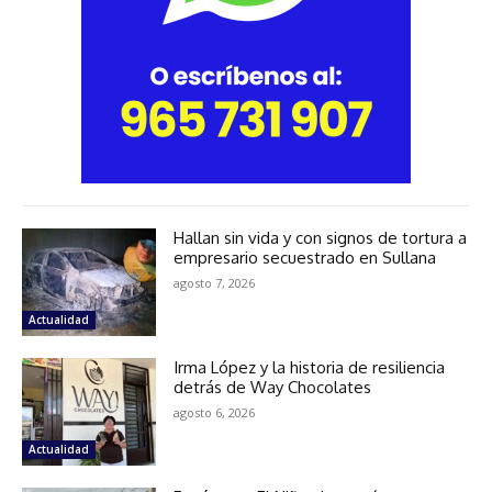
Hallan sin vida y con signos de tortura a
empresario secuestrado en Sullana
agosto 7, 2026
Actualidad
Irma López y la historia de resiliencia
detrás de Way Chocolates
agosto 6, 2026
Actualidad