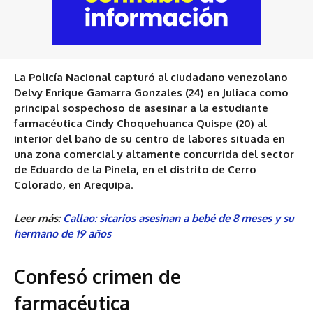
La Policía Nacional capturó al ciudadano venezolano
Delvy Enrique Gamarra Gonzales (24) en Juliaca como
principal sospechoso de asesinar a la estudiante
farmacéutica Cindy Choquehuanca Quispe (20) al
interior del baño de su centro de labores situada en
una zona comercial y altamente concurrida del sector
de Eduardo de la Pinela, en el distrito de Cerro
Colorado, en Arequipa
.
Leer más:
Callao: sicarios asesinan a bebé de 8 meses y su
hermano de 19 años
Confesó crimen de
farmacéutica