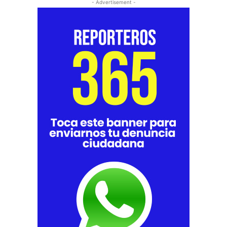
- Advertisement -