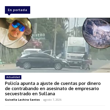
En portada
Actualidad
Policía apunta a ajuste de cuentas por dinero
de contrabando en asesinato de empresario
secuestrado en Sullana
Guisella Lachira Santos
-
agosto 7, 2026