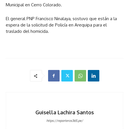
Municipal en Cerro Colorado.
El general PNP Francisco Ninalaya, sostuvo que están a la
espera de la solicitud de Policía en Arequipa para el
traslado del homicida.
Guisella Lachira Santos
https://reporteros365.pe/