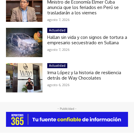
Ministro de Economía Elmer Cuba
anuncia que los feriados en Perú se
trasladarán a los viernes
agosto 7, 2026
Actualidad
Hallan sin vida y con signos de tortura a
empresario secuestrado en Sullana
agosto 7, 2026
Actualidad
Irma López y la historia de resiliencia
detrás de Way Chocolates
agosto 6, 2026
- Publicidad -