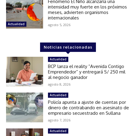
Fenómeno El Niño alcanzaría una
intensidad muy fuerte en los próximos
meses, advierten organismos
internacionales
Actualidad
agosto 5, 2026
Noticias relacionadas
Actualidad
BCP lanza el reality “Avenida Contigo
Emprendedor” y entregará S/ 250 mil
al negocio ganador
agosto 8, 2026
Actualidad
Policía apunta a ajuste de cuentas por
dinero de contrabando en asesinato de
empresario secuestrado en Sullana
agosto 7, 2026
Actualidad