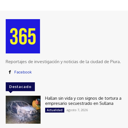
Reportajes de investigación y noticias de la ciudad de Piura.
Facebook
Destacado
Hallan sin vida y con signos de tortura a
empresario secuestrado en Sullana
agosto 7, 2026
Actualidad