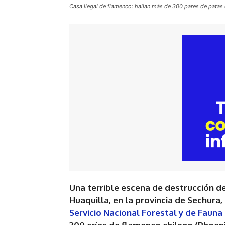
Casa ilegal de flamenco: hallan más de 300 pares de patas 
Una terrible escena de destrucción de
Huaquilla, en la provincia de Sechura,
Servicio Nacional Forestal y de Fauna 