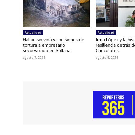
Actualidad
Actualidad
Hallan sin vida y con signos de
Irma López y la his
tortura a empresario
resiliencia detrás 
secuestrado en Sullana
Chocolates
agosto 7, 2026
agosto 6, 2026