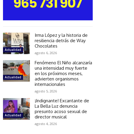
Irma López y la historia de
resiliencia detrás de Way
Chocolates
Actualidad
agosto 6, 2026
Fenómeno El Niño alcanzaría
una intensidad muy fuerte
en los próximos meses,
Actualidad
advierten organismos
internacionales
agosto 5, 2026
¡Indignante! Excantante de
La Bella Luz denuncia
presunto acoso sexual de
Actualidad
director musical
agosto 4, 2026