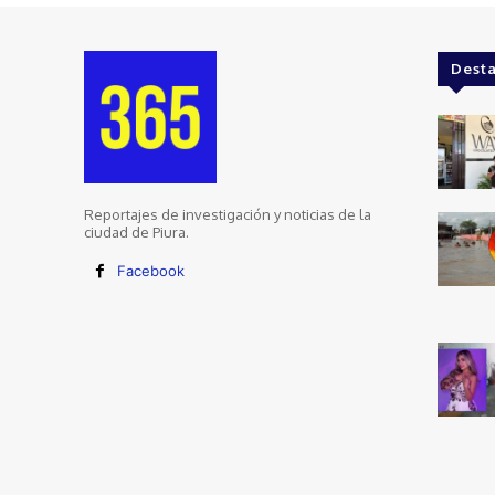
Dest
Reportajes de investigación y noticias de la
ciudad de Piura.
Facebook