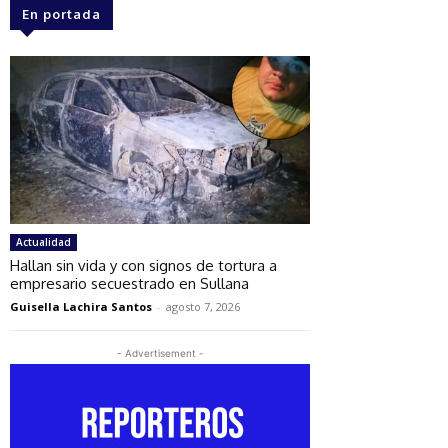
En portada
Actualidad
Hallan sin vida y con signos de tortura a
empresario secuestrado en Sullana
Guisella Lachira Santos
-
agosto 7, 2026
- Advertisement -