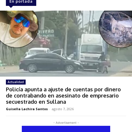
En portada
Actualidad
Policía apunta a ajuste de cuentas por dinero
de contrabando en asesinato de empresario
secuestrado en Sullana
Guisella Lachira Santos
-
agosto 7, 2026
- Advertisement -