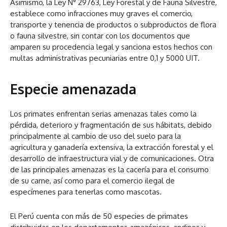
Asimismo, la Ley N° 29763, Ley Forestal y de Fauna Silvestre,
establece como infracciones muy graves el comercio,
transporte y tenencia de productos o subproductos de flora
o fauna silvestre, sin contar con los documentos que
amparen su procedencia legal y sanciona estos hechos con
multas administrativas pecuniarias entre 0,1 y 5000 UIT.
Especie amenazada
Los primates enfrentan serias amenazas tales como la
pérdida, deterioro y fragmentación de sus hábitats, debido
principalmente al cambio de uso del suelo para la
agricultura y ganadería extensiva, la extracción forestal y el
desarrollo de infraestructura vial y de comunicaciones. Otra
de las principales amenazas es la cacería para el consumo
de su carne, así como para el comercio ilegal de
especímenes para tenerlas como mascotas.
El Perú cuenta con más de 50 especies de primates