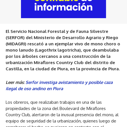
El Servicio Nacional Forestal y de Fauna Silvestre
(SERFOR) del Ministerio de Desarrollo Agrario y Riego
(MIDAGRI) rescató a un ejemplar vivo de mono choro o
mono lanudo (Lagothrix lagotricha), que deambulaba
por los árboles cercanos a una construcción de la
urbanización Miraflores Country Club del distrito de
Castilla, en la ciudad de Piura, en la provincia de Piura.
Leer más:
Serfor investiga avistamiento y posible caza
ilegal de oso andino en Piura
Los obreros, que realizaban trabajos en una de las
propiedades de la zona del Boulevard de Miraflores
Country Club, alertaron de la inusual presencia del mono, al
equipo de seguridad de la urbanización, quienes luego de