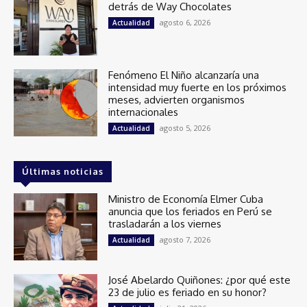
detrás de Way Chocolates
agosto 6, 2026
Actualidad
Fenómeno El Niño alcanzaría una
intensidad muy fuerte en los próximos
meses, advierten organismos
internacionales
agosto 5, 2026
Actualidad
Últimas noticias
Ministro de Economía Elmer Cuba
anuncia que los feriados en Perú se
trasladarán a los viernes
agosto 7, 2026
Actualidad
José Abelardo Quiñones: ¿por qué este
23 de julio es feriado en su honor?