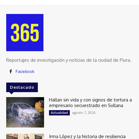
Reportajes de investigación y noticias de la ciudad de Piura.
Facebook
Destacado
Hallan sin vida y con signos de tortura a
empresario secuestrado en Sullana
agosto 7, 2026
Actualidad
Irma López y la historia de resiliencia