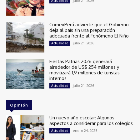
julio 21, 2026
Actualidad
ComexPerú advierte que el Gobierno
deja al país sin una preparación
adecuada frente al Fenómeno El Niño
julio 21, 2026
Actualidad
Fiestas Patrias 2026 generará
alrededor de US$ 254 millones y
movilizará 1,9 millones de turistas
internos
julio 21, 2026
Actualidad
Opinión
Un nuevo año escolar: Algunos
aspectos a considerar para los colegios
enero 24, 2025
Actualidad