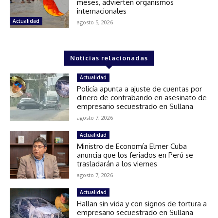
meses, advierten organismos
internacionales
Actualidad
agosto 5, 2026
Noticias relacionadas
Actualidad
Policía apunta a ajuste de cuentas por
dinero de contrabando en asesinato de
empresario secuestrado en Sullana
agosto 7, 2026
Actualidad
Ministro de Economía Elmer Cuba
anuncia que los feriados en Perú se
trasladarán a los viernes
agosto 7, 2026
Actualidad
Hallan sin vida y con signos de tortura a
empresario secuestrado en Sullana