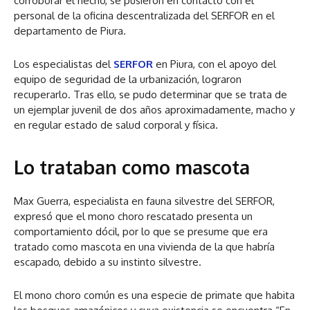
corroborar el hecho, se pusieron en contacto con el
personal de la oficina descentralizada del SERFOR en el
departamento de Piura.
Los especialistas del
SERFOR
en Piura, con el apoyo del
equipo de seguridad de la urbanización, lograron
recuperarlo. Tras ello, se pudo determinar que se trata de
un ejemplar juvenil de dos años aproximadamente, macho y
en regular estado de salud corporal y física.
Lo trataban como mascota
Max Guerra, especialista en fauna silvestre del SERFOR,
expresó que el mono choro rescatado presenta un
comportamiento dócil, por lo que se presume que era
tratado como mascota en una vivienda de la que habría
escapado, debido a su instinto silvestre.
El mono choro común es una especie de primate que habita