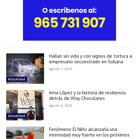
Hallan sin vida y con signos de tortura a
empresario secuestrado en Sullana
agosto 7, 2026
Actualidad
Irma López y la historia de resiliencia
detrás de Way Chocolates
agosto 6, 2026
Actualidad
Fenómeno El Niño alcanzaría una
intensidad muy fuerte en los próximos