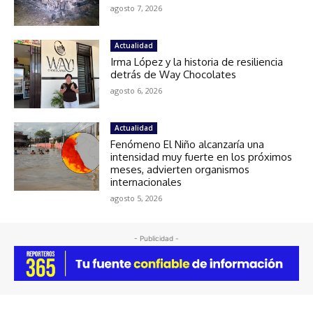
agosto 7, 2026
Actualidad
Irma López y la historia de resiliencia
detrás de Way Chocolates
agosto 6, 2026
Actualidad
Fenómeno El Niño alcanzaría una
intensidad muy fuerte en los próximos
meses, advierten organismos
internacionales
agosto 5, 2026
- Publicidad -