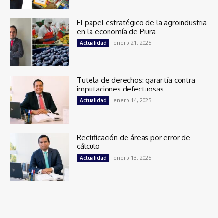
El papel estratégico de la agroindustria
en la economía de Piura
enero 21, 2025
Actualidad
Tutela de derechos: garantía contra
imputaciones defectuosas
enero 14, 2025
Actualidad
Rectificación de áreas por error de
cálculo
enero 13, 2025
Actualidad