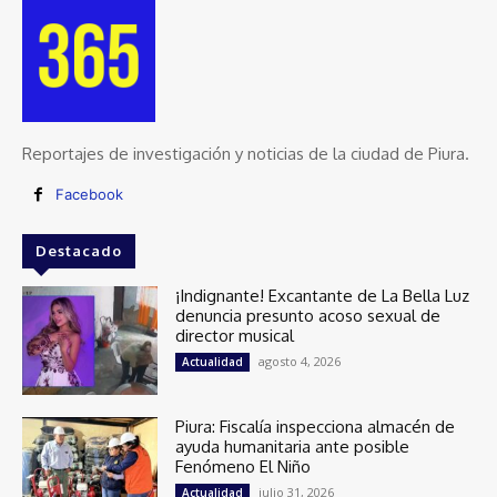
Reportajes de investigación y noticias de la ciudad de Piura.
Facebook
Destacado
¡Indignante! Excantante de La Bella Luz
denuncia presunto acoso sexual de
director musical
agosto 4, 2026
Actualidad
Piura: Fiscalía inspecciona almacén de
ayuda humanitaria ante posible
Fenómeno El Niño
julio 31, 2026
Actualidad