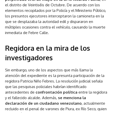
el distrito de Veintiséis de Octubre. De acuerdo con los
elementos recopilados por la Policía y el Ministerio Público,
los presuntos ejecutores interceptaron la camioneta en la
que se desplazaba la autoridad edil y dispararon en
múltiples ocasiones contra el vehículo, causando la muerte
inmediata de Febre Calle.
Regidora en la mira de los
investigadores
Sin embargo, uno de los aspectos que más llama la
atención del expediente es la presunta participación de la
regidora Patricia Niño Febres. La resolución judicial señala
que las pesquisas policiales habrían identificado
antecedentes de
confrontación política
entre la regidora
y el fallecido alcalde. Además,
se menciona la
declaración de un ciudadano venezolano
, actualmente
recluido en el penal de varones de Piura, ex Río Seco, quien