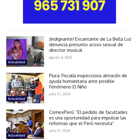
¡Indignante! Excantante de La Bella Luz
denuncia presunto acoso sexual de
director musical
agosto 4, 2026
Actualidad
Piura: Fiscalía inspecciona almacén de
ayuda humanitaria ante posible
Fenómeno El Niño
julio 31, 2026
Actualidad
ComexPerú: “El pedido de facultades
es una oportunidad para impulsar las
reformas que el Perú necesita”
julio 31, 2026
Actualidad