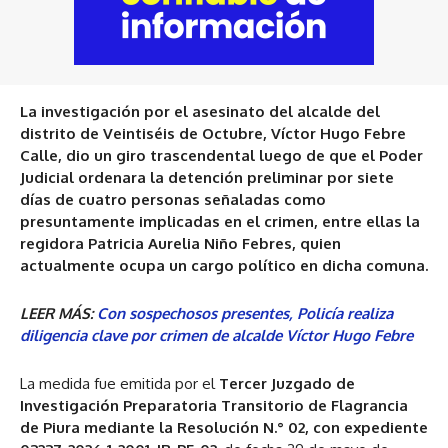
La investigación por el asesinato del alcalde del
distrito de Veintiséis de Octubre, Víctor Hugo Febre
Calle, dio un giro trascendental luego de que el Poder
Judicial ordenara la detención preliminar por siete
días de cuatro personas señaladas como
presuntamente implicadas en el crimen, entre ellas la
regidora Patricia Aurelia Niño Febres, quien
actualmente ocupa un cargo político en dicha comuna.
LEER MÁS:
Con sospechosos presentes, Policía realiza
diligencia clave por crimen de alcalde Víctor Hugo Febre
La medida fue emitida por el
Tercer Juzgado de
Investigación Preparatoria Transitorio de Flagrancia
de Piura mediante la Resolución N.° 02, con expediente