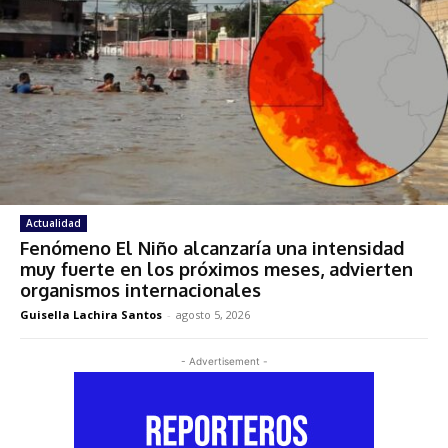
Actualidad
Fenómeno El Niño alcanzaría una intensidad
muy fuerte en los próximos meses, advierten
organismos internacionales
Guisella Lachira Santos
-
agosto 5, 2026
- Advertisement -