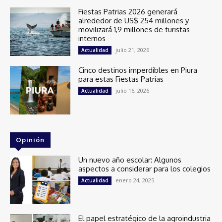
Fiestas Patrias 2026 generará
alrededor de US$ 254 millones y
movilizará 1,9 millones de turistas
internos
julio 21, 2026
Actualidad
Cinco destinos imperdibles en Piura
para estas Fiestas Patrias
julio 16, 2026
Actualidad
Opinión
Un nuevo año escolar: Algunos
aspectos a considerar para los colegios
enero 24, 2025
Actualidad
El papel estratégico de la agroindustria