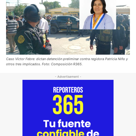
Caso Víctor Febre: dictan detención preliminar contra regidora Patricia Niño y
otros tres implicados. Foto: Composición R365.
- Advertisement -