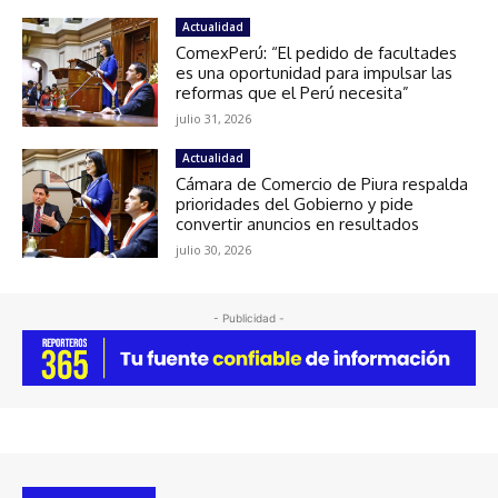
Actualidad
ComexPerú: “El pedido de facultades
es una oportunidad para impulsar las
reformas que el Perú necesita”
julio 31, 2026
Actualidad
Cámara de Comercio de Piura respalda
prioridades del Gobierno y pide
convertir anuncios en resultados
julio 30, 2026
- Publicidad -