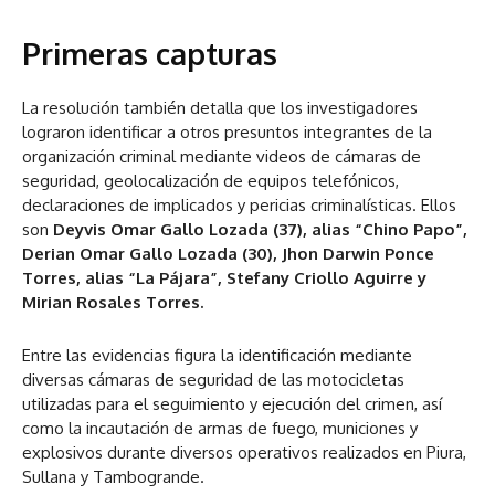
Primeras capturas
La resolución también detalla que los investigadores
lograron identificar a otros presuntos integrantes de la
organización criminal mediante videos de cámaras de
seguridad, geolocalización de equipos telefónicos,
declaraciones de implicados y pericias criminalísticas. Ellos
son
Deyvis Omar Gallo Lozada (37), alias “Chino Papo”,
Derian Omar Gallo Lozada (30), Jhon Darwin Ponce
Torres, alias “La Pájara”, Stefany Criollo Aguirre y
Mirian Rosales Torres.
Entre las evidencias figura la identificación mediante
diversas cámaras de seguridad de las motocicletas
utilizadas para el seguimiento y ejecución del crimen, así
como la incautación de armas de fuego, municiones y
explosivos durante diversos operativos realizados en Piura,
Sullana y Tambogrande.