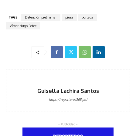
TAGS
Detención preliminar
piura
portada
Víctor Hugo Febre
Guisella Lachira Santos
https://reporteros365.pe/
- Publicidad -