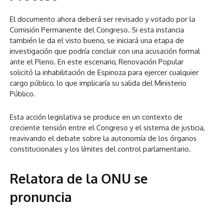
El documento ahora deberá ser revisado y votado por la
Comisión Permanente del Congreso. Si esta instancia
también le da el visto bueno, se iniciará una etapa de
investigación que podría concluir con una acusación formal
ante el Pleno. En este escenario, Renovación Popular
solicitó la inhabilitación de Espinoza para ejercer cualquier
cargo público, lo que implicaría su salida del Ministerio
Público.
Esta acción legislativa se produce en un contexto de
creciente tensión entre el Congreso y el sistema de justicia,
reavivando el debate sobre la autonomía de los órganos
constitucionales y los límites del control parlamentario.
Relatora de la ONU se
pronuncia