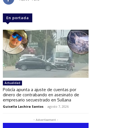
En portada
Actualidad
Policía apunta a ajuste de cuentas por
dinero de contrabando en asesinato de
empresario secuestrado en Sullana
Guisella Lachira Santos
-
agosto 7, 2026
- Advertisement -