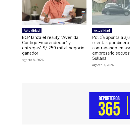
Actualidad
Actualidad
BCP lanza el reality “Avenida
Policía apunta a aj
Contigo Emprendedor” y
cuentas por dinero
entregará S/ 250 mil al negocio
contrabando en as
ganador
empresario secues
Sullana
agosto 8, 2026
agosto 7, 2026