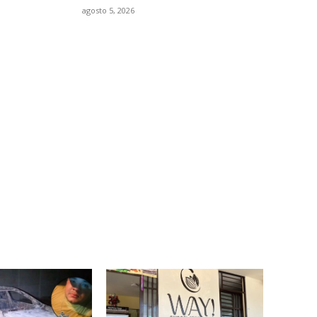
agosto 5, 2026