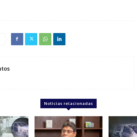
ntos
Noticias relacionadas