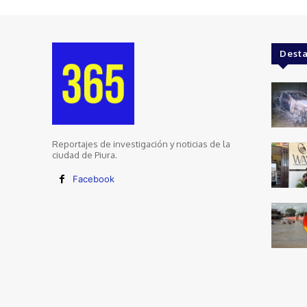
Dest
Reportajes de investigación y noticias de la
ciudad de Piura.
Facebook