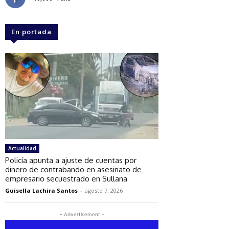
En portada
Actualidad
Policía apunta a ajuste de cuentas por
dinero de contrabando en asesinato de
empresario secuestrado en Sullana
Guisella Lachira Santos
-
agosto 7, 2026
- Advertisement -