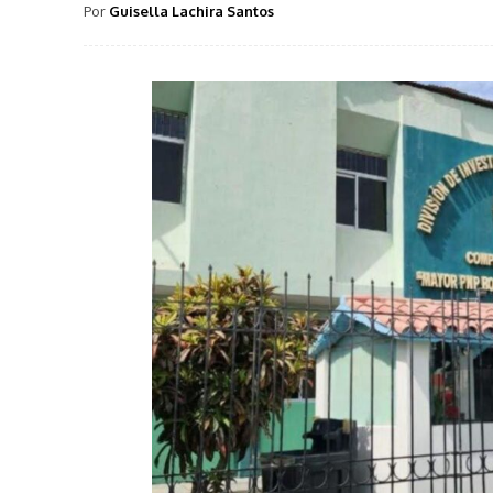
Por
Guisella Lachira Santos