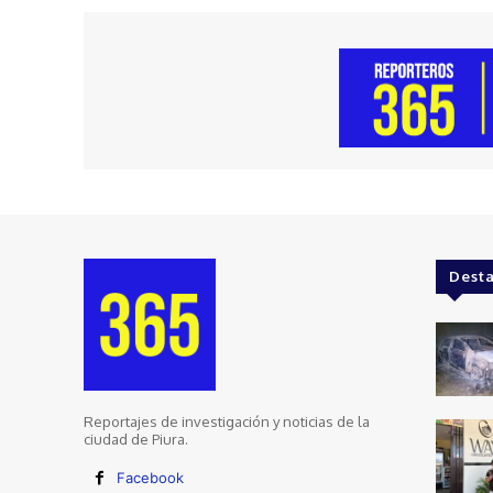
Dest
Reportajes de investigación y noticias de la
ciudad de Piura.
Facebook