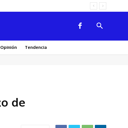
Opinión
Tendencia
zo de