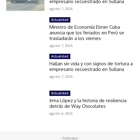
empresario secuestrado en Sullana
agosto 7, 2026
Actualidad
Ministro de Economía Elmer Cuba
anuncia que los feriados en Perú se
trasladarán a los viernes
agosto 7, 2026
Actualidad
Hallan sin vida y con signos de tortura a
empresario secuestrado en Sullana
agosto 7, 2026
Actualidad
Irma López y la historia de resiliencia
detrás de Way Chocolates
agosto 6, 2026
- Publicidad -