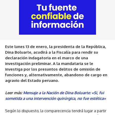
Este lunes 13 de enero, la presidenta de la República,
Dina Boluarte, acudirá a la Fiscalía para rendir su
declaración indagatoria en el marco de una
investigación preliminar. A
la mandataria se le
investiga
por los presuntos delitos de omisión de
funciones y, alternativamente, abandono de cargo en
agravio del Estado peruano.
Leer más:
Mensaje a la Nación de Dina Boluarte: «Si, fui
sometida a una intervención quirúrgica, no fue estética»
Según lo dispuesto, la comparecencia tendrá lugar a partir