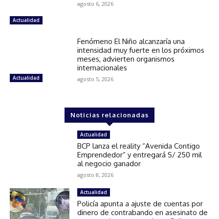
agosto 6, 2026
Actualidad
Fenómeno El Niño alcanzaría una
intensidad muy fuerte en los próximos
meses, advierten organismos
internacionales
Actualidad
agosto 5, 2026
Noticias relacionadas
Actualidad
BCP lanza el reality “Avenida Contigo
Emprendedor” y entregará S/ 250 mil
al negocio ganador
agosto 8, 2026
Actualidad
Policía apunta a ajuste de cuentas por
dinero de contrabando en asesinato de