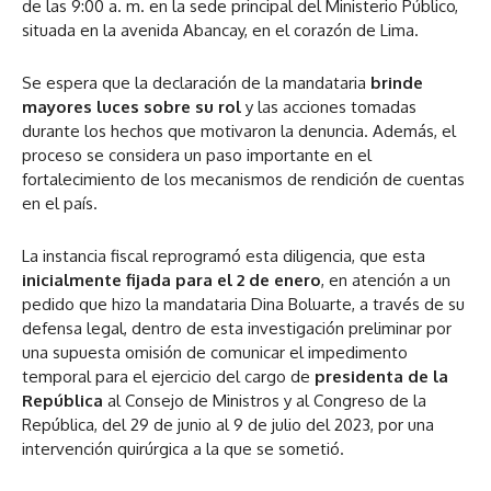
de las 9:00 a. m. en la sede principal del Ministerio Público,
situada en la avenida Abancay, en el corazón de Lima.
Se espera que la declaración de la mandataria
brinde
mayores luces sobre su rol
y las acciones tomadas
durante los hechos que motivaron la denuncia. Además, el
proceso se considera un paso importante en el
fortalecimiento de los mecanismos de rendición de cuentas
en el país.
La instancia fiscal reprogramó esta diligencia, que esta
inicialmente fijada para el 2 de enero
, en atención a un
pedido que hizo la mandataria Dina Boluarte, a través de su
defensa legal, dentro de esta investigación preliminar por
una supuesta omisión de comunicar el impedimento
temporal para el ejercicio del cargo de
presidenta de la
República
al Consejo de Ministros y al Congreso de la
República, del 29 de junio al 9 de julio del 2023, por una
intervención quirúrgica a la que se sometió.