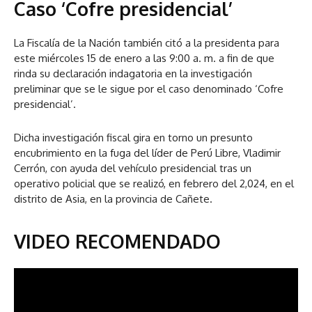
Caso ‘Cofre presidencial’
La Fiscalía de la Nación también citó a la presidenta para
este miércoles 15 de enero a las 9:00 a. m. a fin de que
rinda su declaración indagatoria en la investigación
preliminar que se le sigue por el caso denominado ‘Cofre
presidencial’.
Dicha investigación fiscal gira en torno un presunto
encubrimiento en la fuga del líder de Perú Libre, Vladimir
Cerrón, con ayuda del vehículo presidencial tras un
operativo policial que se realizó, en febrero del 2,024, en el
distrito de Asia, en la provincia de Cañete.
VIDEO RECOMENDADO