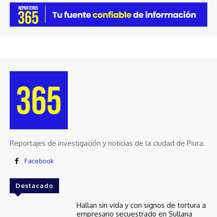
Reportajes de investigación y noticias de la ciudad de Piura.
Facebook
Destacado
Hallan sin vida y con signos de tortura a
empresario secuestrado en Sullana