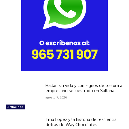
Hallan sin vida y con signos de tortura a
empresario secuestrado en Sullana
agosto 7, 2026
Actualidad
Irma López y la historia de resiliencia
detrás de Way Chocolates