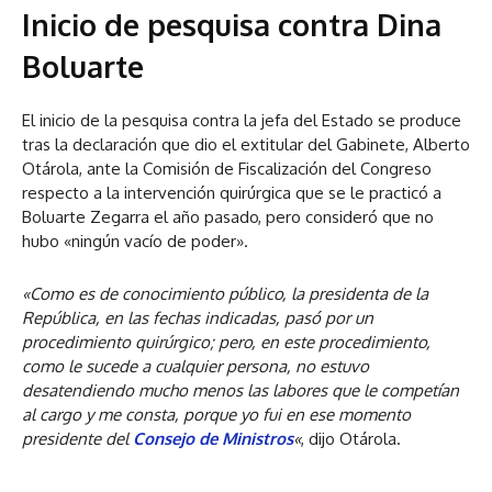
Inicio de pesquisa contra Dina
Boluarte
El inicio de la pesquisa contra la jefa del Estado se produce
tras la declaración que dio el extitular del Gabinete, Alberto
Otárola, ante la Comisión de Fiscalización del Congreso
respecto a la intervención quirúrgica que se le practicó a
Boluarte Zegarra el año pasado, pero consideró que no
hubo «ningún vacío de poder».
«Como es de conocimiento público, la presidenta de la
República, en las fechas indicadas, pasó por un
procedimiento quirúrgico; pero, en este procedimiento,
como le sucede a cualquier persona, no estuvo
desatendiendo mucho menos las labores que le competían
al cargo y me consta, porque yo fui en ese momento
presidente del
Consejo de Ministros
«
, dijo Otárola.