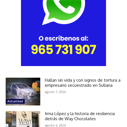
Hallan sin vida y con signos de tortura a
empresario secuestrado en Sullana
agosto 7, 2026
Actualidad
Irma López y la historia de resiliencia
detrás de Way Chocolates
agosto 6, 2026