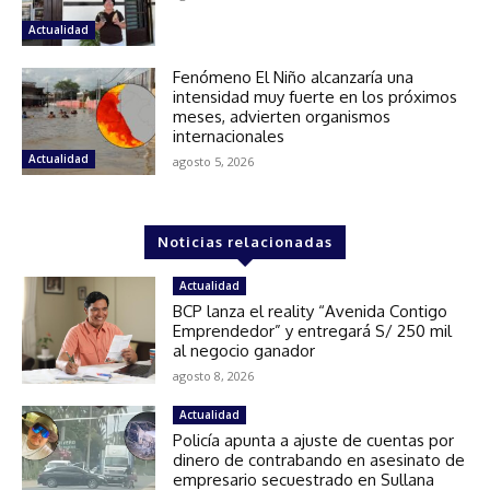
Actualidad
Fenómeno El Niño alcanzaría una
intensidad muy fuerte en los próximos
meses, advierten organismos
internacionales
Actualidad
agosto 5, 2026
Noticias relacionadas
Actualidad
BCP lanza el reality “Avenida Contigo
Emprendedor” y entregará S/ 250 mil
al negocio ganador
agosto 8, 2026
Actualidad
Policía apunta a ajuste de cuentas por
dinero de contrabando en asesinato de
empresario secuestrado en Sullana