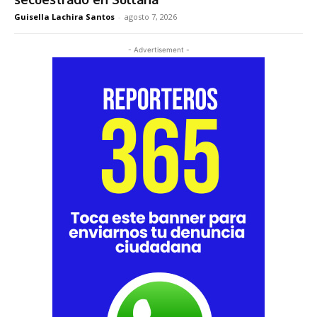
Guisella Lachira Santos
-
agosto 7, 2026
- Advertisement -