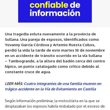
Una tragedia enluta nuevamente a la provincia de
Sullana. Una pareja de esposos, identificados como
Yovanny García Córdova y Artemio Ruesta Cobos,
perdió la vida la tarde de este martes 18 de noviembre
en un accidente de tránsito ocurrido en la vía Sullana
– Tambogrande, a la altura del badén cerca del centro
hípico, un punto catalogado como crítico debido al
constante cruce de agua.
LEER MÁS:
Cuatro integrantes de una familia mueren en
trágico accidente en la Vía de Evitamiento en Castilla
Según información preliminar, la motocicleta en la que se
desplazaban los esposos habría resbalado por el exceso de