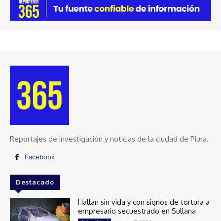
Reportajes de investigación y noticias de la ciudad de Piura.
Facebook
Destacado
Hallan sin vida y con signos de tortura a
empresario secuestrado en Sullana