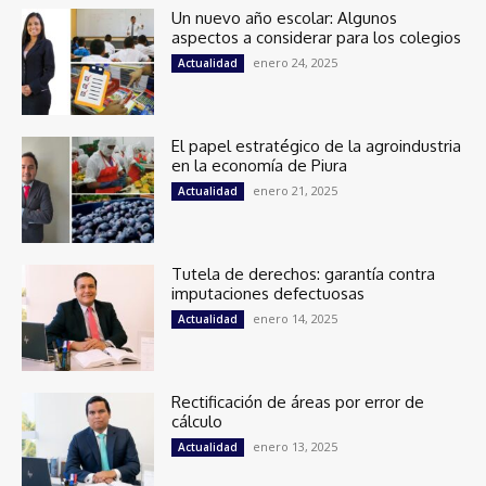
Un nuevo año escolar: Algunos
aspectos a considerar para los colegios
enero 24, 2025
Actualidad
El papel estratégico de la agroindustria
en la economía de Piura
enero 21, 2025
Actualidad
Tutela de derechos: garantía contra
imputaciones defectuosas
enero 14, 2025
Actualidad
Rectificación de áreas por error de
cálculo
enero 13, 2025
Actualidad