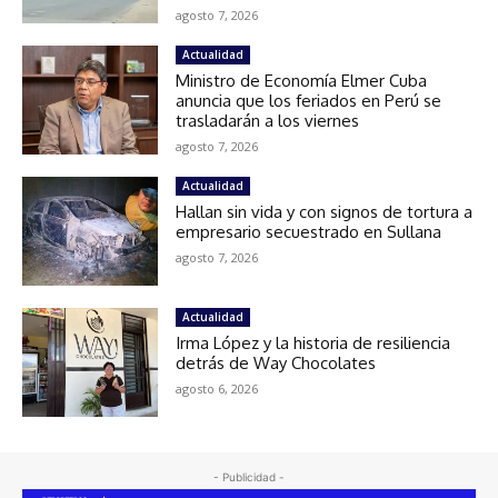
agosto 7, 2026
Actualidad
Ministro de Economía Elmer Cuba
anuncia que los feriados en Perú se
trasladarán a los viernes
agosto 7, 2026
Actualidad
Hallan sin vida y con signos de tortura a
empresario secuestrado en Sullana
agosto 7, 2026
Actualidad
Irma López y la historia de resiliencia
detrás de Way Chocolates
agosto 6, 2026
- Publicidad -