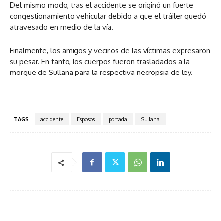
Del mismo modo, tras el accidente se originó un fuerte
congestionamiento vehicular debido a que el tráiler quedó
atravesado en medio de la vía.
Finalmente, los amigos y vecinos de las víctimas expresaron
su pesar. En tanto, los cuerpos fueron trasladados a la
morgue de Sullana para la respectiva necropsia de ley.
TAGS
accidente
Esposos
portada
Sullana