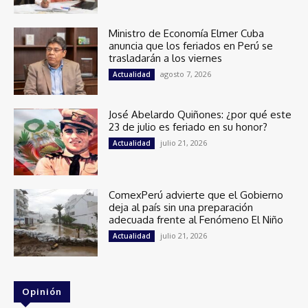
Ministro de Economía Elmer Cuba
anuncia que los feriados en Perú se
trasladarán a los viernes
agosto 7, 2026
Actualidad
José Abelardo Quiñones: ¿por qué este
23 de julio es feriado en su honor?
julio 21, 2026
Actualidad
ComexPerú advierte que el Gobierno
deja al país sin una preparación
adecuada frente al Fenómeno El Niño
julio 21, 2026
Actualidad
Opinión