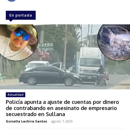
En portada
Actualidad
Policía apunta a ajuste de cuentas por dinero
de contrabando en asesinato de empresario
secuestrado en Sullana
Guisella Lachira Santos
-
agosto 7, 2026