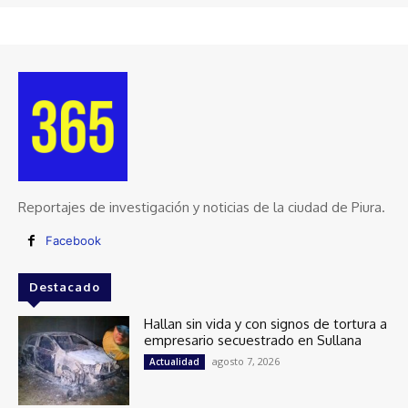
Reportajes de investigación y noticias de la ciudad de Piura.
Facebook
Destacado
Hallan sin vida y con signos de tortura a
empresario secuestrado en Sullana
agosto 7, 2026
Actualidad