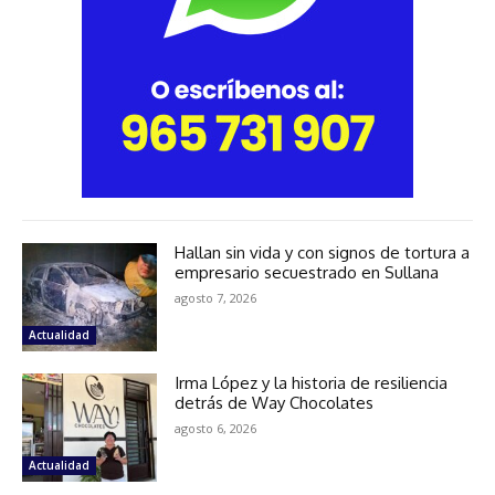
Hallan sin vida y con signos de tortura a
empresario secuestrado en Sullana
agosto 7, 2026
Actualidad
Irma López y la historia de resiliencia
detrás de Way Chocolates
agosto 6, 2026
Actualidad