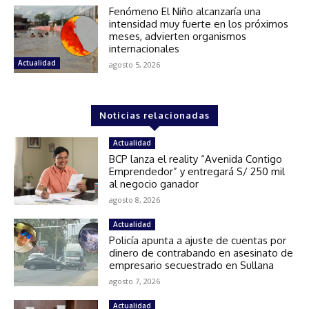
Fenómeno El Niño alcanzaría una
intensidad muy fuerte en los próximos
meses, advierten organismos
internacionales
Actualidad
agosto 5, 2026
Noticias relacionadas
Actualidad
BCP lanza el reality “Avenida Contigo
Emprendedor” y entregará S/ 250 mil
al negocio ganador
agosto 8, 2026
Actualidad
Policía apunta a ajuste de cuentas por
dinero de contrabando en asesinato de
empresario secuestrado en Sullana
agosto 7, 2026
Actualidad