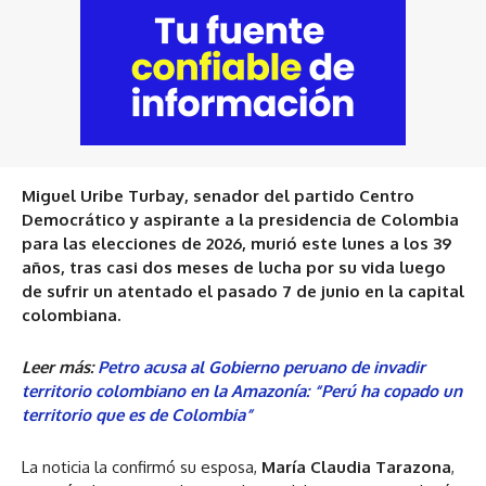
Miguel Uribe Turbay, senador del partido Centro
Democrático y aspirante a la presidencia de Colombia
para las elecciones de 2026, murió este lunes a los 39
años, tras casi dos meses de lucha por su vida luego
de sufrir un atentado el pasado 7 de junio en la capital
colombiana.
Leer más:
Petro acusa al Gobierno peruano de invadir
territorio colombiano en la Amazonía: “Perú ha copado un
territorio que es de Colombia”
La noticia la confirmó su esposa,
María Claudia Tarazona
,