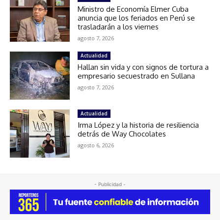
Ministro de Economía Elmer Cuba
anuncia que los feriados en Perú se
trasladarán a los viernes
agosto 7, 2026
Actualidad
Hallan sin vida y con signos de tortura a
empresario secuestrado en Sullana
agosto 7, 2026
Actualidad
Irma López y la historia de resiliencia
detrás de Way Chocolates
agosto 6, 2026
- Publicidad -