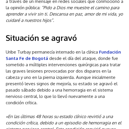
a través de un mensaje en redes sociales que conmocionó a
la opinión pública:
“Pido a Dios me muestre el camino para
aprender a vivir sin ti. Descansa en paz, amor de mi vida, yo
cuidaré a nuestros hijos”.
Situación se agravó
Uribe Turbay permanecía internado en la clínica
Fundación
Santa Fe de Bogotá
desde el día del ataque, donde fue
sometido a múltiples intervenciones quirúrgicas para tratar
las graves lesiones provocadas por dos disparos en la
cabeza y uno en la pierna izquierda. Aunque inicialmente
presentó leves signos de mejoría, su estado se agravó el
pasado sábado debido a una hemorragia en el sistema
nervioso central, lo que lo llevó nuevamente a una
condición crítica.
«En las últimas 48 horas su estado clínico revirtió a una
condición crítica, debido a un episodio de hemorragia en el