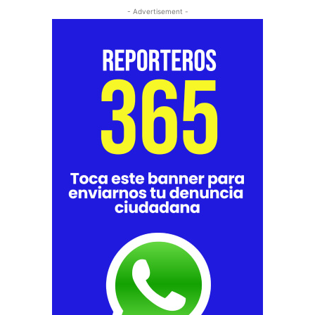
- Advertisement -