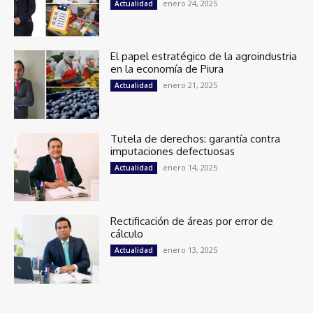
enero 24, 2025
Actualidad
El papel estratégico de la agroindustria
en la economía de Piura
enero 21, 2025
Actualidad
Tutela de derechos: garantía contra
imputaciones defectuosas
enero 14, 2025
Actualidad
Rectificación de áreas por error de
cálculo
enero 13, 2025
Actualidad