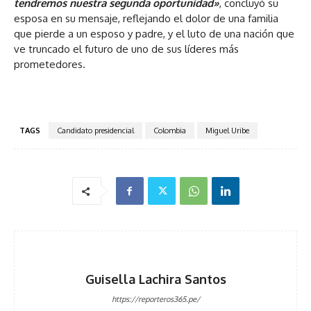
tendremos nuestra segunda oportunidad»
, concluyó su
esposa en su mensaje, reflejando el dolor de una familia
que pierde a un esposo y padre, y el luto de una nación que
ve truncado el futuro de uno de sus líderes más
prometedores.
TAGS
Candidato presidencial
Colombia
Miguel Uribe
Guisella Lachira Santos
https://reporteros365.pe/