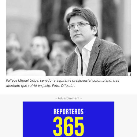
Fallece Miguel Uribe, senador y aspirante presidencial colombiano, tras
atentado que sufrió en junio. Foto: Difusión.
- Advertisement -