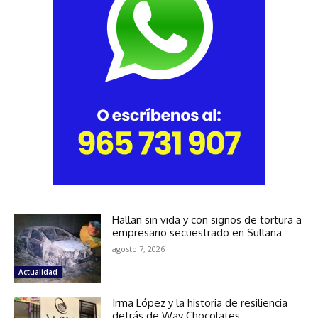
Hallan sin vida y con signos de tortura a
empresario secuestrado en Sullana
agosto 7, 2026
Actualidad
Irma López y la historia de resiliencia
detrás de Way Chocolates