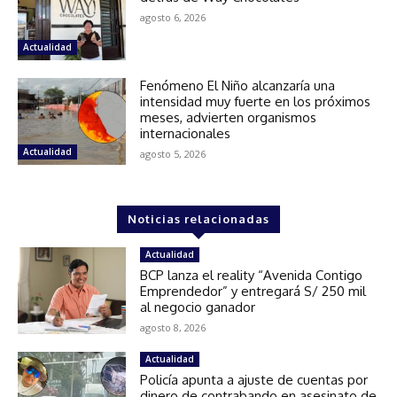
agosto 6, 2026
Actualidad
Fenómeno El Niño alcanzaría una
intensidad muy fuerte en los próximos
meses, advierten organismos
internacionales
Actualidad
agosto 5, 2026
Noticias relacionadas
Actualidad
BCP lanza el reality “Avenida Contigo
Emprendedor” y entregará S/ 250 mil
al negocio ganador
agosto 8, 2026
Actualidad
Policía apunta a ajuste de cuentas por
dinero de contrabando en asesinato de