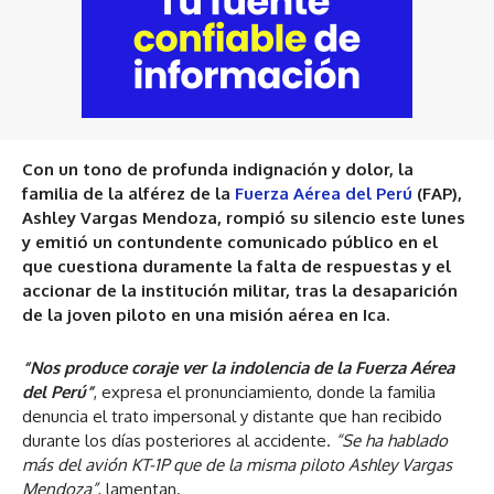
Con un tono de profunda indignación y dolor, la
familia de la alférez de la
Fuerza Aérea del Perú
(FAP),
Ashley Vargas Mendoza, rompió su silencio este lunes
y emitió un contundente comunicado público en el
que cuestiona duramente la falta de respuestas y el
accionar de la institución militar, tras la desaparición
de la joven piloto en una misión aérea en Ica.
“Nos produce coraje ver la indolencia de la Fuerza Aérea
del Perú”
, expresa el pronunciamiento, donde la familia
denuncia el trato impersonal y distante que han recibido
durante los días posteriores al accidente.
“Se ha hablado
más del avión KT-1P que de la misma piloto Ashley Vargas
Mendoza”
, lamentan.