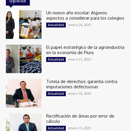
Opinión
Un nuevo año escolar: Algunos
aspectos a considerar para los colegios
enero 24, 2025
Actualidad
El papel estratégico de la agroindustria
en la economía de Piura
enero 21, 2025
Actualidad
Tutela de derechos: garantía contra
imputaciones defectuosas
enero 14, 2025
Actualidad
Rectificación de áreas por error de
cálculo
enero 13, 2025
Actualidad