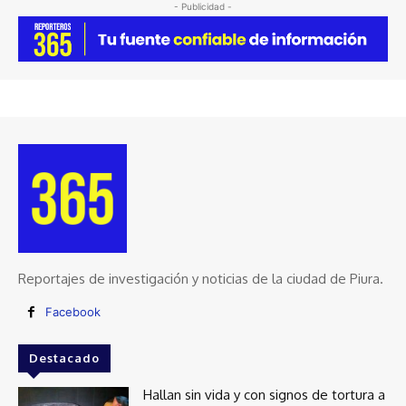
- Publicidad -
Reportajes de investigación y noticias de la ciudad de Piura.
Facebook
Destacado
Hallan sin vida y con signos de tortura a