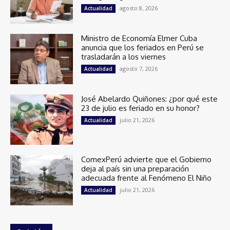
agosto 8, 2026
Actualidad
Ministro de Economía Elmer Cuba
anuncia que los feriados en Perú se
trasladarán a los viernes
agosto 7, 2026
Actualidad
José Abelardo Quiñones: ¿por qué este
23 de julio es feriado en su honor?
julio 21, 2026
Actualidad
ComexPerú advierte que el Gobierno
deja al país sin una preparación
adecuada frente al Fenómeno El Niño
julio 21, 2026
Actualidad