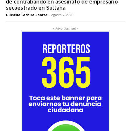
de contrabando en asesinato de empresario
secuestrado en Sullana
Guisella Lachira Santos
-
agosto 7, 2026
- Advertisement -