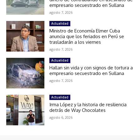
empresario secuestrado en Sullana
agosto 7, 2026
Actualidad
Ministro de Economía Elmer Cuba
anuncia que los feriados en Perú se
trasladarán a los viernes
agosto 7, 2026
Actualidad
Hallan sin vida y con signos de tortura a
empresario secuestrado en Sullana
agosto 7, 2026
Actualidad
Irma López y la historia de resiliencia
detrás de Way Chocolates
agosto 6, 2026