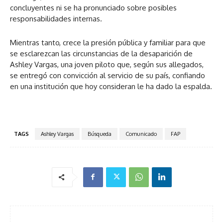
concluyentes ni se ha pronunciado sobre posibles
responsabilidades internas.
Mientras tanto, crece la presión pública y familiar para que
se esclarezcan las circunstancias de la desaparición de
Ashley Vargas, una joven piloto que, según sus allegados,
se entregó con convicción al servicio de su país, confiando
en una institución que hoy consideran le ha dado la espalda.
TAGS
Ashley Vargas
Búsqueda
Comunicado
FAP