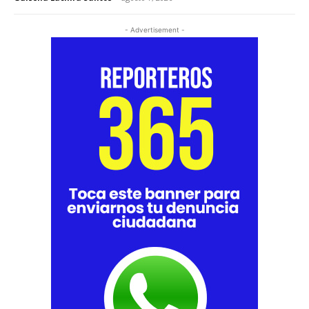
- Advertisement -