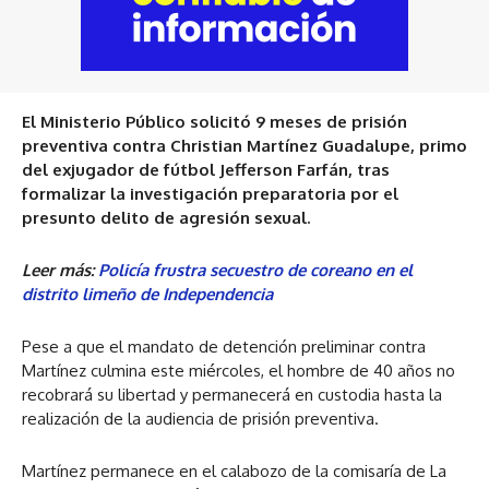
El Ministerio Público solicitó 9 meses de prisión
preventiva contra Christian Martínez Guadalupe, primo
del exjugador de fútbol Jefferson Farfán, tras
formalizar la investigación preparatoria por el
presunto delito de agresión sexual.
Leer más:
Policía frustra secuestro de coreano en el
distrito limeño de Independencia
Pese a que el mandato de detención preliminar contra
Martínez culmina este miércoles, el hombre de 40 años no
recobrará su libertad y permanecerá en custodia hasta la
realización de la audiencia de prisión preventiva.
Martínez permanece en el calabozo de la comisaría de La