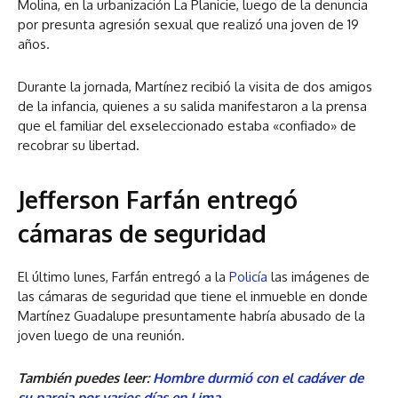
Molina, en la urbanización La Planicie, luego de la denuncia
por presunta agresión sexual que realizó una joven de 19
años.
Durante la jornada, Martínez recibió la visita de dos amigos
de la infancia, quienes a su salida manifestaron a la prensa
que el familiar del exseleccionado estaba «confiado» de
recobrar su libertad.
Jefferson
Farfán entregó
cámaras de seguridad
El último lunes, Farfán entregó a la
Policía
las imágenes de
las cámaras de seguridad que tiene el inmueble en donde
Martínez Guadalupe presuntamente habría abusado de la
joven luego de una reunión.
También puedes leer:
Hombre durmió con el cadáver de
su pareja por varios días en Lima