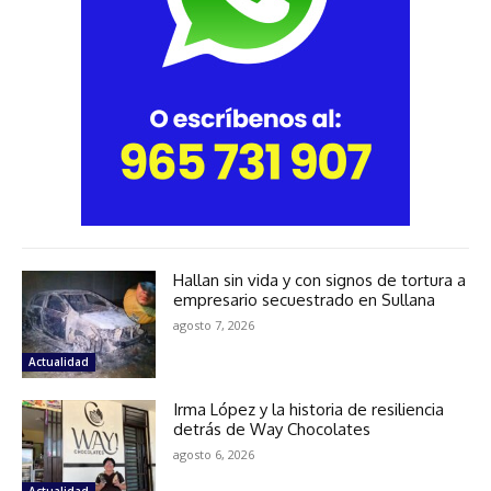
Hallan sin vida y con signos de tortura a
empresario secuestrado en Sullana
agosto 7, 2026
Actualidad
Irma López y la historia de resiliencia
detrás de Way Chocolates
agosto 6, 2026