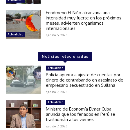
Actualidad
Fenómeno El Niño alcanzaría una
intensidad muy fuerte en los próximos
meses, advierten organismos
internacionales
Actualidad
agosto 5, 2026
Noticias relacionadas
Actualidad
Policía apunta a ajuste de cuentas por
dinero de contrabando en asesinato de
empresario secuestrado en Sullana
agosto 7, 2026
Actualidad
Ministro de Economía Elmer Cuba
anuncia que los feriados en Perú se
trasladarán a los viernes
agosto 7, 2026