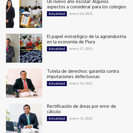
Un nuevo año escolar: Algunos
aspectos a considerar para los colegios
enero 24, 2025
Actualidad
El papel estratégico de la agroindustria
en la economía de Piura
enero 21, 2025
Actualidad
Tutela de derechos: garantía contra
imputaciones defectuosas
enero 14, 2025
Actualidad
Rectificación de áreas por error de
cálculo
enero 13, 2025
Actualidad