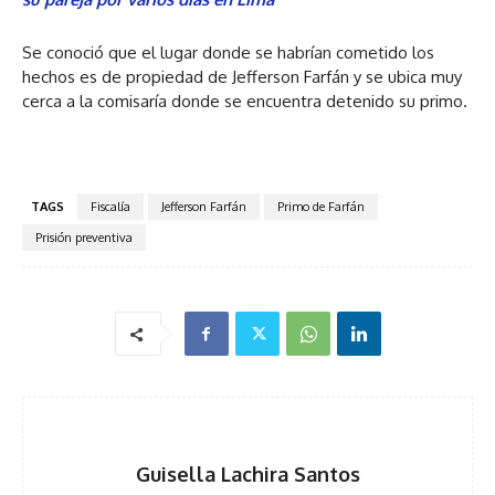
Se conoció que el lugar donde se habrían cometido los
hechos es de propiedad de Jefferson Farfán y se ubica muy
cerca a la comisaría donde se encuentra detenido su primo.
TAGS
Fiscalía
Jefferson Farfán
Primo de Farfán
Prisión preventiva
Guisella Lachira Santos