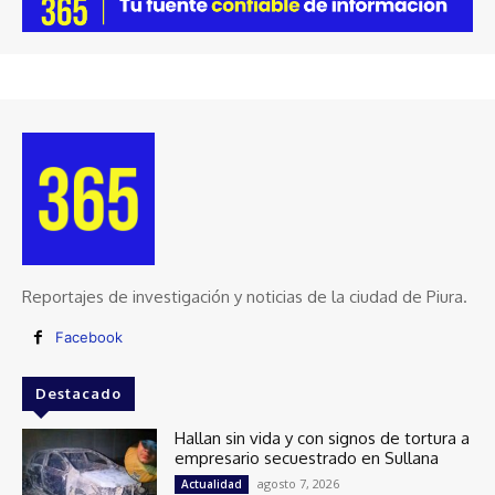
Reportajes de investigación y noticias de la ciudad de Piura.
Facebook
Destacado
Hallan sin vida y con signos de tortura a
empresario secuestrado en Sullana
agosto 7, 2026
Actualidad