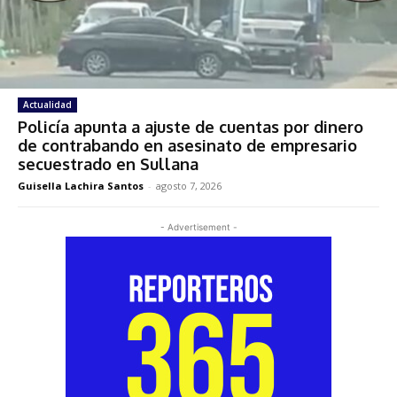
Actualidad
Policía apunta a ajuste de cuentas por dinero
de contrabando en asesinato de empresario
secuestrado en Sullana
Guisella Lachira Santos
-
agosto 7, 2026
- Advertisement -