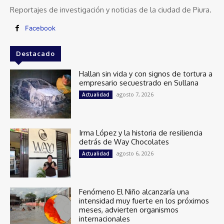
Reportajes de investigación y noticias de la ciudad de Piura.
Facebook
Destacado
Hallan sin vida y con signos de tortura a
empresario secuestrado en Sullana
agosto 7, 2026
Actualidad
Irma López y la historia de resiliencia
detrás de Way Chocolates
agosto 6, 2026
Actualidad
Fenómeno El Niño alcanzaría una
intensidad muy fuerte en los próximos
meses, advierten organismos
internacionales