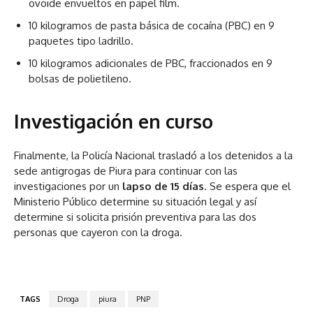
ovoide envueltos en papel film.
10 kilogramos de pasta básica de cocaína (PBC) en 9
paquetes tipo ladrillo.
10 kilogramos adicionales de PBC, fraccionados en 9
bolsas de polietileno.
Investigación en curso
Finalmente, la Policía Nacional trasladó a los detenidos a la
sede antigrogas de Piura para continuar con las
investigaciones por un
lapso de 15 días
. Se espera que el
Ministerio Público determine su situación legal y así
determine si solicita prisión preventiva para las dos
personas que cayeron con la droga.
TAGS
Droga
piura
PNP