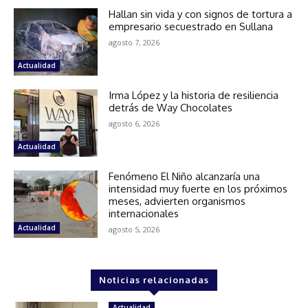
Hallan sin vida y con signos de tortura a
empresario secuestrado en Sullana
agosto 7, 2026
Actualidad
Irma López y la historia de resiliencia
detrás de Way Chocolates
agosto 6, 2026
Actualidad
Fenómeno El Niño alcanzaría una
intensidad muy fuerte en los próximos
meses, advierten organismos
internacionales
Actualidad
agosto 5, 2026
Noticias relacionadas
Actualidad