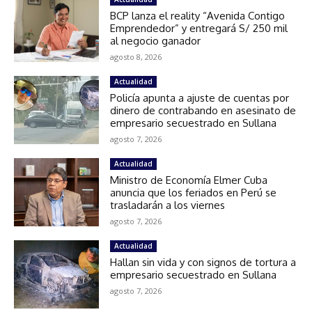
BCP lanza el reality “Avenida Contigo
Emprendedor” y entregará S/ 250 mil
al negocio ganador
agosto 8, 2026
Actualidad
Policía apunta a ajuste de cuentas por
dinero de contrabando en asesinato de
empresario secuestrado en Sullana
agosto 7, 2026
Actualidad
Ministro de Economía Elmer Cuba
anuncia que los feriados en Perú se
trasladarán a los viernes
agosto 7, 2026
Actualidad
Hallan sin vida y con signos de tortura a
empresario secuestrado en Sullana
agosto 7, 2026