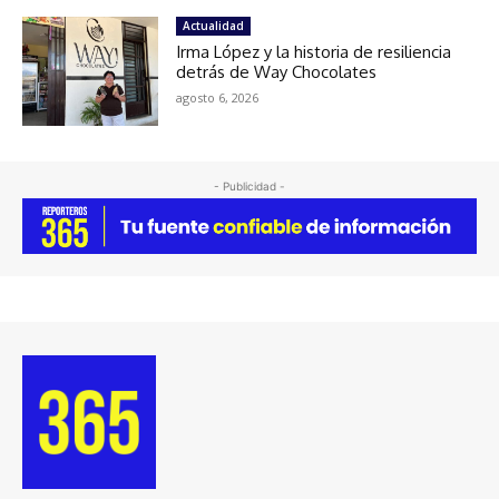
Actualidad
Irma López y la historia de resiliencia
detrás de Way Chocolates
agosto 6, 2026
- Publicidad -