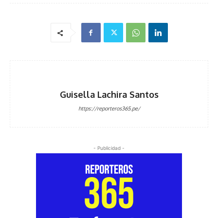
Guisella Lachira Santos
https://reporteros365.pe/
- Publicidad -