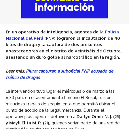
En un operativo de inteligencia, agentes de la
Policía
Nacional del Perú
(PNP) lograron la incautación de 40
kilos de droga y la captura de dos presuntos
abastecedores en el distrito de Veintiséis de Octubre,
asestando un duro golpe al narcotráfico en la región.
Leer más:
Piura: capturan a suboficial PNP acusado de
tráfico de drogas
La intervención tuvo lugar el miércoles 6 de marzo a las
6:30 p.m. en el asentamiento humano El Rosal, tras un
minucioso trabajo de seguimiento que permitió ubicar el
punto de acopio de la ilegal mercancía. Durante el
operativo, los agentes detuvieron a
Darlyn Omer N. J. (25)
y Meyli Elita M. R. (21),
quienes serían parte de una red de