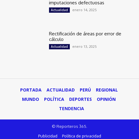
imputaciones defectuosas
enero 14, 2025
Actualidad
Rectificación de áreas por error de
cálculo
enero 13, 2025
Actualidad
PORTADA
ACTUALIDAD
PERÚ
REGIONAL
MUNDO
POLÍTICA
DEPORTES
OPINIÓN
TENDENCIA
© Reporteros 365.
Publicidad
Política de privacidad