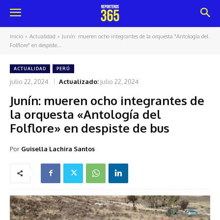
Inicio
Actualidad
Junín: mueren ocho integrantes de la orquesta "Antología del
Folflore" en despiste...
ACTUALIDAD
PERÚ
julio 22, 2024
Actualizado:
julio 22, 2024
Junín: mueren ocho integrantes de
la orquesta «Antología del
Folflore» en despiste de bus
Por
Guisella Lachira Santos