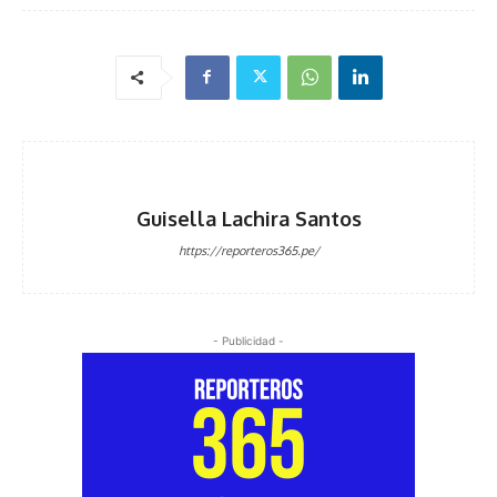
Guisella Lachira Santos
https://reporteros365.pe/
- Publicidad -