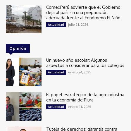
ComexPerú advierte que el Gobierno
deja al país sin una preparación
adecuada frente al Fenómeno El Niño
julio 21, 2026
Actualidad
Opinión
Un nuevo año escolar: Algunos
aspectos a considerar para los colegios
enero 24, 2025
Actualidad
El papel estratégico de la agroindustria
en la economía de Piura
enero 21, 2025
Actualidad
Tutela de derechos: garantía contra