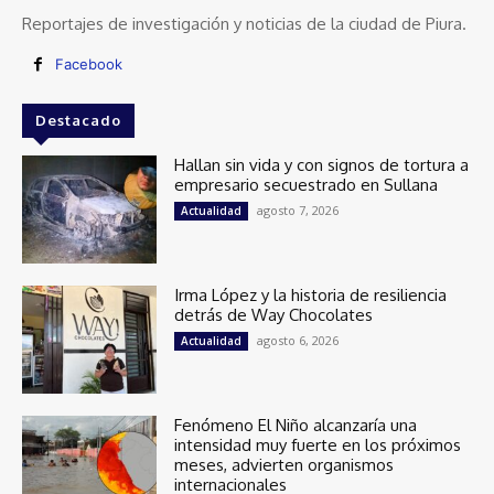
Reportajes de investigación y noticias de la ciudad de Piura.
Facebook
Destacado
Hallan sin vida y con signos de tortura a
empresario secuestrado en Sullana
agosto 7, 2026
Actualidad
Irma López y la historia de resiliencia
detrás de Way Chocolates
agosto 6, 2026
Actualidad
Fenómeno El Niño alcanzaría una
intensidad muy fuerte en los próximos
meses, advierten organismos
internacionales