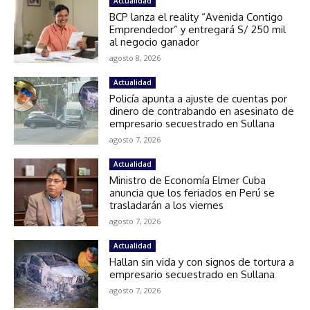
Actualidad
BCP lanza el reality “Avenida Contigo
Emprendedor” y entregará S/ 250 mil
al negocio ganador
agosto 8, 2026
Actualidad
Policía apunta a ajuste de cuentas por
dinero de contrabando en asesinato de
empresario secuestrado en Sullana
agosto 7, 2026
Actualidad
Ministro de Economía Elmer Cuba
anuncia que los feriados en Perú se
trasladarán a los viernes
agosto 7, 2026
Actualidad
Hallan sin vida y con signos de tortura a
empresario secuestrado en Sullana
agosto 7, 2026