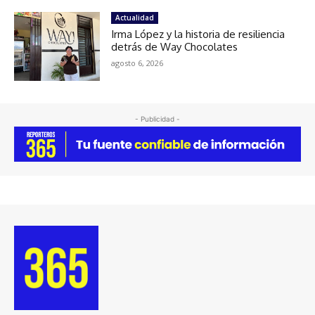
Actualidad
Irma López y la historia de resiliencia
detrás de Way Chocolates
agosto 6, 2026
- Publicidad -