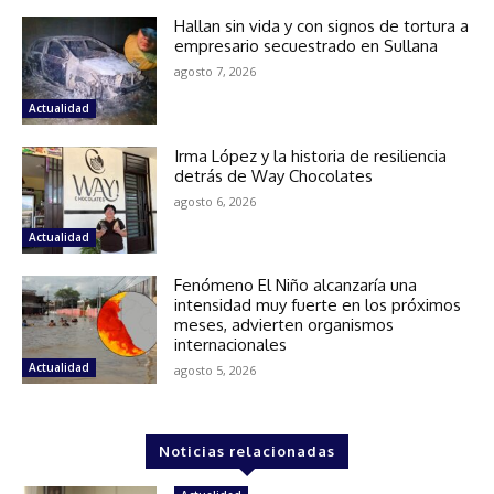
Hallan sin vida y con signos de tortura a
empresario secuestrado en Sullana
agosto 7, 2026
Actualidad
Irma López y la historia de resiliencia
detrás de Way Chocolates
agosto 6, 2026
Actualidad
Fenómeno El Niño alcanzaría una
intensidad muy fuerte en los próximos
meses, advierten organismos
internacionales
Actualidad
agosto 5, 2026
Noticias relacionadas