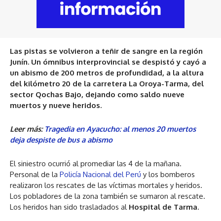
Las pistas se volvieron a teñir de sangre en la región
Junín. Un ómnibus interprovincial se despistó y cayó a
un abismo de 200 metros de profundidad, a la altura
del kilómetro 20 de la carretera La Oroya-Tarma, del
sector Qochas Bajo, dejando como saldo nueve
muertos y nueve heridos.
Leer más:
Tragedia en Ayacucho: al menos 20 muertos
deja despiste de bus a abismo
El siniestro ocurrió al promediar las 4 de la mañana.
Personal de la
Policía Nacional del Perú
y los bomberos
realizaron los rescates de las víctimas mortales y heridos.
Los pobladores de la zona también se sumaron al rescate.
Los heridos han sido trasladados al
Hospital de Tarma
.