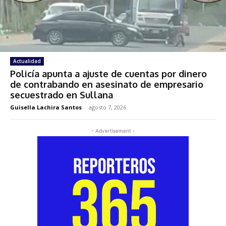
Actualidad
Policía apunta a ajuste de cuentas por dinero
de contrabando en asesinato de empresario
secuestrado en Sullana
Guisella Lachira Santos
-
agosto 7, 2026
- Advertisement -