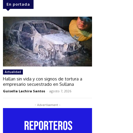
En portada
Actualidad
Hallan sin vida y con signos de tortura a
empresario secuestrado en Sullana
Guisella Lachira Santos
-
agosto 7, 2026
- Advertisement -