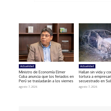
Actualidad
Actualidad
Ministro de Economía Elmer
Hallan sin vida y c
Cuba anuncia que los feriados en
tortura a empresar
Perú se trasladarán a los viernes
secuestrado en Sul
agosto 7, 2026
agosto 7, 2026