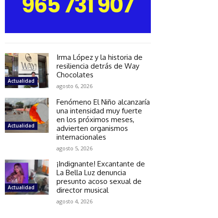
Irma López y la historia de
resiliencia detrás de Way
Chocolates
Actualidad
agosto 6, 2026
Fenómeno El Niño alcanzaría
una intensidad muy fuerte
en los próximos meses,
Actualidad
advierten organismos
internacionales
agosto 5, 2026
¡Indignante! Excantante de
La Bella Luz denuncia
presunto acoso sexual de
Actualidad
director musical
agosto 4, 2026