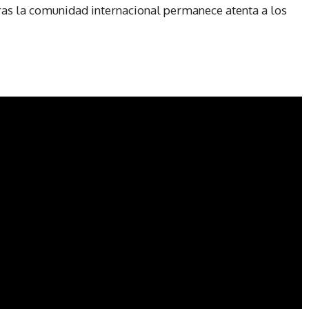
ras la comunidad internacional permanece atenta a los