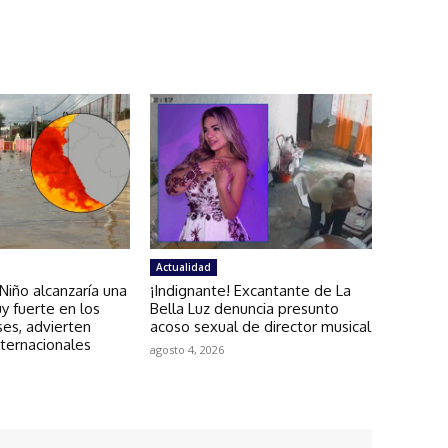
Actualidad
iño alcanzaría una
¡Indignante! Excantante de La
y fuerte en los
Bella Luz denuncia presunto
es, advierten
acoso sexual de director musical
ternacionales
agosto 4, 2026