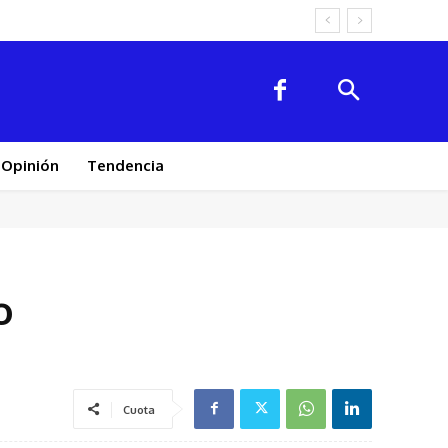
Opinión
Tendencia
o
Cuota