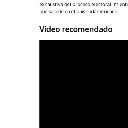
exhaustiva del proceso electoral, mient
que sucede en el país sudamericano.
Video recomendado