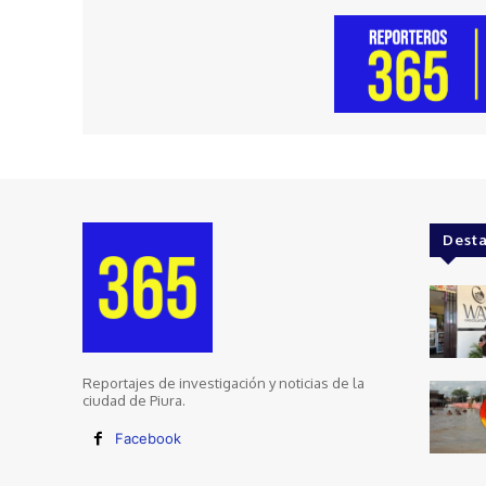
Dest
Reportajes de investigación y noticias de la
ciudad de Piura.
Facebook