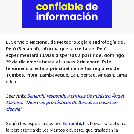
El Servicio Nacional de Meteorología e Hidrología del
Perú (Senamhi), informa que la costa del Perú
experimentará lluvias dispersas a partir del domingo
29 de diciembre hasta el jueves 2 de enero. Este
fenómeno afectará principalmente las regiones de
Tumbes, Piura, Lambayeque, La Libertad, Áncash, Lima
e Ica.
Leer más:
Senamhi responde a críticas de ministro Ángel
Manero: “Nuestros pronósticos de lluvias se basan en
ciencia”
Según los especialistas del
Senamhi
, las lluvias se deben a
la persistencia de los vientos del este, que trasladan la