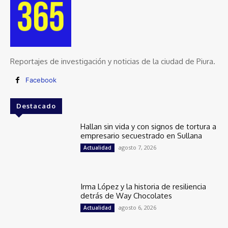
Reportajes de investigación y noticias de la ciudad de Piura.
Facebook
Destacado
Hallan sin vida y con signos de tortura a
empresario secuestrado en Sullana
agosto 7, 2026
Actualidad
Irma López y la historia de resiliencia
detrás de Way Chocolates
agosto 6, 2026
Actualidad