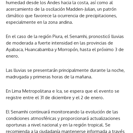
humedad desde los Andes hacia la costa, así como al
acercamiento de la oscilación Madden-Julian, un patrón
climático que favorece la ocurrencia de precipitaciones,
especialmente en la zona andina.
En el caso de la región Piura, el Senamhi, pronosticó lluvias
de moderada a fuerte intensidad en las provincias de
Ayabaca, Huancabamba y Morropón, hasta el próximo 3 de
enero.
Las lluvias se presentarán principalmente durante la noche,
madrugada y primeras horas de la mañana.
En Lima Metropolitana e Ica, se espera que el evento se
registre entre el 31 de diciembre y el 2 de enero.
El Senamhi continuará monitoreando la evolución de las
condiciones atmosféricas y proporcionará actualizaciones
oportunas a nivel nacional y en la región tropical. Se
recomienda a la ciudadanía mantenerse informada a través