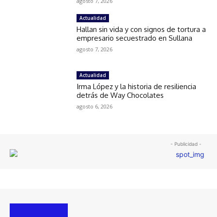
agosto 7, 2026
Actualidad
Hallan sin vida y con signos de tortura a
empresario secuestrado en Sullana
agosto 7, 2026
Actualidad
Irma López y la historia de resiliencia
detrás de Way Chocolates
agosto 6, 2026
- Publicidad -