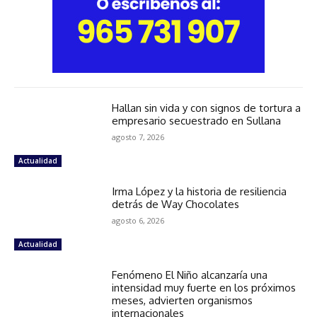
Hallan sin vida y con signos de tortura a
empresario secuestrado en Sullana
agosto 7, 2026
Actualidad
Irma López y la historia de resiliencia
detrás de Way Chocolates
agosto 6, 2026
Actualidad
Fenómeno El Niño alcanzaría una
intensidad muy fuerte en los próximos
meses, advierten organismos
internacionales