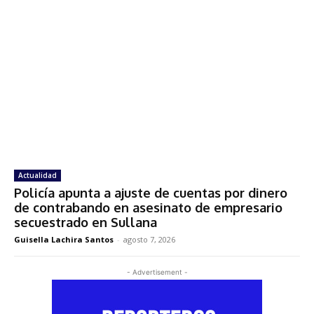
Actualidad
Policía apunta a ajuste de cuentas por dinero
de contrabando en asesinato de empresario
secuestrado en Sullana
Guisella Lachira Santos
-
agosto 7, 2026
- Advertisement -