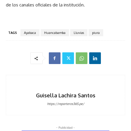
de los canales oficiales de la institución.
TAGS
Ayabaca
Huancabamba
Lluvias
piura
Guisella Lachira Santos
https://reporteros365.pe/
- Publicidad -