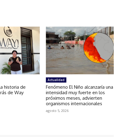
Actualidad
a historia de
Fenómeno El Niño alcanzaría una
etrás de Way
intensidad muy fuerte en los
próximos meses, advierten
organismos internacionales
agosto 5, 2026