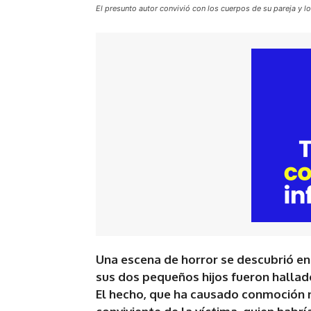
El presunto autor convivió con los cuerpos de su pareja y lo
Una escena de horror se descubrió en 
sus dos pequeños hijos fueron hallado
El hecho, que ha causado conmoción n