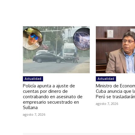
Actualidad
Actualidad
Policía apunta a ajuste de
Ministro de Econo
cuentas por dinero de
Cuba anuncia que l
contrabando en asesinato de
Perú se trasladarán
empresario secuestrado en
agosto 7, 2026
Sullana
agosto 7, 2026