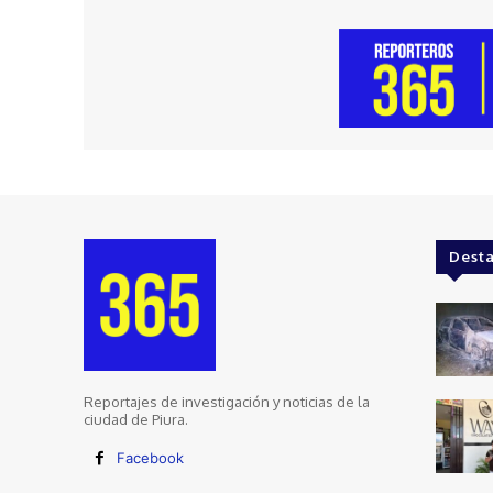
Dest
Reportajes de investigación y noticias de la
ciudad de Piura.
Facebook