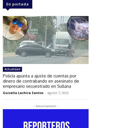
En portada
Actualidad
Policía apunta a ajuste de cuentas por
dinero de contrabando en asesinato de
empresario secuestrado en Sullana
Guisella Lachira Santos
-
agosto 7, 2026
- Advertisement -