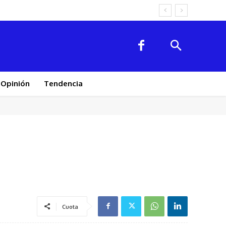
Opinión
Tendencia
Cuota