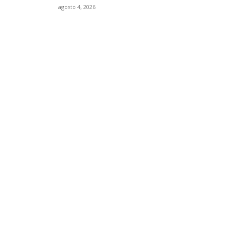
agosto 4, 2026