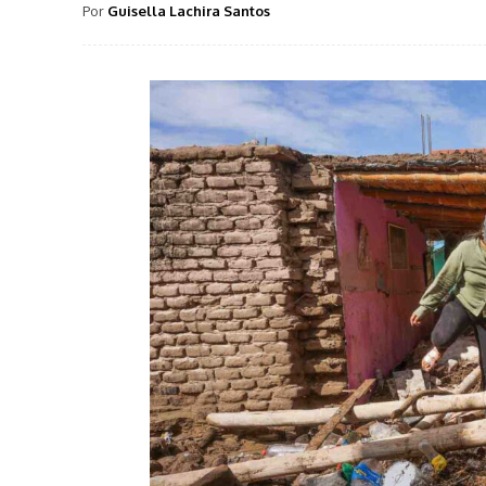
Por
Guisella Lachira Santos