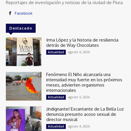
Reportajes de investigación y noticias de la ciudad de Piura.
Facebook
Destacado
Irma López y la historia de resiliencia
detrás de Way Chocolates
agosto 6, 2026
Actualidad
Fenómeno El Niño alcanzaría una
intensidad muy fuerte en los próximos
meses, advierten organismos
internacionales
agosto 5, 2026
Actualidad
¡Indignante! Excantante de La Bella Luz
denuncia presunto acoso sexual de
director musical
agosto 4, 2026
Actualidad