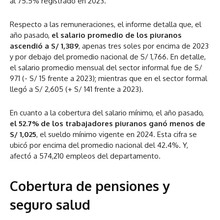
al 75.5% registrado en 2023.
Respecto a las remuneraciones, el informe detalla que, el
año pasado,
el salario promedio de los piuranos
ascendió a S/ 1,389
, apenas tres soles por encima de 2023
y por debajo del promedio nacional de S/ 1,766. En detalle,
el salario promedio mensual del sector informal fue de S/
971 (- S/ 15 frente a 2023); mientras que en el sector formal
llegó a S/ 2,605 (+ S/ 141 frente a 2023).
En cuanto a la cobertura del salario mínimo, el año pasado,
el 52.7% de los trabajadores piuranos ganó menos de
S/ 1,025
, el sueldo mínimo vigente en 2024. Esta cifra se
ubicó por encima del promedio nacional del 42.4%. Y,
afectó a 574,210 empleos del departamento.
Cobertura de pensiones y
seguro salud