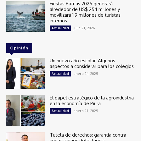
Fiestas Patrias 2026 generará
alrededor de US$ 254 millones y
movilizará 1,9 millones de turistas
internos
julio 21, 2026
Actualidad
Opinión
Un nuevo año escolar: Algunos
aspectos a considerar para los colegios
enero 24, 2025
Actualidad
El papel estratégico de la agroindustria
en la economía de Piura
enero 21, 2025
Actualidad
Tutela de derechos: garantía contra
imputaciones defectuosas