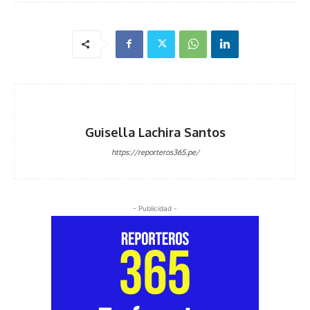
Guisella Lachira Santos
https://reporteros365.pe/
- Publicidad -