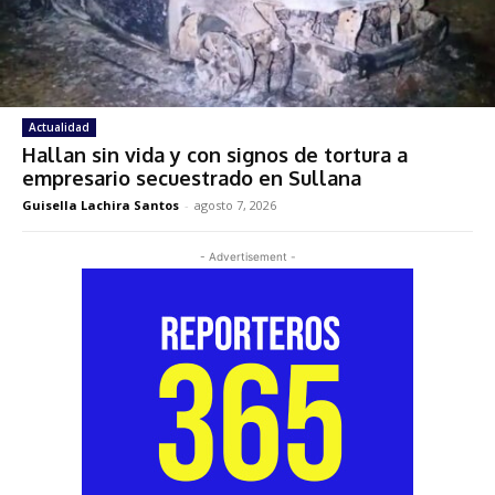
Actualidad
Hallan sin vida y con signos de tortura a
empresario secuestrado en Sullana
Guisella Lachira Santos
-
agosto 7, 2026
- Advertisement -