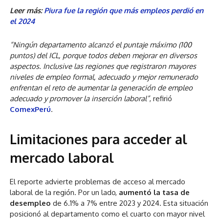
Leer más:
Piura fue la región que más empleos perdió en
el 2024
“Ningún departamento alcanzó el puntaje máximo (100
puntos) del ICL, porque todos deben mejorar en diversos
aspectos. Inclusive las regiones que registraron mayores
niveles de empleo formal, adecuado y mejor remunerado
enfrentan el reto de aumentar la generación de empleo
adecuado y promover la inserción laboral”
, refirió
ComexPerú
.
Limitaciones para acceder al
mercado laboral
El reporte advierte problemas de acceso al mercado
laboral de la región. Por un lado,
aumentó la tasa de
desempleo
de 6.1% a 7% entre 2023 y 2024. Esta situación
posicionó al departamento como el cuarto con mayor nivel