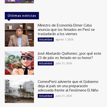
Últimas noticias
Ministro de Economía Elmer Cuba
anuncia que los feriados en Perú se
trasladarán a los viernes
agosto 7, 2026
Actualidad
José Abelardo Quiñones: ¿por qué este
23 de julio es feriado en su honor?
julio 21, 2026
Actualidad
ComexPerú advierte que el Gobierno
deja al país sin una preparación
adecuada frente al Fenómeno El Niño
julio 21, 2026
Actualidad