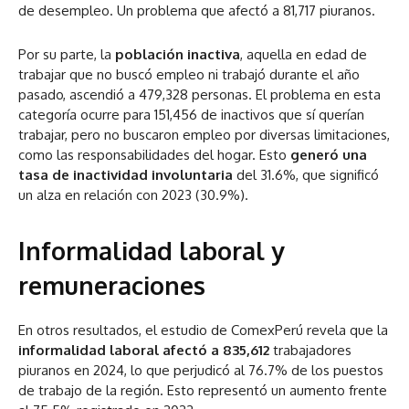
de desempleo. Un problema que afectó a 81,717 piuranos.
Por su parte, la
población inactiva
, aquella en edad de
trabajar que no buscó empleo ni trabajó durante el año
pasado, ascendió a 479,328 personas. El problema en esta
categoría ocurre para 151,456 de inactivos que sí querían
trabajar, pero no buscaron empleo por diversas limitaciones,
como las responsabilidades del hogar. Esto
generó una
tasa de inactividad involuntaria
del 31.6%, que significó
un alza en relación con 2023 (30.9%).
Informalidad laboral y
remuneraciones
En otros resultados, el estudio de ComexPerú revela que la
informalidad laboral afectó a 835,612
trabajadores
piuranos en 2024, lo que perjudicó al 76.7% de los puestos
de trabajo de la región. Esto representó un aumento frente