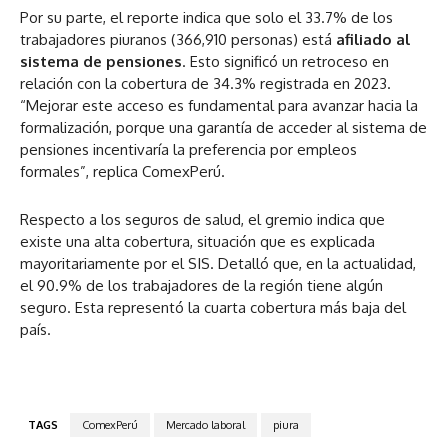
Por su parte, el reporte indica que solo el 33.7% de los
trabajadores piuranos (366,910 personas) está
afiliado al
sistema de pensiones
. Esto significó un retroceso en
relación con la cobertura de 34.3% registrada en 2023.
“Mejorar este acceso es fundamental para avanzar hacia la
formalización, porque una garantía de acceder al sistema de
pensiones incentivaría la preferencia por empleos
formales”, replica ComexPerú.
Respecto a los seguros de salud, el gremio indica que
existe una alta cobertura, situación que es explicada
mayoritariamente por el SIS. Detalló que, en la actualidad,
el 90.9% de los trabajadores de la región tiene algún
seguro. Esta representó la cuarta cobertura más baja del
país.
TAGS
ComexPerú
Mercado laboral
piura