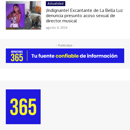
Actualidad
¡Indignante! Excantante de La Bella Luz
denuncia presunto acoso sexual de
director musical
agosto 4, 2026
- Publicidad -