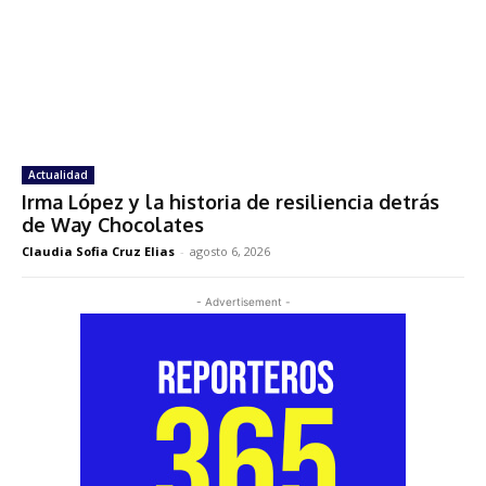
Actualidad
Irma López y la historia de resiliencia detrás
de Way Chocolates
Claudia Sofia Cruz Elias
-
agosto 6, 2026
- Advertisement -