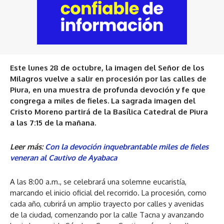
Este lunes 28 de octubre, la imagen del Señor de los
Milagros vuelve a salir en procesión por las calles de
Piura, en una muestra de profunda devoción y fe que
congrega a miles de fieles. La sagrada imagen del
Cristo Moreno partirá de la Basílica Catedral de Piura
a las 7:15 de la mañana.
Leer más:
Con la devoción inquebrantable miles de fieles
veneran al Cautivo de Ayabaca
A las 8:00 a.m., se celebrará una solemne eucaristía,
marcando el inicio oficial del recorrido. La procesión, como
cada año, cubrirá un amplio trayecto por calles y avenidas
de la ciudad, comenzando por la calle Tacna y avanzando