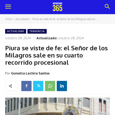
Inicio
Actualidad
Piura se viste de fe: el Señor de los Milagros sale en...
ACTUALIDAD
TENDENCIA
octubre 28, 2024
Actualizado:
octubre 28, 2024
Piura se viste de fe: el Señor de los
Milagros sale en su cuarto
recorrido procesional
Por
Guisella Lachira Santos