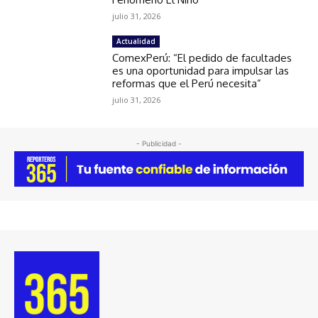
julio 31, 2026
Actualidad
ComexPerú: “El pedido de facultades
es una oportunidad para impulsar las
reformas que el Perú necesita”
julio 31, 2026
- Publicidad -