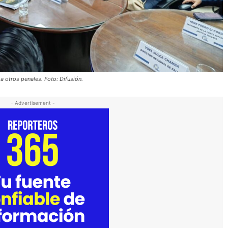
a otros penales. Foto: Difusión.
- Advertisement -