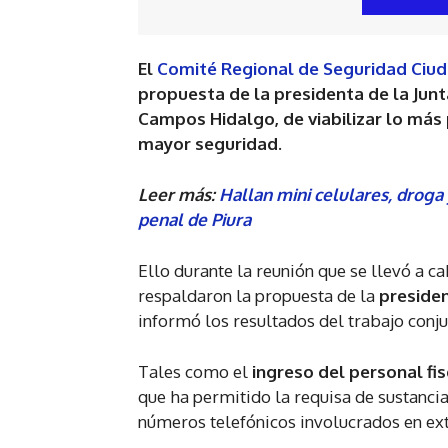
El
Comité Regional de Seguridad Ciu
propuesta de la presidenta de la Junt
Campos Hidalgo, de viabilizar lo más 
mayor seguridad.
Leer más:
Hallan mini celulares, droga
penal de Piura
Ello durante la reunión que se llevó a 
respaldaron la propuesta de la
preside
informó los resultados del trabajo conju
Tales como el
ingreso del personal fi
que ha permitido la requisa de sustanci
números telefónicos involucrados en ex