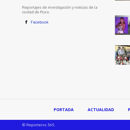
Reportajes de investigación y noticias de la
ciudad de Piura.
Facebook
PORTADA
ACTUALIDAD
© Reporteros 365.