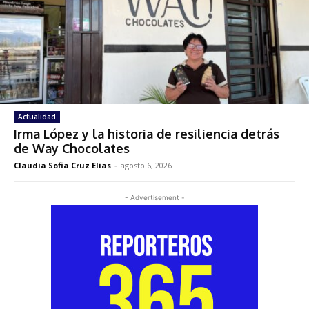
Actualidad
Irma López y la historia de resiliencia detrás
de Way Chocolates
Claudia Sofia Cruz Elias
-
agosto 6, 2026
- Advertisement -