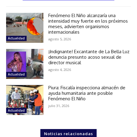
Fenómeno El Niño alcanzaría una
intensidad muy fuerte en los próximos
meses, advierten organismos
internacionales
Actualidad
agosto 5, 2026
¡Indignante! Excantante de La Bella Luz
denuncia presunto acoso sexual de
director musical
agosto 4, 2026
Actualidad
Piura: Fiscalía inspecciona almacén de
ayuda humanitaria ante posible
Fenómeno El Niño
julio 31, 2026
Actualidad
Noticias relacionadas