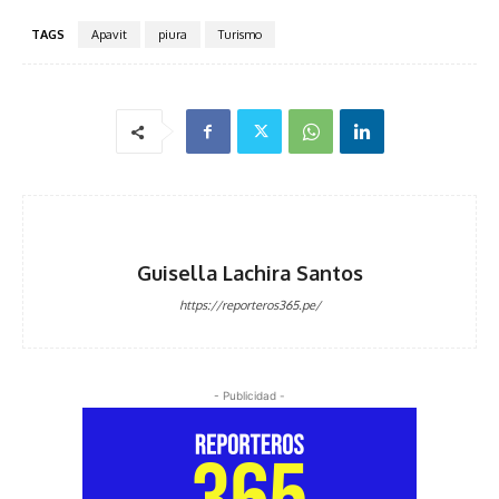
TAGS
Apavit
piura
Turismo
Guisella Lachira Santos
https://reporteros365.pe/
- Publicidad -