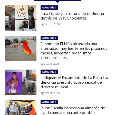
Actualidad
Irma López y la historia de resiliencia
detrás de Way Chocolates
agosto 6, 2026
Actualidad
Fenómeno El Niño alcanzaría una
intensidad muy fuerte en los próximos
meses, advierten organismos
internacionales
agosto 5, 2026
Actualidad
¡Indignante! Excantante de La Bella Luz
denuncia presunto acoso sexual de
director musical
agosto 4, 2026
Actualidad
Piura: Fiscalía inspecciona almacén de
ayuda humanitaria ante posible