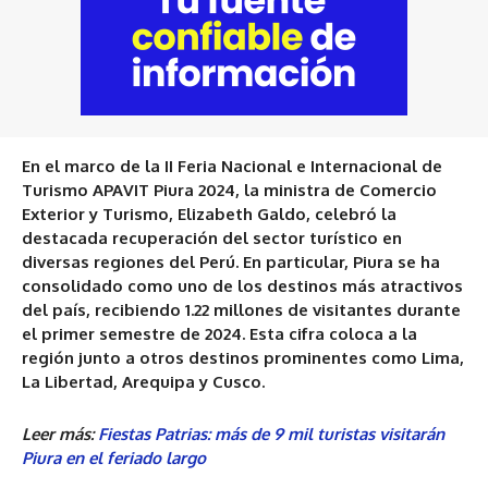
En el marco de la II Feria Nacional e Internacional de
Turismo APAVIT Piura 2024, la ministra de Comercio
Exterior y Turismo, Elizabeth Galdo, celebró la
destacada recuperación del sector turístico en
diversas regiones del Perú. En particular, Piura se ha
consolidado como uno de los destinos más atractivos
del país, recibiendo 1.22 millones de visitantes durante
el primer semestre de 2024. Esta cifra coloca a la
región junto a otros destinos prominentes como Lima,
La Libertad, Arequipa y Cusco.
Leer más:
Fiestas Patrias: más de 9 mil turistas visitarán
Piura en el feriado largo