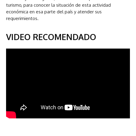
turismo, para conocer la situación de esta actividad
económica en esa parte del país y atender sus
requerimientos.
VIDEO RECOMENDADO