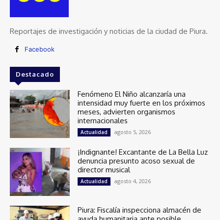
Reportajes de investigación y noticias de la ciudad de Piura.
Facebook
Destacado
Fenómeno El Niño alcanzaría una
intensidad muy fuerte en los próximos
meses, advierten organismos
internacionales
agosto 5, 2026
Actualidad
¡Indignante! Excantante de La Bella Luz
denuncia presunto acoso sexual de
director musical
agosto 4, 2026
Actualidad
Piura: Fiscalía inspecciona almacén de
ayuda humanitaria ante posible