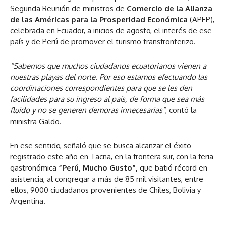
Segunda Reunión de ministros de
Comercio de la Alianza
de las Américas para la Prosperidad Económica
(APEP),
celebrada en Ecuador, a inicios de agosto, el interés de ese
país y de Perú de promover el turismo transfronterizo.
“Sabemos que muchos ciudadanos ecuatorianos vienen a
nuestras playas del norte. Por eso estamos efectuando las
coordinaciones correspondientes para que se les den
facilidades para su ingreso al país, de forma que sea más
fluido y no se generen demoras innecesarias”
, contó la
ministra Galdo.
En ese sentido, señaló que se busca alcanzar el éxito
registrado este año en Tacna, en la frontera sur, con la feria
gastronómica
“Perú, Mucho Gusto”,
que batió récord en
asistencia, al congregar a más de 85 mil visitantes, entre
ellos, 9000 ciudadanos provenientes de Chiles, Bolivia y
Argentina.