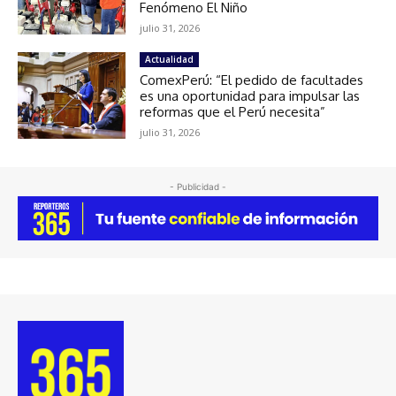
Fenómeno El Niño
julio 31, 2026
Actualidad
ComexPerú: “El pedido de facultades
es una oportunidad para impulsar las
reformas que el Perú necesita”
julio 31, 2026
- Publicidad -