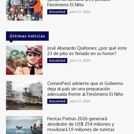
Fenómeno El Niño
julio 31, 2026
Actualidad
Últimas noticias
José Abelardo Quiñones: ¿por qué este
23 de julio es feriado en su honor?
julio 21, 2026
Actualidad
ComexPerú advierte que el Gobierno
deja al país sin una preparación
adecuada frente al Fenómeno El Niño
julio 21, 2026
Actualidad
Fiestas Patrias 2026 generará
alrededor de US$ 254 millones y
movilizará 1,9 millones de turistas