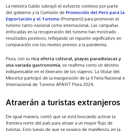
La ministra Galdo subrayó el esfuerzo continuo por parte
del gobierno y la Comisión de
Promoción del Perú para la
Exportación y el Turismo
(Promperú) para promover el
turismo tanto nacional como internacional. Las campañas
enfocadas en la recuperación del turismo han mostrado
resultados positivos, reflejando un repunte significativo en
comparación con los niveles previos a la pandemia.
Piura, con su
rica oferta cultural, playas paradisíacas y
una variada gastronomía
, se reafirma como un destino
indispensable en el itinerario de los viajeros. La titular del
Mincetur participó de la inauguración de la II Feria Nacional e
Internacional de Turismo APAVIT Piura 2024.
Atraerán a turistas extranjeros
De igual manera, contó que se está buscando activar la
frontera norte del país para atraer a un mayor flujo de
turistas. Esto luego de que se pusiera de manifiesto, en la