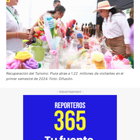
Recuperación del Turismo: Piura atrae a 1.22 millones de visitantes en el
primer semestre de 2024. Foto: Difusión.
- Advertisement -