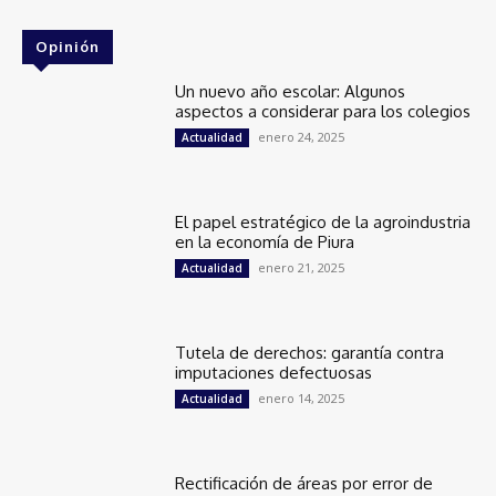
Opinión
Un nuevo año escolar: Algunos
aspectos a considerar para los colegios
enero 24, 2025
Actualidad
El papel estratégico de la agroindustria
en la economía de Piura
enero 21, 2025
Actualidad
Tutela de derechos: garantía contra
imputaciones defectuosas
enero 14, 2025
Actualidad
Rectificación de áreas por error de