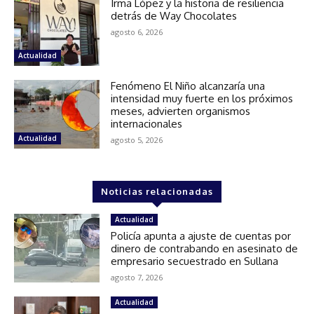
Irma López y la historia de resiliencia
detrás de Way Chocolates
agosto 6, 2026
Actualidad
Fenómeno El Niño alcanzaría una
intensidad muy fuerte en los próximos
meses, advierten organismos
internacionales
Actualidad
agosto 5, 2026
Noticias relacionadas
Actualidad
Policía apunta a ajuste de cuentas por
dinero de contrabando en asesinato de
empresario secuestrado en Sullana
agosto 7, 2026
Actualidad