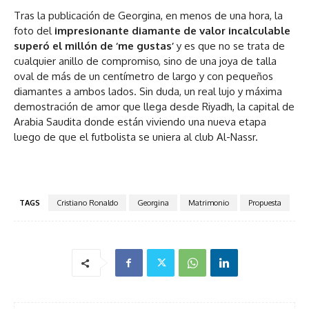
Tras la publicación de Georgina, en menos de una hora, la
foto del
impresionante diamante de valor incalculable
superó el millón de ‘me gustas’
y es que no se trata de
cualquier anillo de compromiso, sino de una joya de talla
oval de más de un centímetro de largo y con pequeños
diamantes a ambos lados. Sin duda, un real lujo y máxima
demostración de amor que llega desde Riyadh, la capital de
Arabia Saudita donde están viviendo una nueva etapa
luego de que el futbolista se uniera al club Al-Nassr.
TAGS
Cristiano Ronaldo
Georgina
Matrimonio
Propuesta