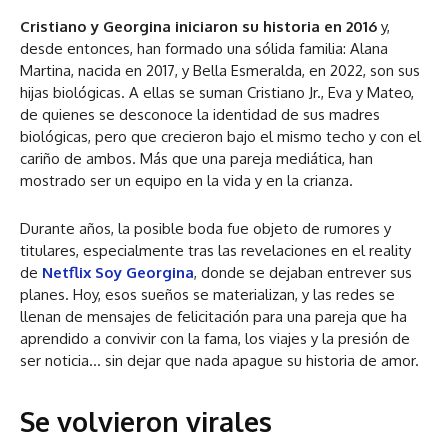
Cristiano y Georgina iniciaron su historia en 2016
y,
desde entonces, han formado una sólida familia: Alana
Martina, nacida en 2017, y Bella Esmeralda, en 2022, son sus
hijas biológicas. A ellas se suman Cristiano Jr., Eva y Mateo,
de quienes se desconoce la identidad de sus madres
biológicas, pero que crecieron bajo el mismo techo y con el
cariño de ambos. Más que una pareja mediática, han
mostrado ser un equipo en la vida y en la crianza.
Durante años, la posible boda fue objeto de rumores y
titulares, especialmente tras las revelaciones en el reality
de
Netflix Soy Georgina
, donde se dejaban entrever sus
planes. Hoy, esos sueños se materializan, y las redes se
llenan de mensajes de felicitación para una pareja que ha
aprendido a convivir con la fama, los viajes y la presión de
ser noticia… sin dejar que nada apague su historia de amor.
Se volvieron virales