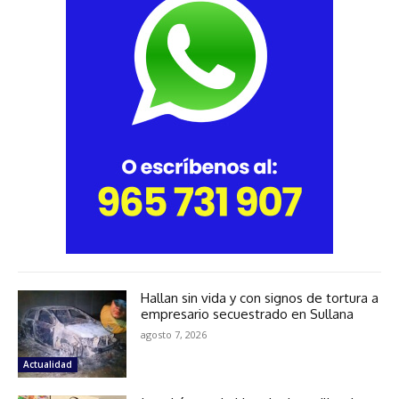
Hallan sin vida y con signos de tortura a
empresario secuestrado en Sullana
agosto 7, 2026
Actualidad