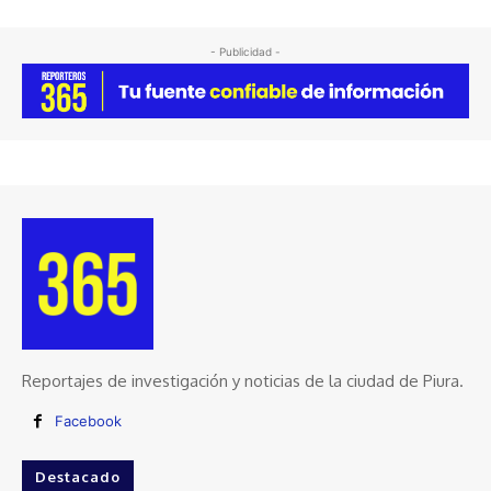
- Publicidad -
Reportajes de investigación y noticias de la ciudad de Piura.
Facebook
Destacado