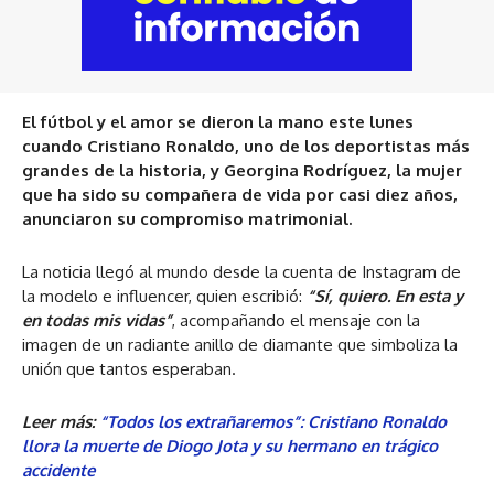
El fútbol y el amor se dieron la mano este lunes
cuando Cristiano Ronaldo, uno de los deportistas más
grandes de la historia, y Georgina Rodríguez, la mujer
que ha sido su compañera de vida por casi diez años,
anunciaron su compromiso matrimonial.
La noticia llegó al mundo desde la cuenta de Instagram de
la modelo e influencer, quien escribió:
“Sí, quiero. En esta y
en todas mis vidas”
, acompañando el mensaje con la
imagen de un radiante anillo de diamante que simboliza la
unión que tantos esperaban.
Leer más:
“Todos los extrañaremos”: Cristiano Ronaldo
llora la muerte de Diogo Jota y su hermano en trágico
accidente