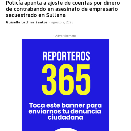
Policía apunta a ajuste de cuentas por dinero
de contrabando en asesinato de empresario
secuestrado en Sullana
Guisella Lachira Santos
-
agosto 7, 2026
- Advertisement -