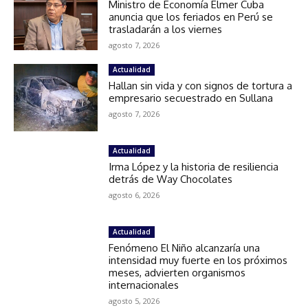
Ministro de Economía Elmer Cuba
anuncia que los feriados en Perú se
trasladarán a los viernes
agosto 7, 2026
Actualidad
Hallan sin vida y con signos de tortura a
empresario secuestrado en Sullana
agosto 7, 2026
Actualidad
Irma López y la historia de resiliencia
detrás de Way Chocolates
agosto 6, 2026
Actualidad
Fenómeno El Niño alcanzaría una
intensidad muy fuerte en los próximos
meses, advierten organismos
internacionales
agosto 5, 2026