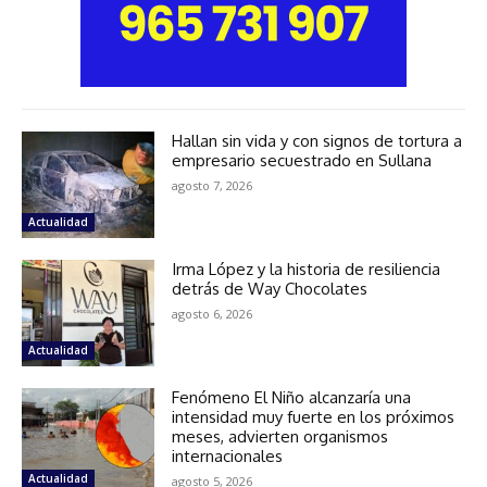
Hallan sin vida y con signos de tortura a
empresario secuestrado en Sullana
agosto 7, 2026
Actualidad
Irma López y la historia de resiliencia
detrás de Way Chocolates
agosto 6, 2026
Actualidad
Fenómeno El Niño alcanzaría una
intensidad muy fuerte en los próximos
meses, advierten organismos
internacionales
Actualidad
agosto 5, 2026