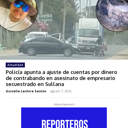
Actualidad
Policía apunta a ajuste de cuentas por dinero
de contrabando en asesinato de empresario
secuestrado en Sullana
Guisella Lachira Santos
-
agosto 7, 2026
- Advertisement -