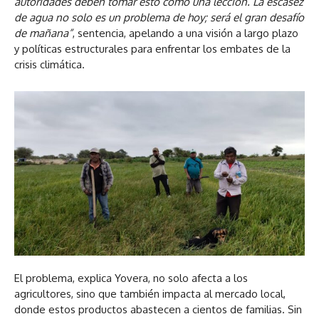
autoridades deben tomar esto como una lección. La escasez
de agua no solo es un problema de hoy; será el gran desafío
de mañana”
, sentencia, apelando a una visión a largo plazo
y políticas estructurales para enfrentar los embates de la
crisis climática.
El problema, explica Yovera, no solo afecta a los
agricultores, sino que también impacta al mercado local,
donde estos productos abastecen a cientos de familias. Sin