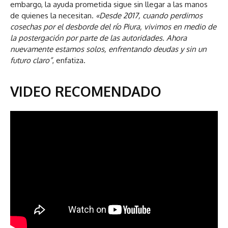
embargo, la ayuda prometida sigue sin llegar a las manos
de quienes la necesitan.
«Desde 2017, cuando perdimos
cosechas por el desborde del río Piura, vivimos en medio de
la postergación por parte de las autoridades. Ahora
nuevamente estamos solos, enfrentando deudas y sin un
futuro claro”
, enfatiza.
VIDEO RECOMENDADO