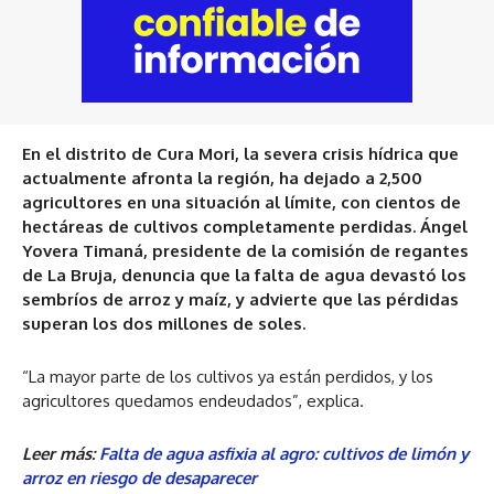
En el distrito de Cura Mori, la severa crisis hídrica que
actualmente afronta la región, ha dejado a 2,500
agricultores en una situación al límite, con cientos de
hectáreas de cultivos completamente perdidas. Ángel
Yovera Timaná, presidente de la comisión de regantes
de La Bruja, denuncia que la falta de agua devastó los
sembríos de arroz y maíz, y advierte que las pérdidas
superan los dos millones de soles.
“La mayor parte de los cultivos ya están perdidos, y los
agricultores quedamos endeudados”, explica.
Leer más:
Falta de agua asfixia al agro: cultivos de limón y
arroz en riesgo de desaparecer