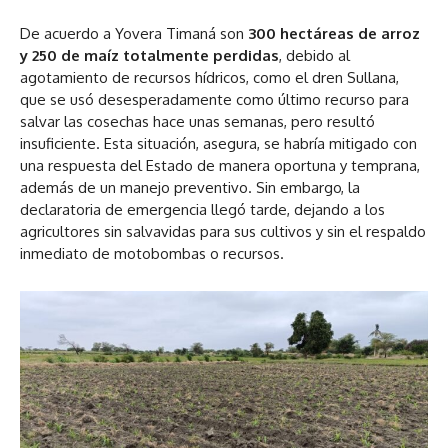
De acuerdo a Yovera Timaná son
300 hectáreas de arroz
y 250 de maíz totalmente perdidas
, debido al
agotamiento de recursos hídricos, como el dren Sullana,
que se usó desesperadamente como último recurso para
salvar las cosechas hace unas semanas, pero resultó
insuficiente. Esta situación, asegura, se habría mitigado con
una respuesta del Estado de manera oportuna y temprana,
además de un manejo preventivo. Sin embargo, la
declaratoria de emergencia llegó tarde, dejando a los
agricultores sin salvavidas para sus cultivos y sin el respaldo
inmediato de motobombas o recursos.