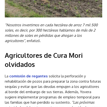
“Nosotros invertimos en cada hectárea de arroz 7 mil 500
soles, es decir, por 300 hectáreas hablamos de más de 2
millones de soles en pérdidas que ahogan a los
agricultores”
, enfatizó.
Agricultores de Cura Mori
olvidados
La
comisión de regantes
solicita la perforación y
rehabilitación de pozos para preparar la zona contra futuras
sequías y evitar que las deudas empujen a los agricultores
al borde del embargo de sus tierras. Además, Yovera
sugiere implementar programas de empleo temporal para
las familias que han perdido su sustento.
“Las próximas