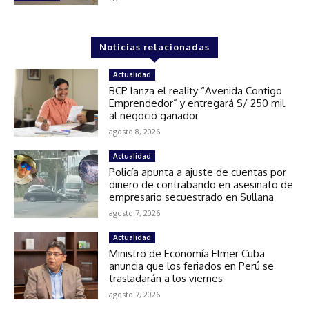
Noticias relacionadas
Actualidad
BCP lanza el reality “Avenida Contigo
Emprendedor” y entregará S/ 250 mil
al negocio ganador
agosto 8, 2026
Actualidad
Policía apunta a ajuste de cuentas por
dinero de contrabando en asesinato de
empresario secuestrado en Sullana
agosto 7, 2026
Actualidad
Ministro de Economía Elmer Cuba
anuncia que los feriados en Perú se
trasladarán a los viernes
agosto 7, 2026