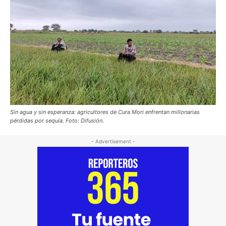
Sin agua y sin esperanza: agricultores de Cura Mori enfrentan millonarias
pérdidas por sequía. Foto: Difusión.
- Advertisement -