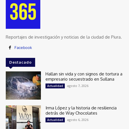
Reportajes de investigación y noticias de la ciudad de Piura.
Facebook
Destacado
Hallan sin vida y con signos de tortura a
empresario secuestrado en Sullana
agosto 7, 2026
Actualidad
Irma López y la historia de resiliencia
detrás de Way Chocolates
agosto 6, 2026
Actualidad