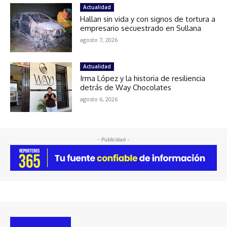
Actualidad
Hallan sin vida y con signos de tortura a
empresario secuestrado en Sullana
agosto 7, 2026
Actualidad
Irma López y la historia de resiliencia
detrás de Way Chocolates
agosto 6, 2026
- Publicidad -