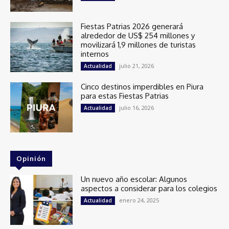
Fiestas Patrias 2026 generará
alrededor de US$ 254 millones y
movilizará 1,9 millones de turistas
internos
julio 21, 2026
Actualidad
Cinco destinos imperdibles en Piura
para estas Fiestas Patrias
julio 16, 2026
Actualidad
Opinión
Un nuevo año escolar: Algunos
aspectos a considerar para los colegios
enero 24, 2025
Actualidad