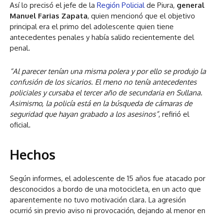
Así lo precisó el jefe de la
Región Policial
de Piura,
general
Manuel Farias Zapata
, quien mencionó que el objetivo
principal era el primo del adolescente quien tiene
antecedentes penales y había salido recientemente del
penal.
“Al parecer tenían una misma polera y por ello se produjo la
confusión de los sicarios. El meno no tenía antecedentes
policiales y cursaba el tercer año de secundaria en Sullana.
Asimismo, la policía está en la búsqueda de cámaras de
seguridad que hayan grabado a los asesinos”
, refirió el
oficial.
Hechos
Según informes, el adolescente de 15 años fue atacado por
desconocidos a bordo de una motocicleta, en un acto que
aparentemente no tuvo motivación clara. La agresión
ocurrió sin previo aviso ni provocación, dejando al menor en