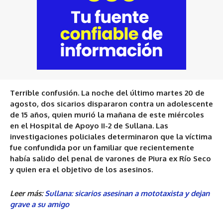
Terrible confusión. La noche del último martes 20 de
agosto, dos sicarios dispararon contra un adolescente
de 15 años, quien murió la mañana de este miércoles
en el Hospital de Apoyo II-2 de Sullana. Las
investigaciones policiales determinaron que la víctima
fue confundida por un familiar que recientemente
había salido del penal de varones de Piura ex Río Seco
y quien era el objetivo de los asesinos.
Leer más:
Sullana: sicarios asesinan a mototaxista y dejan
grave a su amigo