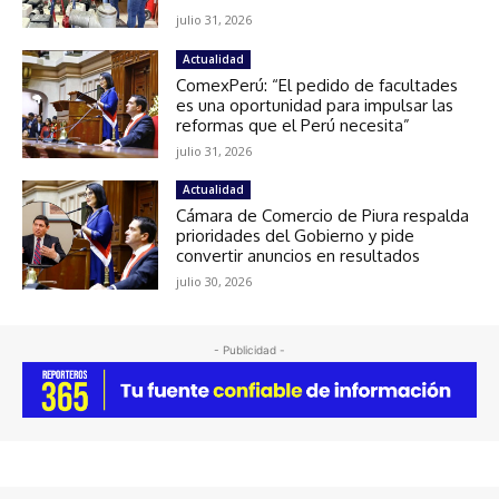
julio 31, 2026
Actualidad
ComexPerú: “El pedido de facultades
es una oportunidad para impulsar las
reformas que el Perú necesita”
julio 31, 2026
Actualidad
Cámara de Comercio de Piura respalda
prioridades del Gobierno y pide
convertir anuncios en resultados
julio 30, 2026
- Publicidad -