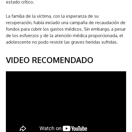
estado crítico.
La familia de la víctima, con la esperanza de su
recuperación, había iniciado una campaña de recaudación de
fondos para cubrir los gastos médicos. Sin embargo, a pesar
de los esfuerzos y de la atención médica proporcionada, el
adolescente no pudo resistir las graves heridas sufridas.
VIDEO RECOMENDADO