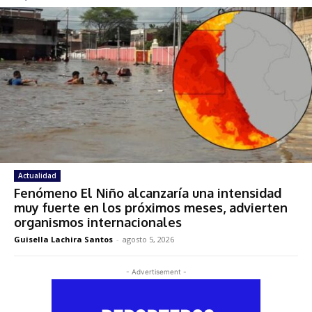
Actualidad
Fenómeno El Niño alcanzaría una intensidad
muy fuerte en los próximos meses, advierten
organismos internacionales
Guisella Lachira Santos
-
agosto 5, 2026
- Advertisement -