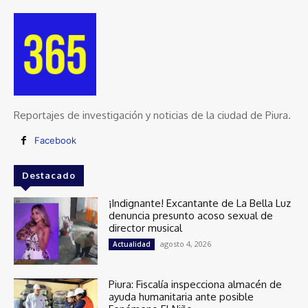
Reportajes de investigación y noticias de la ciudad de Piura.
Facebook
Destacado
¡Indignante! Excantante de La Bella Luz
denuncia presunto acoso sexual de
director musical
agosto 4, 2026
Actualidad
Piura: Fiscalía inspecciona almacén de
ayuda humanitaria ante posible