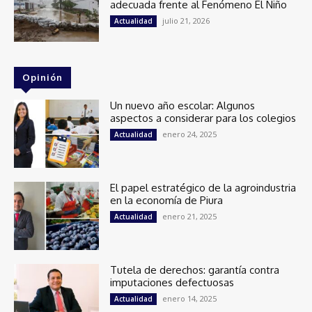
adecuada frente al Fenómeno El Niño
julio 21, 2026
Actualidad
Opinión
Un nuevo año escolar: Algunos
aspectos a considerar para los colegios
enero 24, 2025
Actualidad
El papel estratégico de la agroindustria
en la economía de Piura
enero 21, 2025
Actualidad
Tutela de derechos: garantía contra
imputaciones defectuosas
enero 14, 2025
Actualidad