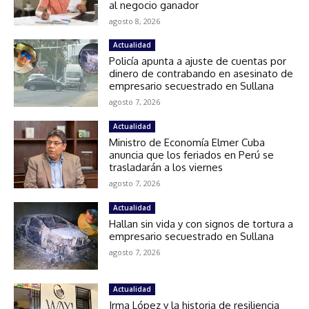
al negocio ganador
agosto 8, 2026
Actualidad
Policía apunta a ajuste de cuentas por
dinero de contrabando en asesinato de
empresario secuestrado en Sullana
agosto 7, 2026
Actualidad
Ministro de Economía Elmer Cuba
anuncia que los feriados en Perú se
trasladarán a los viernes
agosto 7, 2026
Actualidad
Hallan sin vida y con signos de tortura a
empresario secuestrado en Sullana
agosto 7, 2026
Actualidad
Irma López y la historia de resiliencia