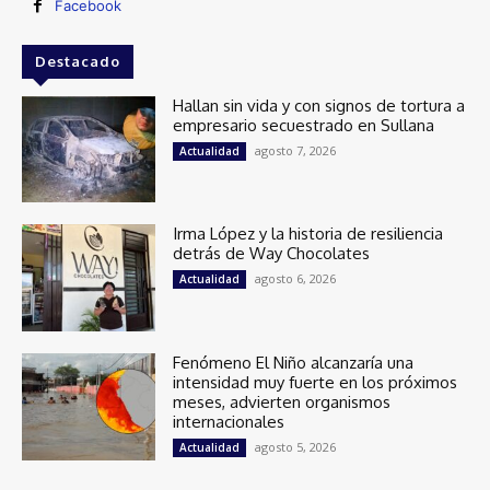
Facebook
Destacado
Hallan sin vida y con signos de tortura a
empresario secuestrado en Sullana
agosto 7, 2026
Actualidad
Irma López y la historia de resiliencia
detrás de Way Chocolates
agosto 6, 2026
Actualidad
Fenómeno El Niño alcanzaría una
intensidad muy fuerte en los próximos
meses, advierten organismos
internacionales
agosto 5, 2026
Actualidad