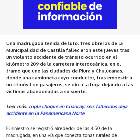
Una madrugada teñida de luto. Tres obreros de la
Municipalidad de Castilla fallecieron este jueves tras
un violento accidente de tránsito ocurrido en el
kilómetro 209 de la carretera Interoceánica, en el
tramo que une las ciudades de Piura y Chulucanas,
donde
una camioneta cuyo conductor, tras embestir a
un trimóvil de pasajeros, se dio a la fuga dejando a las
víctimas abandonadas a su suerte.
Leer más:
Triple choque en Chancay: seis fallecidos deja
accidente en la Panamericana Norte
El siniestro se registró alrededor de las 4:50 de la
madrugada, en una vía que conecta zonas rurales de