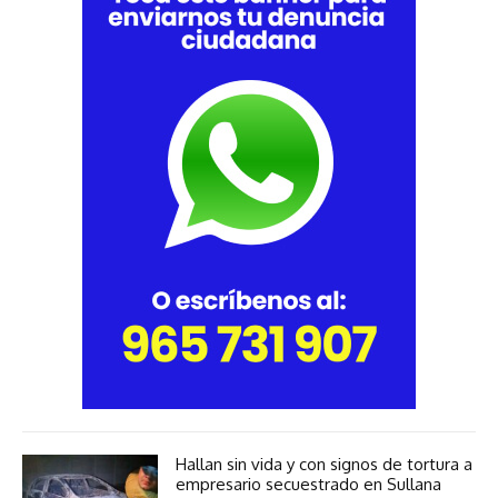
Hallan sin vida y con signos de tortura a
empresario secuestrado en Sullana