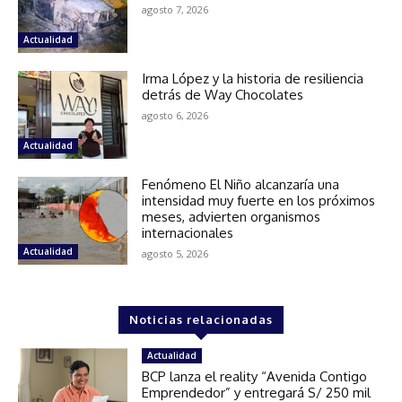
agosto 7, 2026
Actualidad
Irma López y la historia de resiliencia
detrás de Way Chocolates
agosto 6, 2026
Actualidad
Fenómeno El Niño alcanzaría una
intensidad muy fuerte en los próximos
meses, advierten organismos
internacionales
Actualidad
agosto 5, 2026
Noticias relacionadas
Actualidad
BCP lanza el reality “Avenida Contigo
Emprendedor” y entregará S/ 250 mil