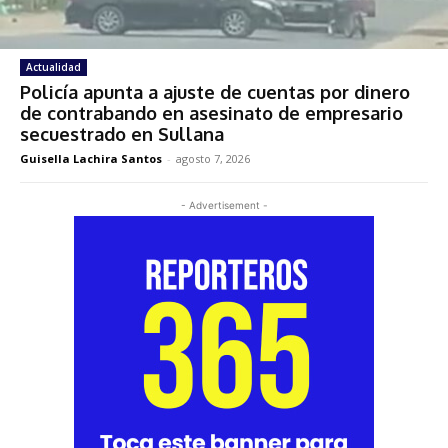
Actualidad
Policía apunta a ajuste de cuentas por dinero
de contrabando en asesinato de empresario
secuestrado en Sullana
Guisella Lachira Santos
-
agosto 7, 2026
- Advertisement -