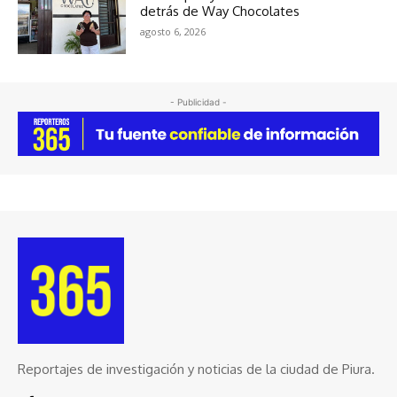
detrás de Way Chocolates
agosto 6, 2026
- Publicidad -
Reportajes de investigación y noticias de la ciudad de Piura.