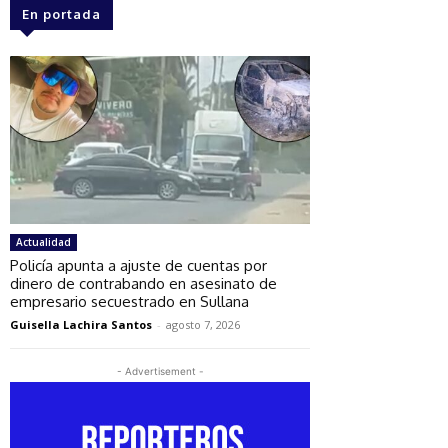
En portada
Actualidad
Policía apunta a ajuste de cuentas por
dinero de contrabando en asesinato de
empresario secuestrado en Sullana
Guisella Lachira Santos
-
agosto 7, 2026
- Advertisement -