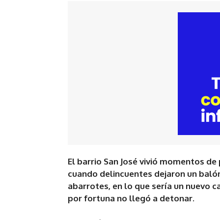
El barrio San José vivió momentos de
cuando delincuentes dejaron un balón
abarrotes, en lo que sería un nuevo c
por fortuna no llegó a detonar.