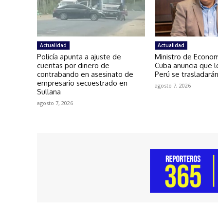
Actualidad
Actualidad
Policía apunta a ajuste de
Ministro de Econo
cuentas por dinero de
Cuba anuncia que l
contrabando en asesinato de
Perú se trasladarán
empresario secuestrado en
agosto 7, 2026
Sullana
agosto 7, 2026