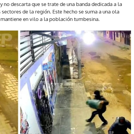
 y no descarta que se trate de una banda dedicada a la
 sectores de la región. Este hecho se suma a una ola
 mantiene en vilo a la población tumbesina.