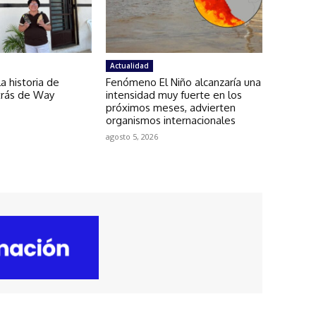
Actualidad
a historia de
Fenómeno El Niño alcanzaría una
etrás de Way
intensidad muy fuerte en los
próximos meses, advierten
organismos internacionales
agosto 5, 2026