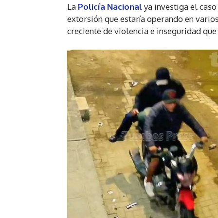
La
Policía Nacional
ya investiga el caso
extorsión que estaría operando en varios
creciente de violencia e inseguridad que