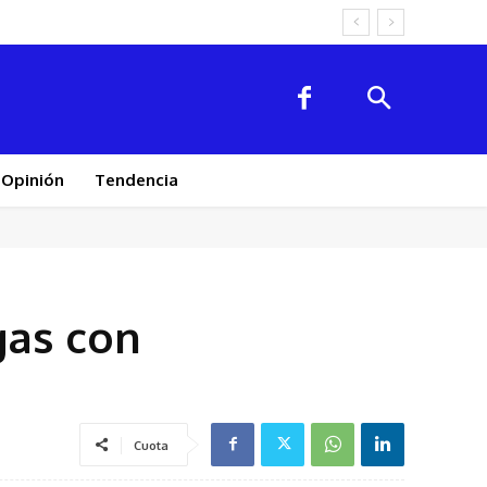
Opinión
Tendencia
gas con
Cuota