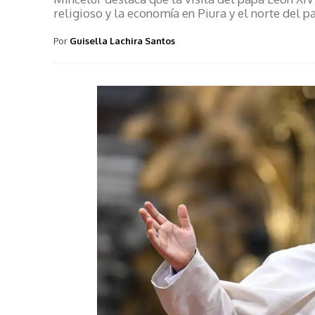
religioso y la economía en Piura y el norte del pa
Por
Guisella Lachira Santos