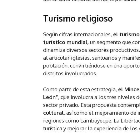
Turismo religioso
Según cifras internacionales,
el turismo
turístico mundial,
un segmento que comb
dinamiza diversos sectores productivos. 
al articular iglesias, santuarios y mani
población, convirtiéndose en una oportu
distritos involucrados.
Como parte de esta estrategia,
el Mince
León”
, que involucra a los tres niveles d
sector privado. Esta propuesta contemp
cultural,
así como el mejoramiento de inf
regiones como Lambayeque, La Libertad, 
turística y mejorar la experiencia de los 