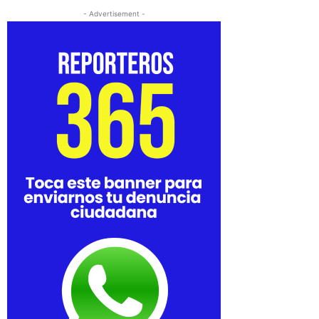
- Advertisement -