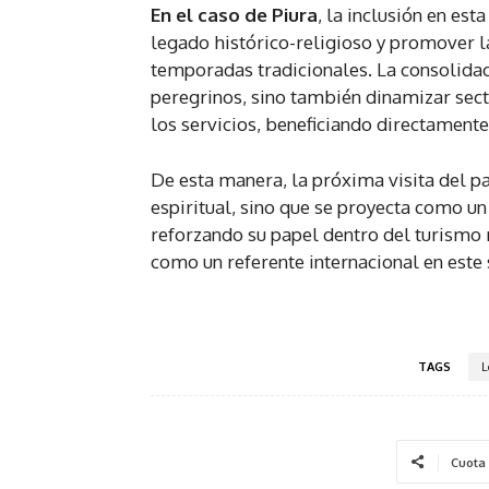
En el caso de Piura
, la inclusión en est
legado histórico-religioso y promover la
temporadas tradicionales. La consolidaci
peregrinos, sino también dinamizar sect
los servicios, beneficiando directamente
De esta manera, la próxima visita del pa
espiritual, sino que se proyecta como u
reforzando su papel dentro del turismo 
como un referente internacional en este 
TAGS
L
Cuota