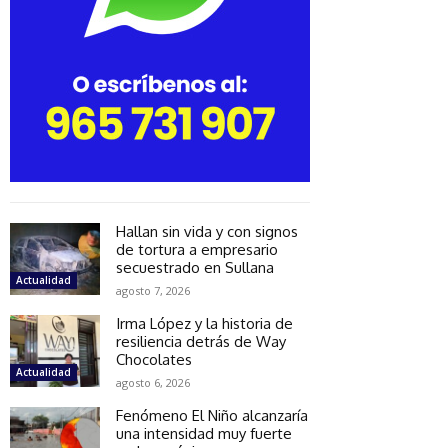
Hallan sin vida y con signos
de tortura a empresario
secuestrado en Sullana
Actualidad
agosto 7, 2026
Irma López y la historia de
resiliencia detrás de Way
Chocolates
Actualidad
agosto 6, 2026
Fenómeno El Niño alcanzaría
una intensidad muy fuerte