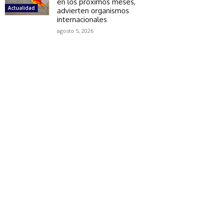
en los próximos meses,
Actualidad
advierten organismos
internacionales
agosto 5, 2026