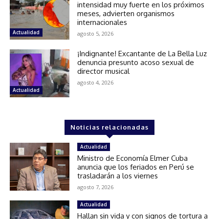
intensidad muy fuerte en los próximos
meses, advierten organismos
internacionales
Actualidad
agosto 5, 2026
¡Indignante! Excantante de La Bella Luz
denuncia presunto acoso sexual de
director musical
agosto 4, 2026
Actualidad
Noticias relacionadas
Actualidad
Ministro de Economía Elmer Cuba
anuncia que los feriados en Perú se
trasladarán a los viernes
agosto 7, 2026
Actualidad
Hallan sin vida y con signos de tortura a