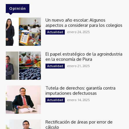
Opinión
Un nuevo año escolar: Algunos
aspectos a considerar para los colegios
enero 24, 2025
Actualidad
El papel estratégico de la agroindustria
en la economía de Piura
enero 21, 2025
Actualidad
Tutela de derechos: garantía contra
imputaciones defectuosas
enero 14, 2025
Actualidad
Rectificación de áreas por error de
cálculo