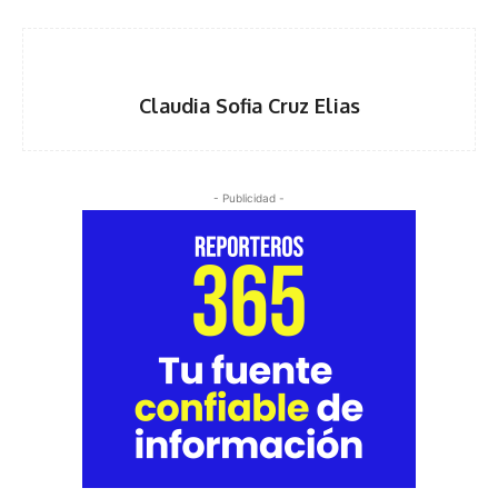
Claudia Sofia Cruz Elias
- Publicidad -