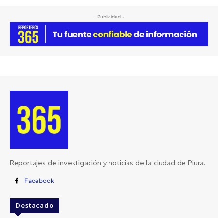
- Publicidad -
Reportajes de investigación y noticias de la ciudad de Piura.
Facebook
Destacado