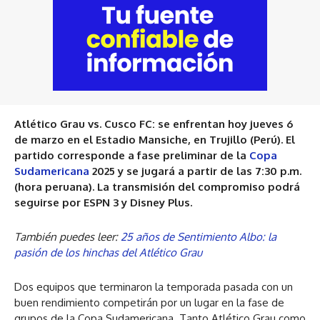
Atlético Grau vs. Cusco FC: se enfrentan hoy jueves 6
de marzo en el Estadio Mansiche, en Trujillo (Perú). El
partido corresponde a fase preliminar de la
Copa
Sudamericana
2025 y se jugará a partir de las 7:30 p.m.
(hora peruana). La transmisión del compromiso podrá
seguirse por ESPN 3 y Disney Plus.
También puedes leer:
25 años de Sentimiento Albo: la
pasión de los hinchas del Atlético Grau
Dos equipos que terminaron la temporada pasada con un
buen rendimiento competirán por un lugar en la fase de
grupos de la Copa Sudamericana. Tanto Atlético Grau como