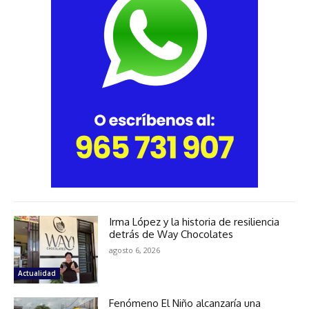
Irma López y la historia de resiliencia
detrás de Way Chocolates
agosto 6, 2026
Actualidad
Fenómeno El Niño alcanzaría una