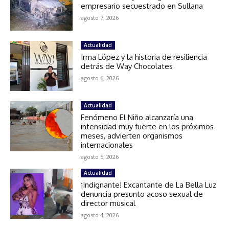
empresario secuestrado en Sullana
agosto 7, 2026
Actualidad
Irma López y la historia de resiliencia
detrás de Way Chocolates
agosto 6, 2026
Actualidad
Fenómeno El Niño alcanzaría una
intensidad muy fuerte en los próximos
meses, advierten organismos
internacionales
agosto 5, 2026
Actualidad
¡Indignante! Excantante de La Bella Luz
denuncia presunto acoso sexual de
director musical
agosto 4, 2026