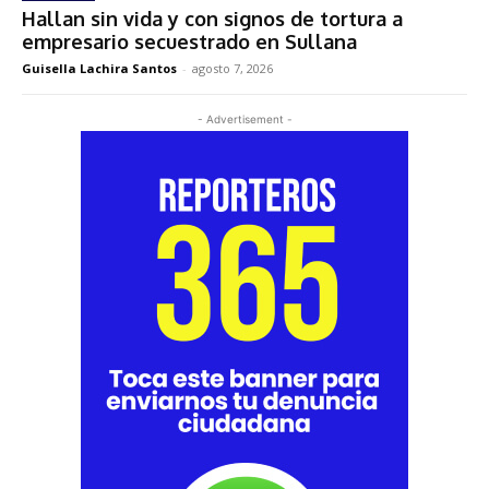
Hallan sin vida y con signos de tortura a
empresario secuestrado en Sullana
Guisella Lachira Santos
-
agosto 7, 2026
- Advertisement -