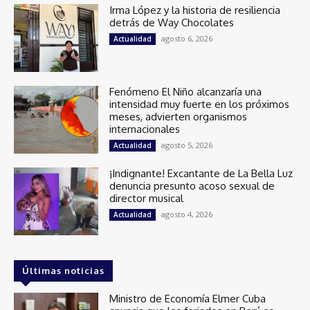
Irma López y la historia de resiliencia
detrás de Way Chocolates
agosto 6, 2026
Actualidad
Fenómeno El Niño alcanzaría una
intensidad muy fuerte en los próximos
meses, advierten organismos
internacionales
agosto 5, 2026
Actualidad
¡Indignante! Excantante de La Bella Luz
denuncia presunto acoso sexual de
director musical
agosto 4, 2026
Actualidad
Últimas noticias
Ministro de Economía Elmer Cuba