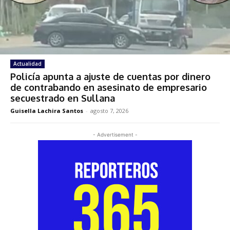
Actualidad
Policía apunta a ajuste de cuentas por dinero
de contrabando en asesinato de empresario
secuestrado en Sullana
Guisella Lachira Santos
-
agosto 7, 2026
- Advertisement -