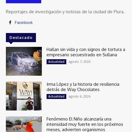
Reportajes de investigación y noticias de la ciudad de Piura.
Facebook
Destacado
Hallan sin vida y con signos de tortura a
empresario secuestrado en Sullana
agosto 7, 2026
Actualidad
Irma López y la historia de resiliencia
detrás de Way Chocolates
agosto 6, 2026
Actualidad
Fenómeno El Niño alcanzaría una
intensidad muy fuerte en los próximos
meses, advierten organismos