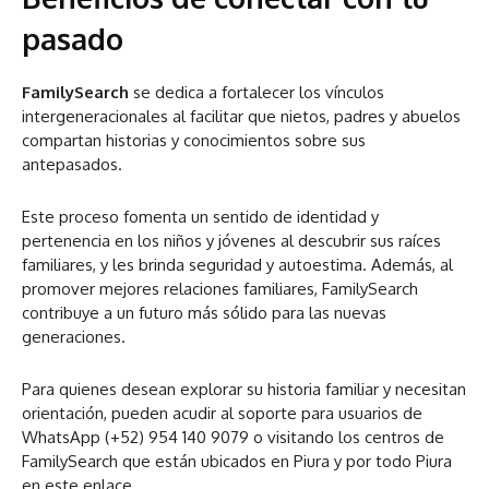
pasado
FamilySearch
se dedica a fortalecer los vínculos
intergeneracionales al facilitar que nietos, padres y abuelos
compartan historias y conocimientos sobre sus
antepasados.
Este proceso fomenta un sentido de identidad y
pertenencia en los niños y jóvenes al descubrir sus raíces
familiares, y les brinda seguridad y autoestima. Además, al
promover mejores relaciones familiares, FamilySearch
contribuye a un futuro más sólido para las nuevas
generaciones.
Para quienes desean explorar su historia familiar y necesitan
orientación, pueden acudir al soporte para usuarios de
WhatsApp (+52) 954 140 9079 o visitando los centros de
FamilySearch que están ubicados en Piura y por todo Piura
en este enlace