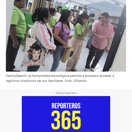
FamilySearch: la herramienta tecnológica permite a piuranos acceder a
registros históricos de sus familiares. Foto: Difusión.
- Advertisement -