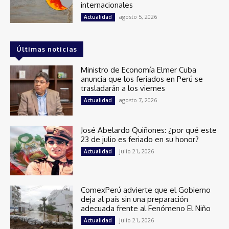
internacionales
agosto 5, 2026
Actualidad
Últimas noticias
Ministro de Economía Elmer Cuba
anuncia que los feriados en Perú se
trasladarán a los viernes
agosto 7, 2026
Actualidad
José Abelardo Quiñones: ¿por qué este
23 de julio es feriado en su honor?
julio 21, 2026
Actualidad
ComexPerú advierte que el Gobierno
deja al país sin una preparación
adecuada frente al Fenómeno El Niño
julio 21, 2026
Actualidad