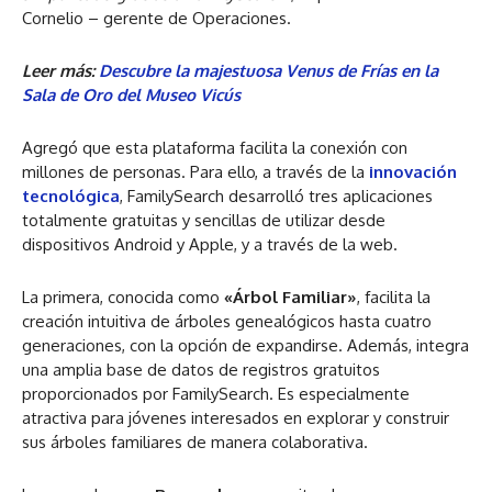
Cornelio – gerente de Operaciones.
Leer más:
Descubre la majestuosa Venus de Frías en la
Sala de Oro del Museo Vicús
Agregó que esta plataforma facilita la conexión con
millones de personas. Para ello, a través de la
innovación
tecnológica
, FamilySearch desarrolló tres aplicaciones
totalmente gratuitas y sencillas de utilizar desde
dispositivos Android y Apple, y a través de la web.
La primera, conocida como
«Árbol Familiar»
, facilita la
creación intuitiva de árboles genealógicos hasta cuatro
generaciones, con la opción de expandirse. Además, integra
una amplia base de datos de registros gratuitos
proporcionados por FamilySearch. Es especialmente
atractiva para jóvenes interesados en explorar y construir
sus árboles familiares de manera colaborativa.