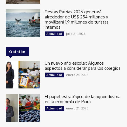
Fiestas Patrias 2026 generará
alrededor de US$ 254 millones y
movilizará 1,9 millones de turistas
internos
julio 21, 2026
Actualidad
Opinión
Un nuevo año escolar: Algunos
aspectos a considerar para los colegios
enero 24, 2025
Actualidad
El papel estratégico de la agroindustria
en la economía de Piura
enero 21, 2025
Actualidad