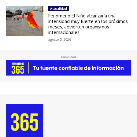
Actualidad
Fenómeno El Niño alcanzaría una
intensidad muy fuerte en los próximos
meses, advierten organismos
internacionales
agosto 5, 2026
- Publicidad -