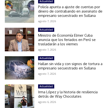
Actualidad
Policía apunta a ajuste de cuentas por
dinero de contrabando en asesinato de
empresario secuestrado en Sullana
agosto 7, 2026
Actualidad
Ministro de Economía Elmer Cuba
anuncia que los feriados en Perú se
trasladarán a los viernes
agosto 7, 2026
Actualidad
Hallan sin vida y con signos de tortura a
empresario secuestrado en Sullana
agosto 7, 2026
Actualidad
Irma López y la historia de resiliencia
detrás de Way Chocolates
agosto 6, 2026