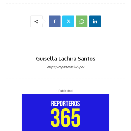
Guisella Lachira Santos
https://reporteros365.pe/
- Publicidad -