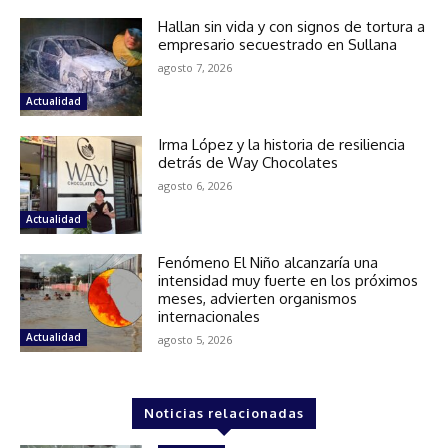
Hallan sin vida y con signos de tortura a
empresario secuestrado en Sullana
agosto 7, 2026
Actualidad
Irma López y la historia de resiliencia
detrás de Way Chocolates
agosto 6, 2026
Actualidad
Fenómeno El Niño alcanzaría una
intensidad muy fuerte en los próximos
meses, advierten organismos
internacionales
Actualidad
agosto 5, 2026
Noticias relacionadas