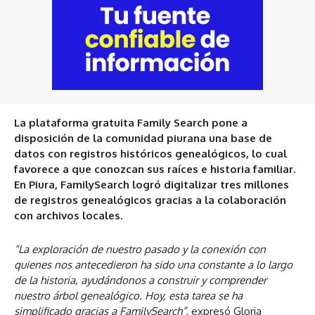
La plataforma gratuita Family Search pone a
disposición de la comunidad piurana una base de
datos con registros históricos genealógicos, lo cual
favorece a que conozcan sus raíces e historia familiar.
En Piura, FamilySearch logró digitalizar tres millones
de registros genealógicos gracias a la colaboración
con archivos locales.
“La exploración de nuestro pasado y la conexión con
quienes nos antecedieron ha sido una constante a lo largo
de la historia, ayudándonos a construir y comprender
nuestro árbol genealógico. Hoy, esta tarea se ha
simplificado gracias a FamilySearch”
, expresó Gloria