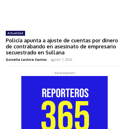
Actualidad
Policía apunta a ajuste de cuentas por dinero
de contrabando en asesinato de empresario
secuestrado en Sullana
Guisella Lachira Santos
-
agosto 7, 2026
- Advertisement -