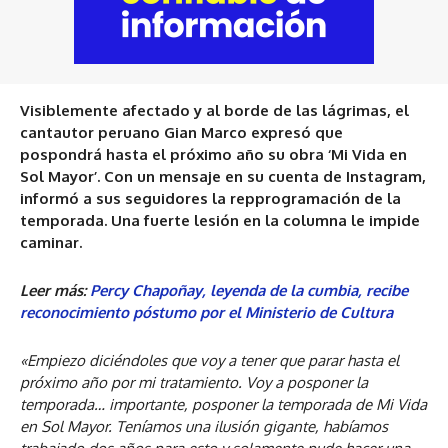
Visiblemente afectado y al borde de las lágrimas, el
cantautor peruano Gian Marco expresó que
pospondrá hasta el próximo año su obra ‘Mi Vida en
Sol Mayor’. Con un mensaje en su cuenta de Instagram,
informó a sus seguidores la repprogramación de la
temporada. Una fuerte lesión en la columna le impide
caminar.
Leer más:
Percy Chapoñay, leyenda de la cumbia, recibe
reconocimiento póstumo por el Ministerio de Cultura
«Empiezo diciéndoles que voy a tener que parar hasta el
próximo año por mi tratamiento. Voy a posponer la
temporada… importante, posponer la temporada de Mi Vida
en Sol Mayor. Teníamos una ilusión gigante, habíamos