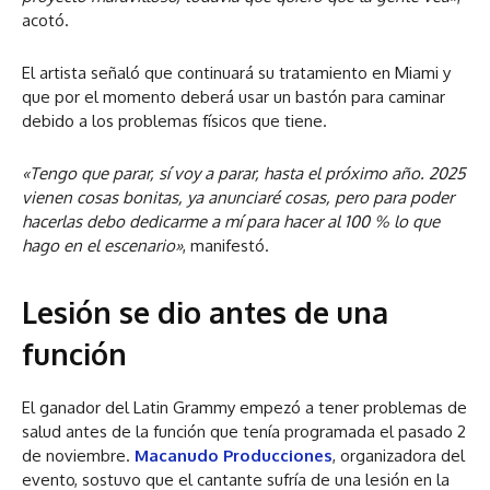
acotó.
El artista señaló que continuará su tratamiento en Miami y
que por el momento deberá usar un bastón para caminar
debido a los problemas físicos que tiene.
«Tengo que parar, sí voy a parar, hasta el próximo año. 2025
vienen cosas bonitas, ya anunciaré cosas, pero para poder
hacerlas debo dedicarme a mí para hacer al 100 % lo que
hago en el escenario»
, manifestó.
Lesión se dio antes de una
función
El ganador del Latin Grammy empezó a tener problemas de
salud antes de la función que tenía programada el pasado 2
de noviembre.
Macanudo Producciones
, organizadora del
evento, sostuvo que el cantante sufría de una lesión en la