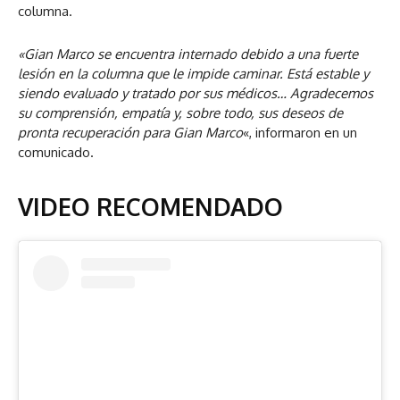
columna.
«Gian Marco se encuentra internado debido a una fuerte
lesión en la columna que le impide caminar. Está estable y
siendo evaluado y tratado por sus médicos… Agradecemos
su comprensión, empatía y, sobre todo, sus deseos de
pronta recuperación para Gian Marco
«, informaron en un
comunicado.
VIDEO RECOMENDADO