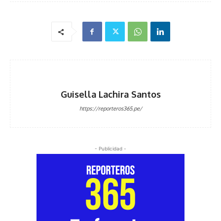
Guisella Lachira Santos
https://reporteros365.pe/
- Publicidad -