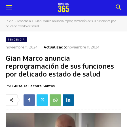
Inicio
Tendencia
Gian Marco anuncia reprogramación de sus funciones por
delicado estado de salud
TENDENCIA
noviembre 11, 2024
Actualizado:
noviembre 11, 2024
Gian Marco anuncia
reprogramación de sus funciones
por delicado estado de salud
Por
Guisella Lachira Santos