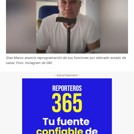
Gian Marco anuncia reprogramación de sus funciones por delicado estado de
salud. Foto: Instagram de GM.
- Advertisement -