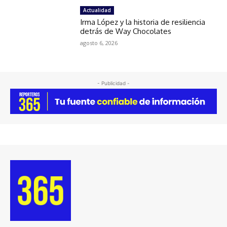
Actualidad
Irma López y la historia de resiliencia
detrás de Way Chocolates
agosto 6, 2026
- Publicidad -