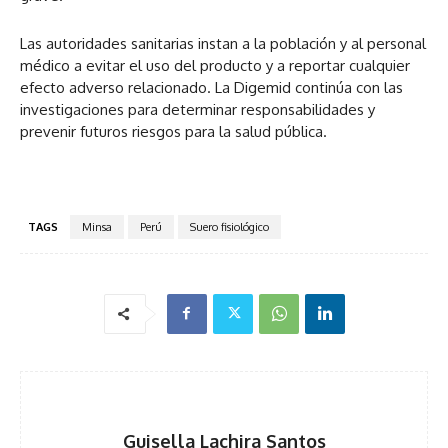
Las autoridades sanitarias instan a la población y al personal
médico a evitar el uso del producto y a reportar cualquier
efecto adverso relacionado. La Digemid continúa con las
investigaciones para determinar responsabilidades y
prevenir futuros riesgos para la salud pública.
TAGS
Minsa
Perú
Suero fisiológico
Guisella Lachira Santos