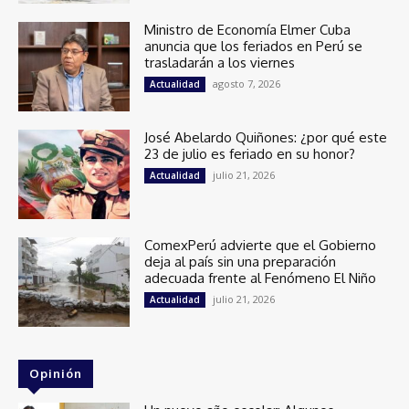
Ministro de Economía Elmer Cuba
anuncia que los feriados en Perú se
trasladarán a los viernes
agosto 7, 2026
Actualidad
José Abelardo Quiñones: ¿por qué este
23 de julio es feriado en su honor?
julio 21, 2026
Actualidad
ComexPerú advierte que el Gobierno
deja al país sin una preparación
adecuada frente al Fenómeno El Niño
julio 21, 2026
Actualidad
Opinión