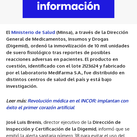
El
Ministerio de Salud
(Minsa), a través de la Dirección
General de Medicamentos, Insumos y Drogas
(Digemid), ordenó la inmovilización de 10 mil unidades
de suero fisiológico tras reportes de posibles
reacciones adversas en pacientes. El producto en
cuestión, identificado con el lote 2123624 y fabricado
por el laboratorio Medifarma S.A., fue distribuido en
distintos centros de salud del país y está bajo
investigación.
Leer más:
Revolución médica en el INCOR: implantan con
éxito el primer corazón artificial
José Luis Brenis
, director ejecutivo de la
Dirección de
Inspección y Certificación de la Digemid
, informó que se
emitió la alerta sanitaria número 38 para evitar el uso del