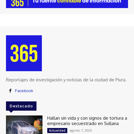
Reportajes de investigación y noticias de la ciudad de Piura.
Facebook
Destacado
Hallan sin vida y con signos de tortura a
empresario secuestrado en Sullana
agosto 7, 2026
Actualidad