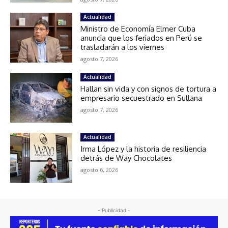
Actualidad
Ministro de Economía Elmer Cuba
anuncia que los feriados en Perú se
trasladarán a los viernes
agosto 7, 2026
Actualidad
Hallan sin vida y con signos de tortura a
empresario secuestrado en Sullana
agosto 7, 2026
Actualidad
Irma López y la historia de resiliencia
detrás de Way Chocolates
agosto 6, 2026
- Publicidad -