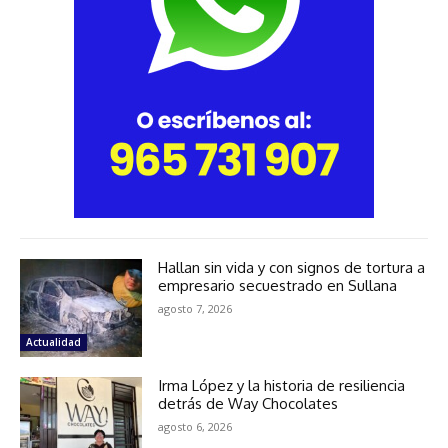
Hallan sin vida y con signos de tortura a
empresario secuestrado en Sullana
agosto 7, 2026
Actualidad
Irma López y la historia de resiliencia
detrás de Way Chocolates
agosto 6, 2026