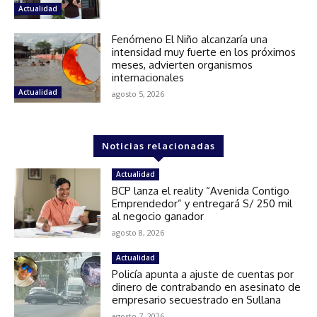
Actualidad
Fenómeno El Niño alcanzaría una
intensidad muy fuerte en los próximos
meses, advierten organismos
internacionales
Actualidad
agosto 5, 2026
Noticias relacionadas
Actualidad
BCP lanza el reality “Avenida Contigo
Emprendedor” y entregará S/ 250 mil
al negocio ganador
agosto 8, 2026
Actualidad
Policía apunta a ajuste de cuentas por
dinero de contrabando en asesinato de
empresario secuestrado en Sullana
agosto 7, 2026