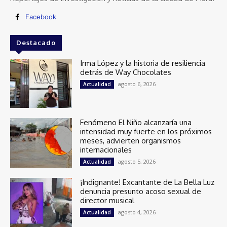
Facebook
Destacado
Irma López y la historia de resiliencia
detrás de Way Chocolates
agosto 6, 2026
Actualidad
Fenómeno El Niño alcanzaría una
intensidad muy fuerte en los próximos
meses, advierten organismos
internacionales
agosto 5, 2026
Actualidad
¡Indignante! Excantante de La Bella Luz
denuncia presunto acoso sexual de
director musical
agosto 4, 2026
Actualidad