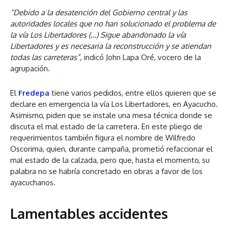
“Debido a la desatención del Gobierno central y las
autoridades locales que no han solucionado el problema de
la vía Los Libertadores (…) Sigue abandonado la vía
Libertadores y es necesaria la reconstrucción y se atiendan
todas las carreteras”,
indicó John Lapa Oré, vocero de la
agrupación.
El
Fredepa
tiene varios pedidos, entre ellos quieren que se
declare en emergencia la vía Los Libertadores, en Ayacucho.
Asimismo, piden que se instale una mesa técnica donde se
discuta el mal estado de la carretera. En este pliego de
requerimientos también figura el nombre de Wilfredo
Oscorima, quien, durante campaña, prometió refaccionar el
mal estado de la calzada, pero que, hasta el momento, su
palabra no se habría concretado en obras a favor de los
ayacuchanos.
Lamentables accidentes