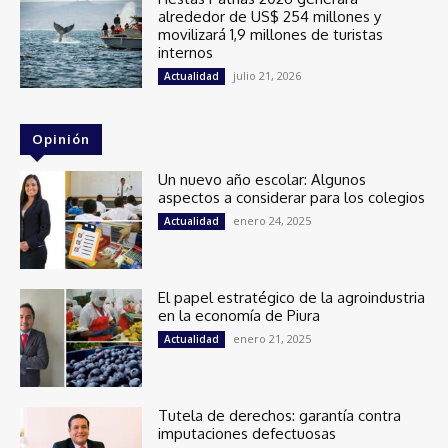
alrededor de US$ 254 millones y
movilizará 1,9 millones de turistas
internos
julio 21, 2026
Actualidad
Opinión
Un nuevo año escolar: Algunos
aspectos a considerar para los colegios
enero 24, 2025
Actualidad
El papel estratégico de la agroindustria
en la economía de Piura
enero 21, 2025
Actualidad
Tutela de derechos: garantía contra
imputaciones defectuosas