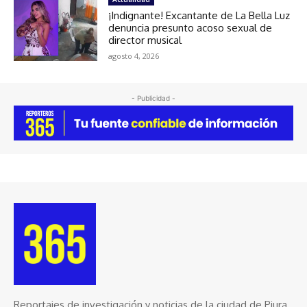
¡Indignante! Excantante de La Bella Luz
denuncia presunto acoso sexual de
director musical
agosto 4, 2026
- Publicidad -
Reportajes de investigación y noticias de la ciudad de Piura.