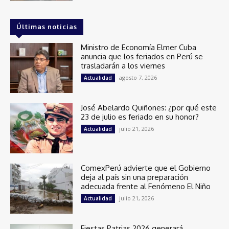
Últimas noticias
Ministro de Economía Elmer Cuba
anuncia que los feriados en Perú se
trasladarán a los viernes
agosto 7, 2026
Actualidad
José Abelardo Quiñones: ¿por qué este
23 de julio es feriado en su honor?
julio 21, 2026
Actualidad
ComexPerú advierte que el Gobierno
deja al país sin una preparación
adecuada frente al Fenómeno El Niño
julio 21, 2026
Actualidad
Fiestas Patrias 2026 generará