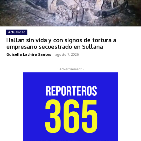
Actualidad
Hallan sin vida y con signos de tortura a
empresario secuestrado en Sullana
Guisella Lachira Santos
-
agosto 7, 2026
- Advertisement -