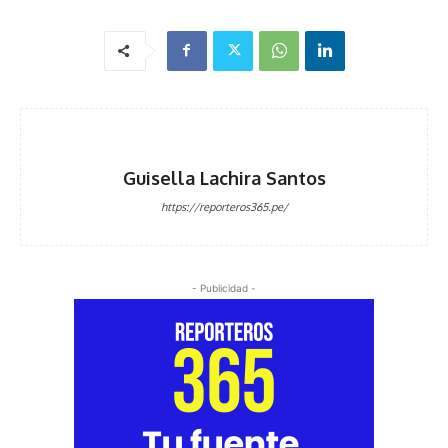
Guisella Lachira Santos
https://reporteros365.pe/
- Publicidad -