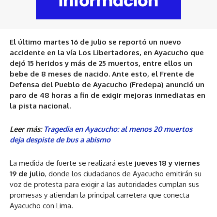
El último martes 16 de julio se reportó un nuevo
accidente en la vía Los Libertadores, en Ayacucho que
dejó 15 heridos y más de 25 muertos, entre ellos un
bebe de 8 meses de nacido. Ante esto, el Frente de
Defensa del Pueblo de Ayacucho (Fredepa) anunció un
paro de 48 horas a fin de exigir mejoras inmediatas en
la pista nacional.
Leer más:
Tragedia en Ayacucho: al menos 20 muertos
deja despiste de bus a abismo
La medida de fuerte se realizará este
jueves 18 y viernes
19 de julio
, donde los ciudadanos de Ayacucho emitirán su
voz de protesta para exigir a las autoridades cumplan sus
promesas y atiendan la principal carretera que conecta
Ayacucho con Lima.