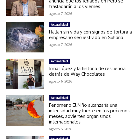
anuncia que los feriados en Perú se
trasladarán a los viernes
agosto 7, 2026
Actualidad
Hallan sin vida y con signos de tortura a
empresario secuestrado en Sullana
agosto 7, 2026
Actualidad
Irma López y la historia de resiliencia
detrás de Way Chocolates
agosto 6, 2026
Actualidad
Fenómeno El Niño alcanzaría una
intensidad muy fuerte en los próximos
meses, advierten organismos
internacionales
agosto 5, 2026
Actualidad