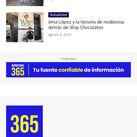
Actualidad
Irma López y la historia de resiliencia
detrás de Way Chocolates
agosto 6, 2026
- Publicidad -