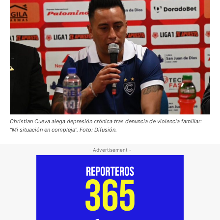
Christian Cueva alega depresión crónica tras denuncia de violencia familiar:
“Mi situación en compleja”. Foto: Difusión.
- Advertisement -