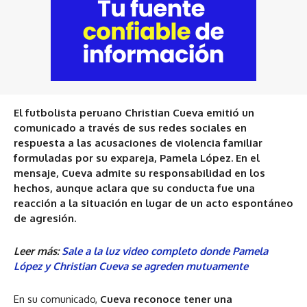
El futbolista peruano Christian Cueva emitió un
comunicado a través de sus redes sociales en
respuesta a las acusaciones de violencia familiar
formuladas por su expareja, Pamela López. En el
mensaje, Cueva admite su responsabilidad en los
hechos, aunque aclara que su conducta fue una
reacción a la situación en lugar de un acto espontáneo
de agresión.
Leer más:
Sale a la luz video completo donde Pamela
López y Christian Cueva se agreden mutuamente
En su comunicado,
Cueva reconoce tener una