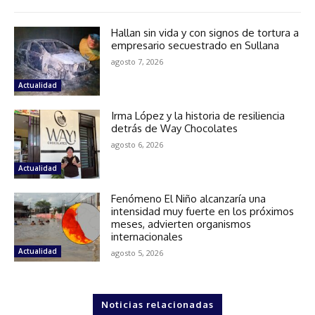
Hallan sin vida y con signos de tortura a
empresario secuestrado en Sullana
agosto 7, 2026
Actualidad
Irma López y la historia de resiliencia
detrás de Way Chocolates
agosto 6, 2026
Actualidad
Fenómeno El Niño alcanzaría una
intensidad muy fuerte en los próximos
meses, advierten organismos
internacionales
Actualidad
agosto 5, 2026
Noticias relacionadas