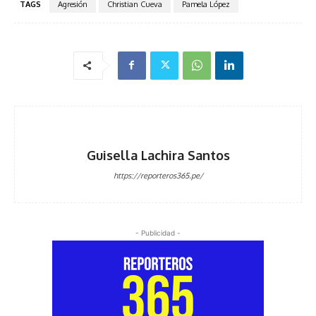
TAGS
Agresión
Christian Cueva
Pamela López
Guisella Lachira Santos
https://reporteros365.pe/
- Publicidad -