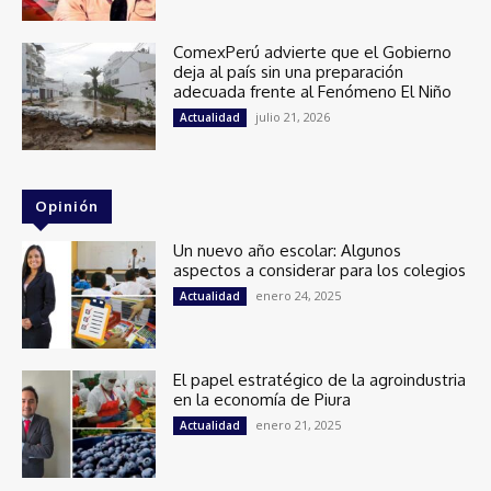
ComexPerú advierte que el Gobierno
deja al país sin una preparación
adecuada frente al Fenómeno El Niño
julio 21, 2026
Actualidad
Opinión
Un nuevo año escolar: Algunos
aspectos a considerar para los colegios
enero 24, 2025
Actualidad
El papel estratégico de la agroindustria
en la economía de Piura
enero 21, 2025
Actualidad