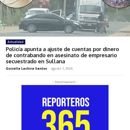
Actualidad
Policía apunta a ajuste de cuentas por dinero
de contrabando en asesinato de empresario
secuestrado en Sullana
Guisella Lachira Santos
-
agosto 7, 2026
- Advertisement -