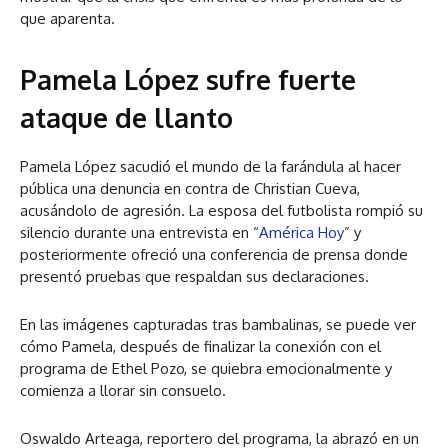
que aparenta.
Pamela López sufre fuerte
ataque de llanto
Pamela López sacudió el mundo de la farándula al hacer
pública una denuncia en contra de Christian Cueva,
acusándolo de agresión. La esposa del futbolista rompió su
silencio durante una entrevista en “
América Hoy
” y
posteriormente ofreció una conferencia de prensa donde
presentó pruebas que respaldan sus declaraciones.
En las imágenes capturadas tras bambalinas, se puede ver
cómo Pamela, después de finalizar la conexión con el
programa de Ethel Pozo, se quiebra emocionalmente y
comienza a llorar sin consuelo.
Oswaldo Arteaga, reportero del programa, la abrazó en un