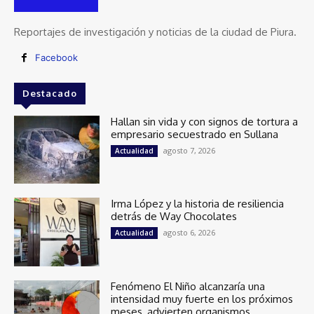
Reportajes de investigación y noticias de la ciudad de Piura.
Facebook
Destacado
Hallan sin vida y con signos de tortura a
empresario secuestrado en Sullana
agosto 7, 2026
Actualidad
Irma López y la historia de resiliencia
detrás de Way Chocolates
agosto 6, 2026
Actualidad
Fenómeno El Niño alcanzaría una
intensidad muy fuerte en los próximos
meses, advierten organismos