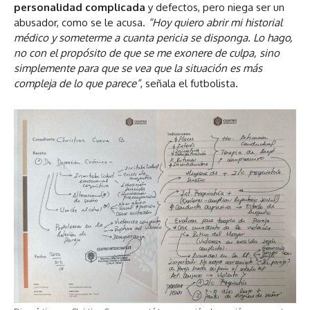
personalidad complicada
y defectos, pero niega ser un
abusador, como se le acusa.
“Hoy quiero abrir mi historial
médico y someterme a cuanta pericia se disponga. Lo hago,
no con el propósito de que se me exonere de culpa, sino
simplemente para que se vea que la situación es más
compleja de lo que parece”
, señala el futbolista.