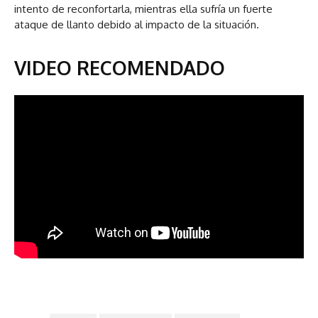
intento de reconfortarla, mientras ella sufría un fuerte
ataque de llanto debido al impacto de la situación.
VIDEO RECOMENDADO