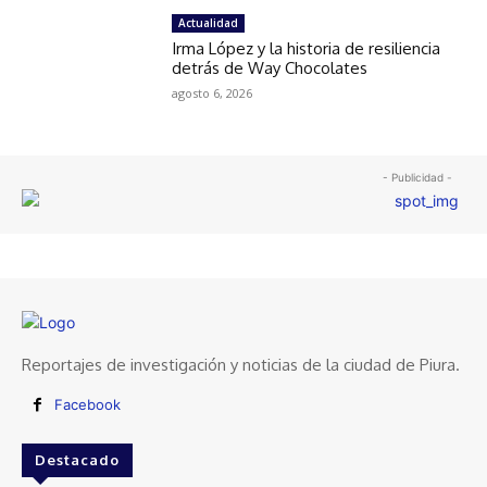
Actualidad
Irma López y la historia de resiliencia
detrás de Way Chocolates
agosto 6, 2026
- Publicidad -
Reportajes de investigación y noticias de la ciudad de Piura.
Facebook
Destacado