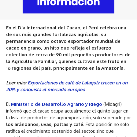
En el Día Internacional del Cacao, el Perú celebra una
de sus más grandes fortalezas agrícolas: su
permanencia como octavo exportador mundial de
cacao en grano, un hito que refleja el esfuerzo
colectivo de cerca de 90 mil pequeños productores de
la Agricultura Familiar, quienes cultivan este fruto en
16 regiones del país, principalmente en la Amazonía.
Leer más:
Exportaciones de café de Lalaquiz crecen en un
20% y conquista el mercado europeo
El
Ministerio de Desarrollo Agrario y Riego
(Midagri)
informó que el cacao ocupa actualmente el quinto lugar en
la lista de productos de agroexportación, solo superado por
los arándanos, uvas, paltas y café
. Esta posición no solo
ratifica el crecimiento sostenido del sector, sino que