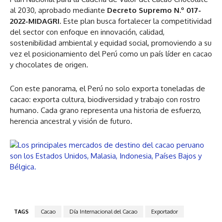
al 2030, aprobado mediante
Decreto Supremo N.º 017-
2022-MIDAGRI
. Este plan busca fortalecer la competitividad
del sector con enfoque en innovación, calidad,
sostenibilidad ambiental y equidad social, promoviendo a su
vez el posicionamiento del Perú como un país líder en cacao
y chocolates de origen.
Con este panorama, el Perú no solo exporta toneladas de
cacao: exporta cultura, biodiversidad y trabajo con rostro
humano. Cada grano representa una historia de esfuerzo,
herencia ancestral y visión de futuro.
TAGS
Cacao
Día Internacional del Cacao
Exportador