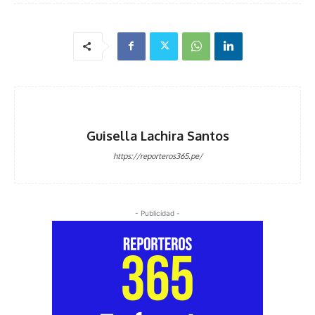
Guisella Lachira Santos
https://reporteros365.pe/
- Publicidad -