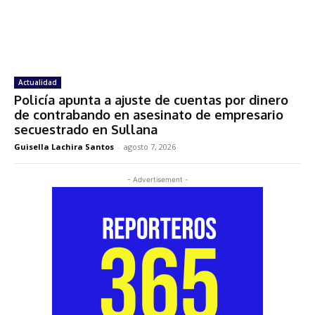
Actualidad
Policía apunta a ajuste de cuentas por dinero
de contrabando en asesinato de empresario
secuestrado en Sullana
Guisella Lachira Santos
-
agosto 7, 2026
- Advertisement -